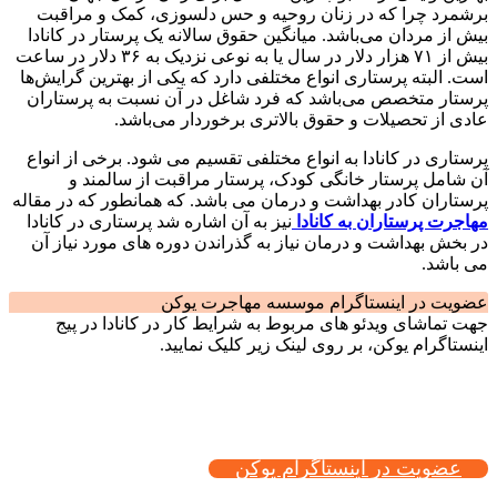
برشمرد چرا که در زنان روحیه و حس دلسوزی، کمک و مراقبت
بیش از مردان می‌باشد. میانگین حقوق سالانه یک پرستار در کانادا
بیش از ۷۱ هزار دلار در سال یا به نوعی نزدیک به ۳۶ دلار در ساعت
است. البته پرستاری انواع مختلفی دارد که یکی از بهترین گرایش‌ها
پرستار متخصص می‌باشد که فرد شاغل در آن نسبت به پرستاران
عادی از تحصیلات و حقوق بالاتری برخوردار می‌باشد.
پرستاری در کانادا به انواع مختلفی تقسیم می شود. برخی از انواع
آن شامل پرستار خانگی کودک، پرستار مراقبت از سالمند و
پرستاران کادر بهداشت و درمان می باشد. که همانطور که در مقاله
مهاجرت پرستاران به کانادا
نیز به آن اشاره شد پرستاری در کانادا
در بخش بهداشت و درمان نیاز به گذراندن دوره های مورد نیاز آن
می باشد.
عضویت در اینستاگرام موسسه مهاجرت یوکن
جهت تماشای ویدئو های مربوط به شرایط کار در کانادا در پیج
اینستاگرام یوکن، بر روی لینک زیر کلیک نمایید.
عضویت در اینستاگرام یوکن