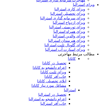
مهاجرت سرمایه گذاری استرالیا
ویزای استرالیا
ویزای کاری استرالیا
ویزای تحصیلی استرالیا
ویزای سرمایه گذاری استرالیا
ویزای ازدواج استرالیا
ویزای توریستی استرالیا
ویزای همراه استرالیا
ویزای والدین استرالیا
ویزای هنرمندان استرالیا
ویزای گلوبال تلنت استرالیا
ویزای استارت آپ استرالیا
مطالب مرتبط مهاجرتی
کانادا
تحصیل در کانادا
اعزام دانشجو به کانادا
ویزای تلنت کانادا
جاب آفر کانادا
اپلای تحصیلی کانادا
مشاغل مورد نیاز کانادا
استرالیا
تحصیل در استرالیا
اعزام دانشجو به استرالیا
جاب آفر استرالیا