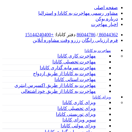
صفحه اصلی
مشاور رسمی مهاجرت به کانادا و استرالیا
درباره یوکن
اخبار مهاجرت
86044362
/
86044786
دفتر کانادا:
+15144240400
فرم ارزیابی رایگان
رزرو وقت مشاوره آنلاین
مهاجرت به کانادا
مهاجرت کاری کانادا
مهاجرت تحصیلی کانادا
مهاجرت سرمایه گذاری کانادا
مهاجرت به کانادا از طریق ازدواج
مهاجرت استانی کانادا
مهاجرت به کانادا از طریق اکسپرس اینتری
مهاجرت به کانادا از طریق خود اشتغالی
ویزای کانادا
ویزای کاری کانادا
ویزای تحصیلی کانادا
ویزای توریستی کانادا
سوپر ویزای کانادا
ویزای مولتی کانادا
ویزای سرمایه گذاری کانادا