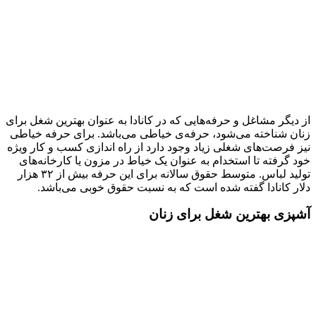
از دیگر مشاغل و حرفه‌هایی که در کانادا به عنوان بهترین شغل برای
زنان شناخته می‌شود، حرفه‌ی خیاطی می‌باشد. برای حرفه خیاطی
نیز فرصت‌های شغلی زیاد وجود دارد از راه اندازی کسب و کار ویژه
خود گرفته تا استخدام به عنوان یک خیاط در مزون یا کارخانه‌های
تولید لباس. متوسط حقوق سالانه برای این حرفه بیش از ۳۲ هزار
دلار کانادا گفته شده است که به نسبت حقوق خوبی می‌باشد.
آشپزی بهترین شغل برای زنان