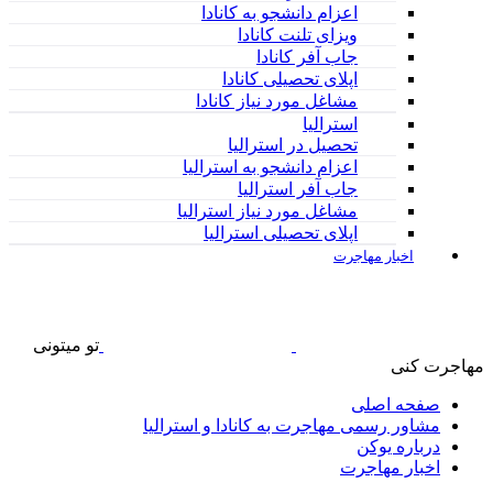
اعزام دانشجو به کانادا
ویزای تلنت کانادا
جاب آفر کانادا
اپلای تحصیلی کانادا
مشاغل مورد نیاز کانادا
استرالیا
تحصیل در استرالیا
اعزام دانشجو به استرالیا
جاب آفر استرالیا
مشاغل مورد نیاز استرالیا
اپلای تحصیلی استرالیا
اخبار مهاجرت
تو
میتونی
مهاجرت کنی
صفحه اصلی
مشاور رسمی مهاجرت به کانادا و استرالیا
درباره یوکن
اخبار مهاجرت