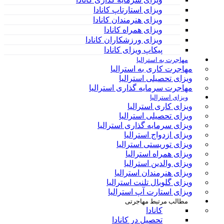
ویزای استارتاپ کانادا
ویزای هنرمندان کانادا
ویزای همراه کانادا
ویزای ورزشکاران کانادا
پیکاپ ویزای کانادا
مهاجرت به استرالیا
مهاجرت کاری به استرالیا
ویزای تحصیلی استرالیا
مهاجرت سرمایه گذاری استرالیا
ویزای استرالیا
ویزای کاری استرالیا
ویزای تحصیلی استرالیا
ویزای سرمایه گذاری استرالیا
ویزای ازدواج استرالیا
ویزای توریستی استرالیا
ویزای همراه استرالیا
ویزای والدین استرالیا
ویزای هنرمندان استرالیا
ویزای گلوبال تلنت استرالیا
ویزای استارت آپ استرالیا
مطالب مرتبط مهاجرتی
کانادا
تحصیل در کانادا