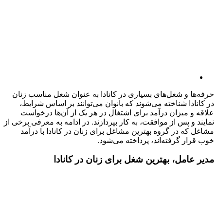
حرفه‌ها و شغل‌های بسیاری در کانادا به عنوان شغل مناسب زنان
در کانادا شناخته می‌شوند که بانوان می‌توانند بر اساس شرایط،
علاقه و میزان درآمد برای اشتغال در هر یک از آن‌ها درخواست
نمایند و پس از موافقت، به کار بپردازند. در ادامه به معرفی برخی از
مشاغل که در گروه بهترین مشاغل برای زنان در کانادا با درآمد
خوب قرار گرفته‌اند، پرداخته می‌شود.
مدیر عامل، بهترین شغل برای زنان در کانادا