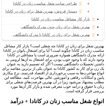
طراحی سایت شغل مناسب زنان در کانادا
دستیار فروش، بهترین شغل برای زنان در کانادا
بازار کار مشاغل مناسب زنان در کانادا
بهترین شغل برای زنان بدون مدرک دانشگاهی
بهترین شغل برای زنان در کانادا با مدرک دانشگاهی
بهترین شغل برای زنان در کانادا چه شغلی است؟ بازار کار مشاغل
مناسب زنان در کانادا چگونه است؟ آیا برای اشتغال بانوان در کانادا
ارائه مدرک دانشگاهی همواره ضروری است یا مشاغلی در کانادا
وجود دارند که با وجود خوب بودن، برای اشتغال به آن‌ها لزومی به
داشتن تحصیلات دانشگاهی نیست؟ اگر که تصمیم دارید به عنوان
یک زن برای کار به کشور کانادا به عنوان یکی از برترین مقاصد برای
انواع مهاجرت‌ها به سبب برخورداری از اقتصاد قدرتمند، نرخ بیکاری
پایین و امکانات رفاهی و آموزشی عالی مهاجرت کنید، مطالعه این
مطلب پیشنهاد می‌شود زیرا در آن بهترین فرصت‌های شغلی برای
زنان با حقوق و درآمد خوب معرفی شده و بازار کار آن‌ها مورد
بررسی قرار گرفته است.
انواع شغل مناسب زنان در کانادا + درآمد