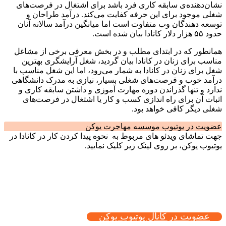
نشان‌دهنده‌ی سابقه کاری فرد باشد برای اشتغال در فرصت‌های
شغلی موجود برای این حرفه کفایت می‌کند. درآمد طراحان و
توسعه دهندگان وب متفاوت است اما میانگین درآمد سالانه آنان
حدود ۵۵ هزار دلار کانادا بیان شده است.
همانطور که در ابتدای مطلب و در بخش معرفی برخی از مشاغل
مناسب برای زنان در کانادا بیان گردید، شغل آرایشگری بهترین
شغل برای زنان در کانادا به شمار می‌رود، اما این شغل مناسب با
درآمد خوب و فرصت‌های شغلی بسیار، نیازی به مدرک دانشگاهی
ندارد و تنها گذراندن دوره مهارت آموزی و داشتن سابقه کاری و
اثبات آن برای راه اندازی کسب و کار یا اشتغال در فرصت‌های
شغلی دیگر کافی خواهد بود.
عضویت در یوتیوب موسسه مهاجرت یوکن
جهت تماشای ویدئو های مربوط به نحوه پیدا کردن کار در کانادا در
یوتیوب یوکن، بر روی لینک زیر کلیک نمایید.
عضویت در کانال یوتیوب یوکن