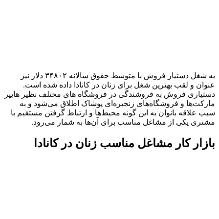
به شغل دستیار فروش با متوسط حقوق سالانه ۳۴۸۰۲ دلار نیز
عنوان و لقب بهترین شغل برای زنان در کانادا داده شده است.
دستیاری فروش به فروشندگی در فروشگاه های مختلف نظیر هایپر
مارکت‌ها و فروشگاه‌های زنجیره‌ای پوشاک اطلاق می‌شود و به
سبب علاقه بانوان به این گونه محیط‌ها و ارتباط گرفتن مستقیم با
مشتری یکی از مشاغل مناسب برای آن‌ها به شمار می‌رود.
بازار کار مشاغل مناسب زنان در کانادا