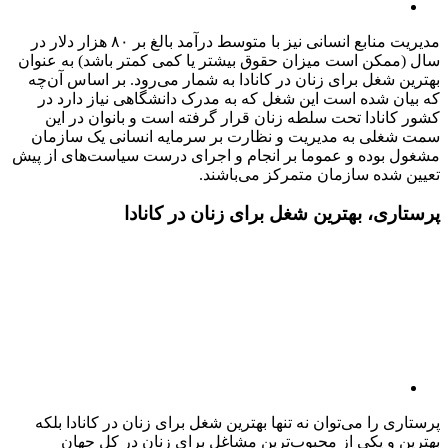
مدیریت منابع انسانی نیز با متوسط درآمد بالغ بر ۸۰ هزار دلار در
سال (ممکن است میزان حقوق بیشتر یا کمی کمتر باشد) به عنوان
بهترین شغل برای زنان در کانادا به شمار می‌رود. بر اساس آن‌چه
که بیان شده است این شغل که به مدرک دانشگاهی نیاز دارد در
کشور کانادا تحت سلطه زنان قرار گرفته است و بانوان در این
سمت شغلی به مدیریت و نظارت بر سرمایه انسانی یک سازمان
مشغول بوده و عموما بر انجام و اجرای درست سیاست‌های از پیش
تعیین شده سازمان متمرکز می‌باشند.
پرستاری، بهترین شغل برای زنان در کانادا
پرستاری را می‌توان نه تنها بهترین شغل برای زنان در کانادا بلکه
بهترین و یکی از محبوب‌ترین مشاغل برای زنان در کل جهان