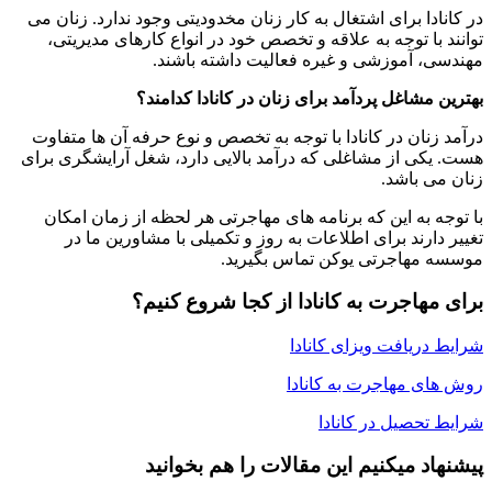
در کانادا برای اشتغال به کار زنان مخدودیتی وجود ندارد. زنان می
توانند با توجه به علاقه و تخصص خود در انواع کارهای مدیریتی،
مهندسی، آموزشی و غیره فعالیت داشته باشند.
بهترین مشاغل پردآمد برای زنان در کانادا کدامند؟
درآمد زنان در کانادا با توجه به تخصص و نوع حرفه آن ها متفاوت
هست. یکی از مشاغلی که درآمد بالایی دارد، شغل آرایشگری برای
زنان می باشد.
با توجه به این که برنامه های مهاجرتی هر لحظه از زمان امکان
تغییر دارند برای اطلاعات به روز و تکمیلی با مشاورین ما در
موسسه مهاجرتی یوکن تماس بگیرید.
برای مهاجرت به کانادا از کجا شروع کنیم؟
شرایط دریافت ویزای کانادا
روش های مهاجرت به کانادا
شرایط تحصیل در کانادا
پیشنهاد میکنیم این مقالات را هم بخوانید