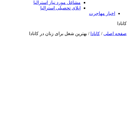
مشاغل مورد نیاز استرالیا
اپلای تحصیلی استرالیا
اخبار مهاجرت
کانادا
صفحه اصلی
/
کانادا
/
بهترین شغل برای زنان در کانادا