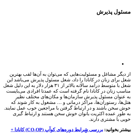
مسئول پذیرش
از دیگر مشاغل و مسئولیت‌هایی که می‌توان به آن‌ها لقب بهترین
شغل برای زنان در کانادا را داد، شغل مسئول پذیرش می‌باشد این
شغل با متوسط درآمد سالانه بالاتر از ۳۱ هزار دلار به این دلیل شغل
مناسب زنان در کانادا نام گرفته است که عمدتا افرادی می‌بایست
به عنوان مسئول پذیرش سازمان‌ها و مکان‌های مختلف نظیر
هتل‌ها، رستوران‌ها، مراکز درمانی و … مشغول به کار شوند که
خوش سخن باشند و در ارتباط گرفتن با مراجعین خوب عمل نمایند.
به طور عمده اکثریت بانوان خوش سخن هستند و ارتباط گیری
خوبی با مشتری دارند.
بیشتر بخوانید:
بررسی شرایط دوره‌های کوآپ (CO-OP) کانادا +