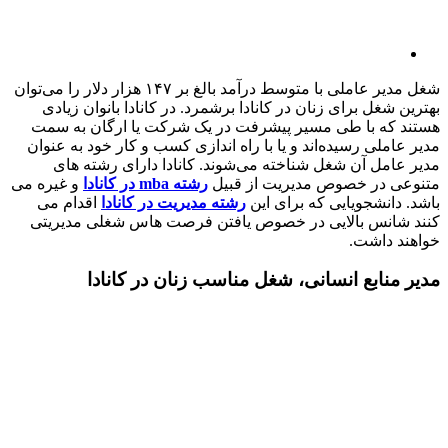
شغل مدیر عاملی با متوسط درآمد بالغ بر ۱۴۷ هزار دلار را می‌توان
بهترین شغل برای زنان در کانادا برشمرد. در کانادا بانوان زیادی
هستند که با طی مسیر پیشرفت در یک شرکت یا ارگان به سمت
مدیر عاملی رسیده‌اند و یا با راه اندازی کسب و کار خود به عنوان
مدیر عامل آن شغل شناخته می‌شوند. کانادا دارای رشته های
متنوعی در خصوص مدیریت از قبیل
رشته mba در کانادا
و غیره می
باشد. دانشجویایی که برای این
رشته مدیریت در کانادا
اقدام می
کنند شانس بالایی در خصوص یافتن فرصت هاس شغلی مدیریتی
خواهند داشت.
مدیر منابع انسانی، شغل مناسب زنان در کانادا