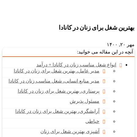
بهترین شغل برای زنان در کانادا
مهر ۲۰, ۱۴۰۰
آنچه در این مقاله می خوانید:
انواع شغل مناسب زنان در کانادا + درآمد
مدیر عامل، بهترین شغل برای زنان در کانادا
مدیر منابع انسانی، شغل مناسب زنان در کانادا
پرستاری، بهترین شغل برای زنان در کانادا
مسئول پذیرش
آرایشگری، بهترین شغل برای زنان در کانادا
خیاطی
آشپزی بهترین شغل برای زنان