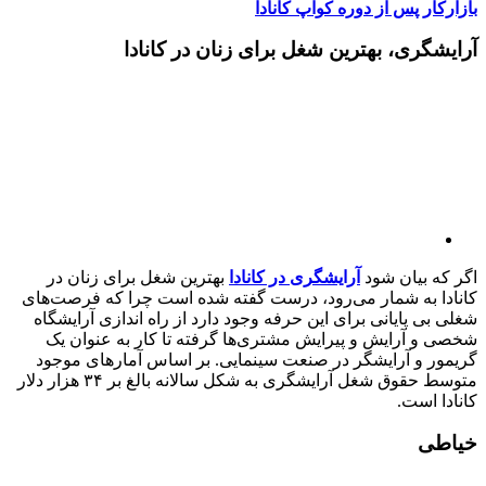
بازارکار پس از دوره کوآپ کانادا
آرایشگری، بهترین شغل برای زنان در کانادا
اگر که بیان شود
آرایشگری در کانادا
بهترین شغل برای زنان در
کانادا به شمار می‌رود، درست گفته شده است چرا که فرصت‌های
شغلی بی پایانی برای این حرفه وجود دارد از راه اندازی آرایشگاه
شخصی و آرایش و پیرایش مشتری‌ها گرفته تا کار به عنوان یک
گریمور و آرایشگر در صنعت سینمایی. بر اساس آمارهای موجود
متوسط حقوق شغل آرایشگری به شکل سالانه بالغ بر ۳۴ هزار دلار
کانادا است.
خیاطی