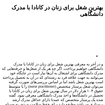
بهترین شغل برای زنان در کانادا با مدرک
دانشگاهی
و در آخر به معرفی بهترین شغل برای زنان در کانادا با مدرک
دانشگاهی خواهیم پرداخت. اگر چه هر یک از شغل‌ها و حرفه‌هایی که
مدرک دانشگاهی برای اشتغال به آن‌ها نیاز است در جایگاه خود
می‌توانند به جهت علاقه فرد به رشته‌ای که در آن به تحصیل پرداخته
است بهترین شغل باشد اما بر اساس بررسی‌های صورت گرفته
می‌توان شغل پرستار متخصص (nurse practitioner) را با متوسط
حقوق ۱۰۴ هزار دلار در سال بهترین شغل برای زنان در کانادا با
تحصیل در دانشگاه‌ها و اخذ مدرک دانشگاهی معرفی نمود. گفته
شده یک پرستار متخصص که عمدتا دارای حداقل مدرک ارشد
پرستاری می‌باشد وظیفه دارد برای حفظ سلامت مردم، به وسیله