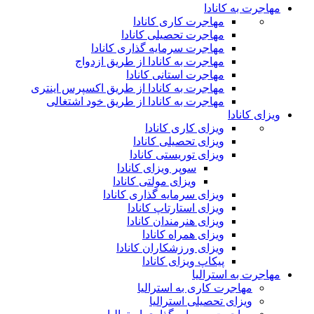
مهاجرت به کانادا
مهاجرت کاری کانادا
مهاجرت تحصیلی کانادا
مهاجرت سرمایه گذاری کانادا
مهاجرت به کانادا از طریق ازدواج
مهاجرت استانی کانادا
مهاجرت به کانادا از طریق اکسپرس اینتری
مهاجرت به کانادا از طریق خود اشتغالی
ویزای کانادا
ویزای کاری کانادا
ویزای تحصیلی کانادا
ویزای توریستی کانادا
سوپر ویزای کانادا
ویزای مولتی کانادا
ویزای سرمایه گذاری کانادا
ویزای استارتاپ کانادا
ویزای هنرمندان کانادا
ویزای همراه کانادا
ویزای ورزشکاران کانادا
پیکاپ ویزای کانادا
مهاجرت به استرالیا
مهاجرت کاری به استرالیا
ویزای تحصیلی استرالیا