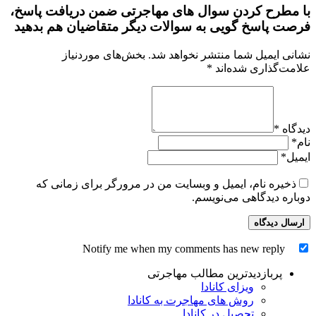
با مطرح کردن سوال های مهاجرتی ضمن دریافت پاسخ،
فرصت پاسخ گویی به سوالات دیگر متقاضیان هم بدهید
نشانی ایمیل شما منتشر نخواهد شد.
بخش‌های موردنیاز
علامت‌گذاری شده‌اند
*
دیدگاه
*
نام
*
ایمیل
*
ذخیره نام، ایمیل و وبسایت من در مرورگر برای زمانی که
دوباره دیدگاهی می‌نویسم.
Notify me when my comments has new reply
پربازدیدترین مطالب مهاجرتی
ویزای کانادا
روش های مهاجرت به کانادا
تحصیل در کانادا