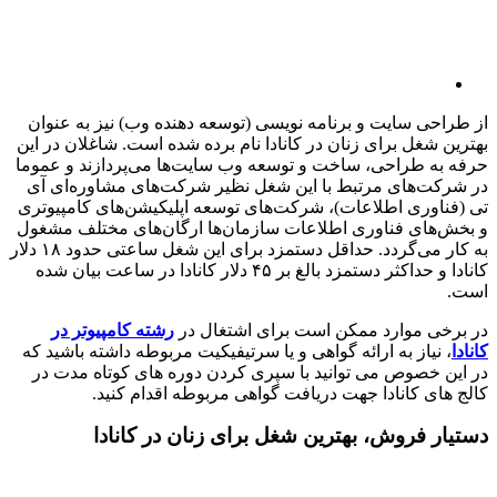
از طراحی سایت و برنامه نویسی (توسعه دهنده وب) نیز به عنوان
بهترین شغل برای زنان در کانادا نام برده شده است. شاغلان در این
حرفه به طراحی، ساخت و توسعه وب سایت‌ها می‌پردازند و عموما
در شرکت‌های مرتبط با این شغل نظیر شرکت‌های مشاوره‌ای آی
تی (فناوری اطلاعات)، شرکت‌های توسعه اپلیکیشن‌های کامپیوتری
و بخش‌های فناوری اطلاعات سازمان‌ها ارگان‌های مختلف مشغول
به کار می‌گردد. حداقل دستمزد برای این شغل ساعتی حدود ۱۸ دلار
کانادا و حداکثر دستمزد بالغ بر ۴۵ دلار کانادا در ساعت بیان شده
است.
در برخی موارد ممکن است برای اشتغال در
رشته کامپیوتر در
کانادا
، نیاز به ارائه گواهی و یا سرتیفیکیت مربوطه داشته باشید که
در این خصوص می توانید با سپری کردن دوره های کوتاه مدت در
کالج های کانادا جهت دریافت گواهی مربوطه اقدام کنید.
دستیار فروش، بهترین شغل برای زنان در کانادا