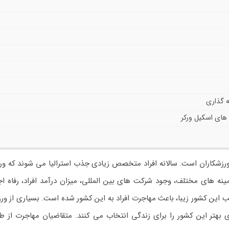
ه گذاری
 های اسکیل ورکر
 ورزشکاران است. سالانه افراد متخصص زیادی جذب استرالیا می شوند که ور
ر زمینه های مختلف، وجود شرکت های بین المللی، میزان درآمد افراد، رفاه ا
 این کشور زیبا، باعث مهاجرت افراد به این کشور شده است. بسیاری از ورز
ی بهتر این کشور را برای زندگی انتخاب می کنند. متقاضیان مهاجرت از طر