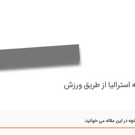
 استرالیا از طریق ورزش
چه در این مقاله می خوانید: