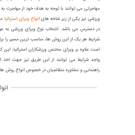
مهاجرتی می توانند با توجه به هدف خود از مهاجرت به است
ورزشی نیز یکی از زیر شاخه های
انواع ویزای استرالیا
می 
در دسترس می باشد. انتخاب نوع ویزای ورزشی به عوام
شرایط هر یک از این روش ها، مناسب ترین مسیر را برای 
است علاوه بر ویزای مختص ورزشکاران استرالیا، این ک
واجد شرایط می توانند از این طریق نیز جهت اخذ اقام
راهنمایی و مشاوره متقاضیان در خصوص انواع روش ها
انوا