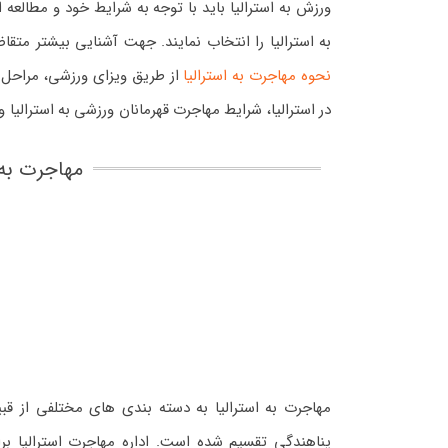
ورزش به استرالیا باید با توجه به شرایط خود و مطالعه
به استرالیا را انتخاب نمایند. جهت آشنایی بیشتر متقاض
نحوه مهاجرت به استرالیا
از طریق ویزای ورزشی، مراحل ا
در استرالیا، شرایط مهاجرت قهرمانان ورزشی به استرالیا
مهاجرت به 
مهاجرت به استرالیا به دسته بندی های مختلفی از ق
پناهندگی تقسیم شده است. اداره مهاجرت استرالیا ب