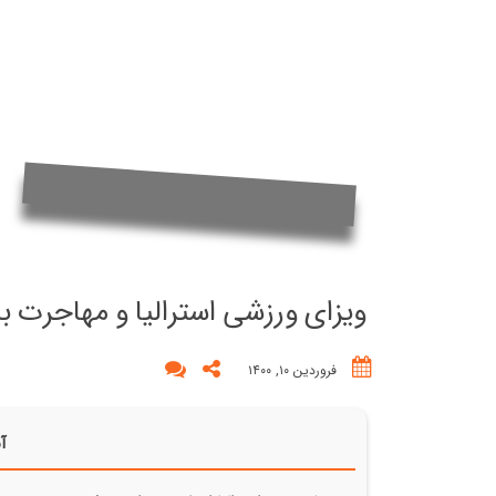
ویزای ورزشی استرالیا و مهاجرت به
فروردین ۱۰, ۱۴۰۰
آن