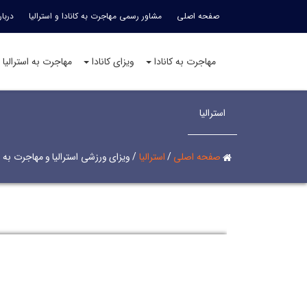
صفحه اصلی
مشاور رسمی مهاجرت به کانادا و استرالیا
دربار
مهاجرت به کانادا
ویزای کانادا
مهاجرت به استرالیا
استرالیا
صفحه اصلی
/
استرالیا
/
ویزای ورزشی استرالیا و مهاجرت به ا