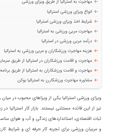
مهاجرت به استرالیا از طریق ویزای ورزشی
انواع ویزای ورزشی استرالیا
شرایط اخذ ویزای ورزشی استرالیا
مهاجرت مربی ورزشی به استرالیا
درآمد مربی ورزشی در استرالیا
هزینه مهاجرت ورزشکاران و مربی ورزشی به استرالیا
مهاجرت و اقامت ورزشکاران در استرالیا از طریق سرمای
مهاجرت و اقامت ورزشکاران به استرالیا از طریق برنامه
مشاوره مهاجرت ورزشکارن به استرالیا یوکن
ویزای ورزشی استرالیا یکی از ویزاهای محبوب در میان
نیز از این قائده مستثنی نیستند. بازار کار استرالیا د
ثبات اقتصادی، استانداردهای زندگی و آب و هوای مناسب
و مربیان ورزشی برای تجربه کار حرفه ای و شرایط کار