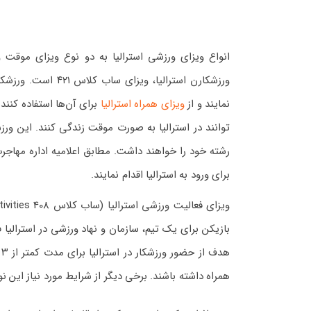
انواع ویزای ورزشی استرالیا به دو نوع ویزای موقت و
نمایند و از
ویزای همراه استرالیا
توانند در استرالیا به صورت موقت زندگی کنند. این و
برای ورود به استرالیا اقدام نمایند.
بازیکن برای یک تیم، سازمان و نهاد ورزشی در استرالیا 
همراه داشته باشند. برخی دیگر از شرایط مورد نیاز این ن