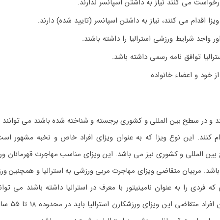
ر واجد شرایط ورزشی استرالیا را داشته باشند.
رالیا توافق نامه رسمی داشته باشد.
ز خود و اعضاء خانواده
ند و در سطح بین المللی و کشوری برجسته و شناخته شده باشند می توانند ا
 استرالیا اقدام کنند. این نوع ویزا که به عنوان ویزای افراد خاص و نخبه مشهور 
بین المللی و کشوری نیز می باشد. این ویزای مناسب مهاجرت قهرمانان ور
 باشد. مربیان متقاضی ویزای مهاجرت مربی ورزشی به استرالیا و همچنین ور
ه فردی را به عنوان نامینیتور با معرف در استرالیا داشته باشند می توان
دریافت این ویزای تلنت ورزشی استرالیا اقدا