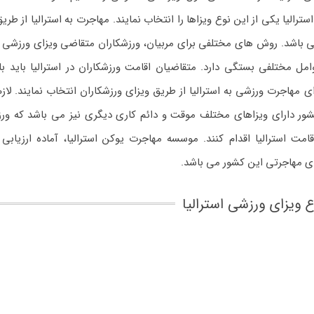
رالیا یکی از این نوع ویزاها را انتخاب نمایند. مهاجرت به استرالیا از طری
باشد. روش های مختلفی برای مربیان، ورزشکاران متقاضی ویزای ورزشی اس
ل مختلفی بستگی دارد. متقاضیان اقامت ورزشکاران در استرالیا باید با
مهاجرت ورزشی به استرالیا از طریق ویزای ورزشکاران انتخاب نمایند. لازم
شور دارای ویزاهای مختلف موقت و دائم کاری دیگری نیز می باشد که ورز
ت استرالیا اقدام کنند. موسسه مهاجرت یوکن استرالیا، آماده ارزیابی 
ی مهاجرتی این کشور می باشد.
ع ویزای ورزشی استرالیا