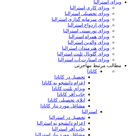
ویزای استرالیا
ویزای کاری استرالیا
ویزای تحصیلی استرالیا
ویزای سرمایه گذاری استرالیا
ویزای ازدواج استرالیا
ویزای توریستی استرالیا
ویزای همراه استرالیا
ویزای والدین استرالیا
ویزای هنرمندان استرالیا
ویزای گلوبال تلنت استرالیا
ویزای استارت آپ استرالیا
مطالب مرتبط مهاجرتی
کانادا
تحصیل در کانادا
اعزام دانشجو به کانادا
ویزای تلنت کانادا
جاب آفر کانادا
اپلای تحصیلی کانادا
مشاغل مورد نیاز کانادا
استرالیا
تحصیل در استرالیا
اعزام دانشجو به استرالیا
جاب آفر استرالیا
مشاغل مورد نیاز استرالیا