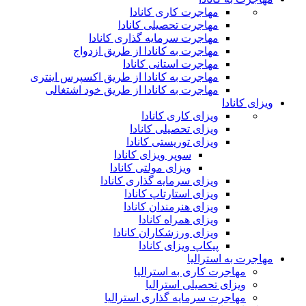
مهاجرت کاری کانادا
مهاجرت تحصیلی کانادا
مهاجرت سرمایه گذاری کانادا
مهاجرت به کانادا از طریق ازدواج
مهاجرت استانی کانادا
مهاجرت به کانادا از طریق اکسپرس اینتری
مهاجرت به کانادا از طریق خود اشتغالی
ویزای کانادا
ویزای کاری کانادا
ویزای تحصیلی کانادا
ویزای توریستی کانادا
سوپر ویزای کانادا
ویزای مولتی کانادا
ویزای سرمایه گذاری کانادا
ویزای استارتاپ کانادا
ویزای هنرمندان کانادا
ویزای همراه کانادا
ویزای ورزشکاران کانادا
پیکاپ ویزای کانادا
مهاجرت به استرالیا
مهاجرت کاری به استرالیا
ویزای تحصیلی استرالیا
مهاجرت سرمایه گذاری استرالیا