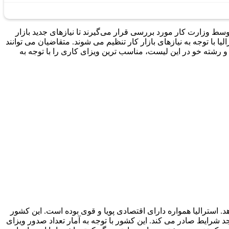
وسط وزارت کار مورد بررسی قرار می‌گیرند تا نیازهای جدید بازار
یا با توجه به نیازهای بازار کار تنظیم می شوند. متقاضیان می توانند
ص و رشته خو در این لیست، مناسب ترین ویزای کاری را با توجه به
د. استرالیا همواره دارای اقتصادی پویا و قوی بوده است. این کشور
شرایط صادر می کند. این کشور با توجه به آمار تعداد صدور ویزای