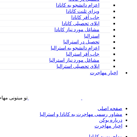
اعزام دانشجو به کانادا
ویزای تلنت کانادا
جاب آفر کانادا
اپلای تحصیلی کانادا
مشاغل مورد نیاز کانادا
استرالیا
تحصیل در استرالیا
اعزام دانشجو به استرالیا
جاب آفر استرالیا
مشاغل مورد نیاز استرالیا
اپلای تحصیلی استرالیا
اخبار مهاجرت
تو
میتونی
مهاج
صفحه اصلی
مشاور رسمی مهاجرت به کانادا و استرالیا
درباره یوکن
اخبار مهاجرت
مهاجرت به کانادا