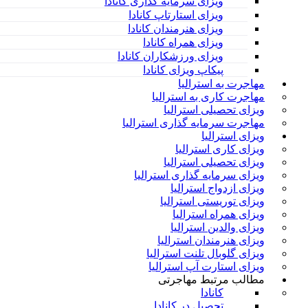
ویزای سرمایه گذاری کانادا
ویزای استارتاپ کانادا
ویزای هنرمندان کانادا
ویزای همراه کانادا
ویزای ورزشکاران کانادا
پیکاپ ویزای کانادا
مهاجرت به استرالیا
مهاجرت کاری به استرالیا
ویزای تحصیلی استرالیا
مهاجرت سرمایه گذاری استرالیا
ویزای استرالیا
ویزای کاری استرالیا
ویزای تحصیلی استرالیا
ویزای سرمایه گذاری استرالیا
ویزای ازدواج استرالیا
ویزای توریستی استرالیا
ویزای همراه استرالیا
ویزای والدین استرالیا
ویزای هنرمندان استرالیا
ویزای گلوبال تلنت استرالیا
ویزای استارت آپ استرالیا
مطالب مرتبط مهاجرتی
کانادا
تحصیل در کانادا