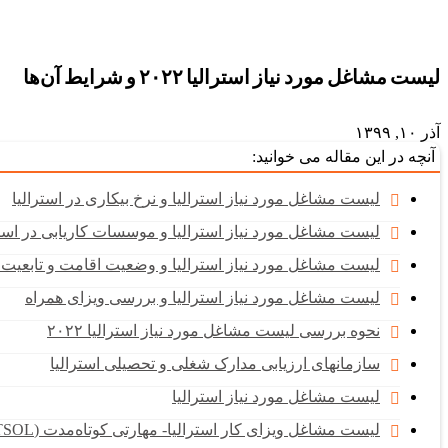
لیست مشاغل مورد نیاز استرالیا ۲۰۲۲ و شرایط آن‌ها
آذر ۱۰, ۱۳۹۹
آنچه در این مقاله می خوانید:
لیست مشاغل مورد نیاز استرالیا و نرخ بیکاری در استرالیا
لیست مشاغل مورد نیاز استرالیا و موسسات کاریابی در استر
لیست مشاغل مورد نیاز استرالیا و وضعیت اقامت و تابعیت ا
لیست مشاغل مورد نیاز استرالیا و بررسی ویزای همراه
نحوه بررسی لیست مشاغل مورد نیاز استرالیا ۲۰۲۲
سازمانهای ارزیابی مدارک شغلی و تحصیلی استرالیا
لیست مشاغل مورد نیاز استرالیا
لیست مشاغل ویزای کار استرالیا- مهارتی کوتاه‌مدت (STSOL)