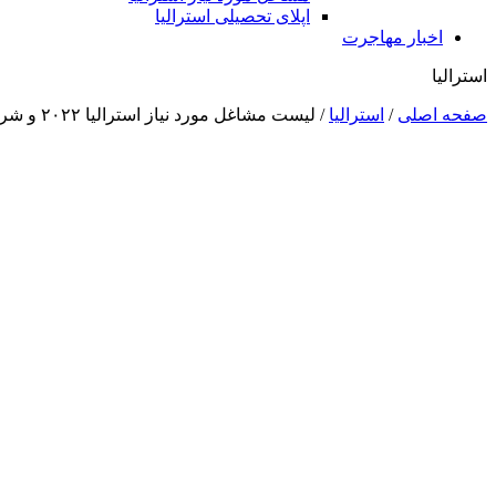
اپلای تحصیلی استرالیا
اخبار مهاجرت
استرالیا
صفحه اصلی
/
استرالیا
/
لیست مشاغل مورد نیاز استرالیا ۲۰۲۲ و شرایط آن‌ها