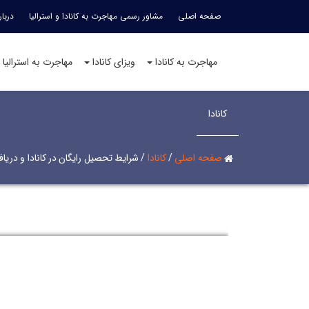
صفحه اصلی
مشاور رسمی مهاجرت به کانادا و استرالیا
دربار
مهاجرت به کانادا
ویزای کانادا
مهاجرت به استرالیا
کانادا
صفحه اصلی
/
کانادا
/
شرایط تحصیل رایگان در کانادا و دریا