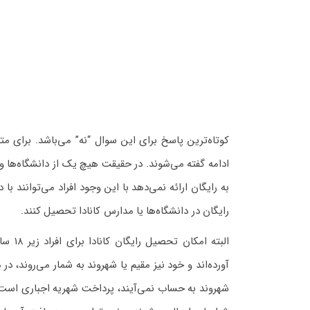
کوتاه‌ترین پاسخ برای این سوال “نه” می‌باشد. برای م
ادامه گفته می‌شوند. در حقیقت هیچ یک از دانشگاه‌ها و م
به رایگان ارائه نمی‌دهد با این وجود افراد می‌توانند 
رایگان در دانشگاه‌ها یا مدارس کانادا تحصیل کنند.
البته
آورده‌اند و خود نیز مقیم یا شهروند به شمار می‌روند، د
شهروند به حساب نمی‌آیند، پرداخت شهریه اجباری است.