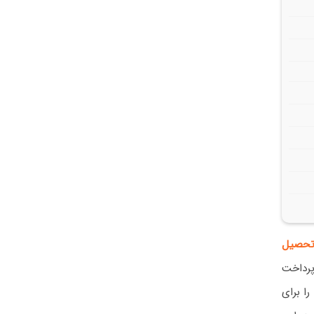
حصیل
پرداخت
را برای