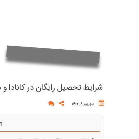
شرایط تحصیل رایگان در کانادا و د
شهریور ۸, ۱۴۰۰
آن