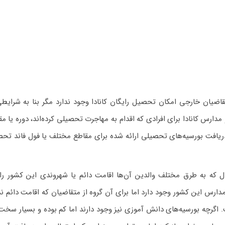
تقاضیان خارجی امکان تحصیل رایگان کانادا وجود ندارد مگر بنا به شرایطی
دارس کانادا برای افرادی که اقدام به مهاجرت تحصیلی کرده‌اند، دوره‌ یا م
با دریافت بورسیه‌های تحصیلی ارائه شده برای مقاطع مختلف یا فول فاند تح
 امکان تحصیل رایگان کانادا برای افراد زیر ۱۸ سال که به طرق مختلف والدین آن‌ها اقامت دائم یا شهروندی این کش
ر مدارس این کشور وجود دارد اما برای آن گروه از متقاضیان که اقامت دائم ن
 اگرچه بورسیه‌های دانش آموزی نیز وجود دارند اما کم بوده و بسیار سخت