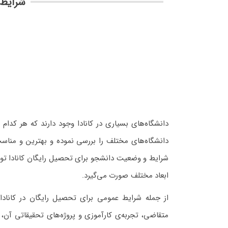
شرایط 
دانشگاه‌های بسیاری در کانادا وجود دارند که هر کدا
دانشگاه‌های مختلف را بررسی نموده و بهترین و مناس
شرایط و وضعیت دانشجو برای تحصیل رایگان کانادا توس
ابعاد مختلف صورت می‌گیرد.
از جمله شرایط عمومی برای تحصیل رایگان در کاناد
متقاضی، تجربه‌ی کارآموزی و پروژه‌های تحقیقاتی آن، ن