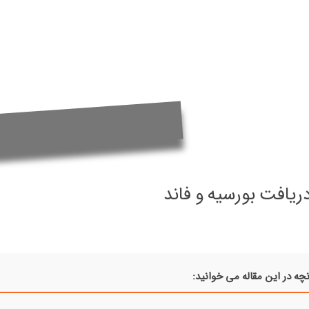
ریافت بورسیه و فاند
چه در این مقاله می خوانید: