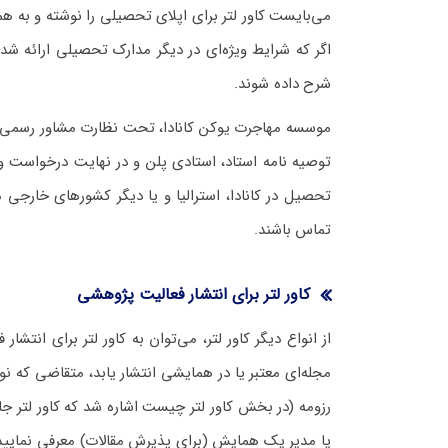
می‌بایست کاور لتر برای اپلای تحصیلی را نوشته و به ه
اگر که شرایط ویژه‌ای در دیگر مدارک تحصیلی ارائه شد
شرح داده شوند.
موسسه مهاجرت یوکن کانادا، تحت نظارت مشاور رسمی مه
توصیه نامه استاد، استادی پلن و در نهایت درخواست و
تحصیل در کانادا، استرالیا و یا دیگر کشورهای خارجی
تماس باشند.
کاور لتر برای انتشار فعالیت پژوهشی
از انواع دیگر کاور لتر، می‌توان به کاور لتر برای انتش
مجله‌ای معتبر یا در همایشی انتشار یابد، متقاضی که نوی
رزومه (در بخش کاور لتر چیست اشاره شد که کاور لتر جا
یا مدیر یک همایش (برای پذیرش مقالات) معرفی نمایید ت