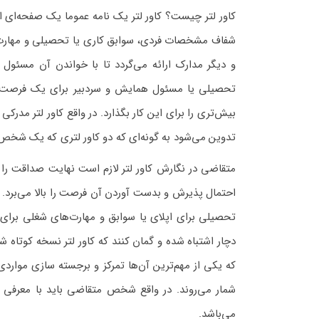
شفاف مشخصات فردی، سوابق کاری یا تحصیلی و مهارت‌
و دیگر مدارک ارائه می‌گردد تا با خواندن آن مسئول
تحصیلی یا مسئول همایش و سردبیر برای یک فرصت پژ
بیش‌تری را برای این کار بگذارد. در واقع کاور لتر م
تدوین می‌شود به گونه‌ای که دو کاور لتری که یک شخص
متقاضی در نگارش کاور لتر لازم است نهایت صداقت را 
احتمال پذیرش و بدست آوردن آن فرصت را بالا می‌برد.
تحصیلی برای اپلای یا سوابق و مهارت‌های شغلی برای
دچار اشتباه شده و گمان کنند که کاور لتر نسخه کوتاه ش
که یکی از مهم‌ترین آن‌ها تمرکز و برجسته سازی موا
شمار می‌روند. در واقع شخص متقاضی باید با معرفی 
می‌باشد.