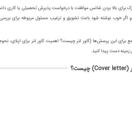
مدارک برای بالا بردن شانس موافقت با درخواست پذیرش تحصیلی یا کاری دان
ست و اگر خوب نوشته شود باعث تشویق و ترغیب مسئول مربوطه برای بررس
جامع برای این پرسش‌ها (کاور لتر چیست؟ اهمیت کاور لتر برای اپلای، نحو
ن زمینه دست پیدا کنید.
C) چیست؟