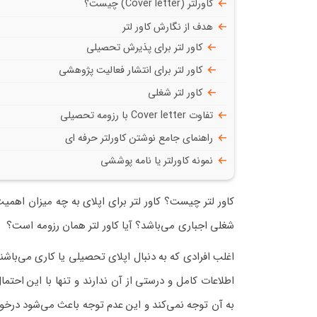
کاورلتر (Cover letter) چیست؟
هدف از نگارش کاور لتر
کاور لتر برای پذیرش تحصیلی
کاور لتر برای انتشار فعالیت پژوهشی
کاور لتر شغلی
تفاوت Cover letter با رزومه تحصیلی
راهنمای جامع نوشتن کاورلتر حرفه ای
نمونه کاورلتر یا نامه پوششی
کاور لتر چیست؟ کاور لتر برای اپلای به چه میزان اهمی
شغلی اجباری می‌باشد؟ آیا کاور لتر همان رزومه است؟
اطلاعات کامل و درستی از آن ندارند و تنها با این احت
به آن توجه نمی‌کند و این عدم توجه باعث می‌شود درخو