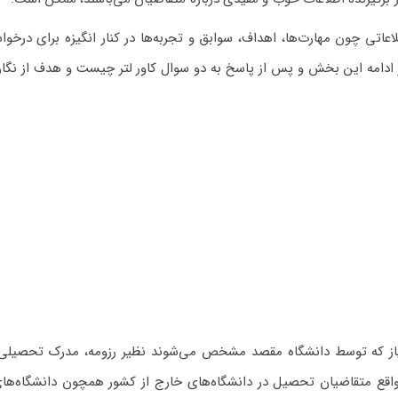
عاتی چون مهارت‌ها، اهداف، سوابق و تجربه‌ها در کنار انگیزه برای درخوا
ر ادامه این بخش و پس از پاسخ به دو سوال کاور لتر چیست و هدف از نگا
نیاز که توسط دانشگاه مقصد مشخص می‌شوند نظیر رزومه، مدرک تحصیلی
ر واقع متقاضیان تحصیل در دانشگاه‌های خارج از کشور همچون دانشگاه‌های 