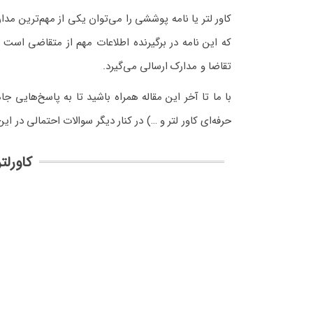
کاور لتر یا نامه پوششی را می‌توان یکی از مهم‌ترین 
که این نامه در برگیرنده اطلاعات مهم از متقاضی ا
تقاضا و مدارک ارسالی می‌گیرد.
با ما تا آخر این مقاله همراه باشید تا به پاسخ‌هایی 
حرفه‌ای کاور لتر و …) در کنار دیگر سوالات احتمالی در ای
کاورلتر (over letter