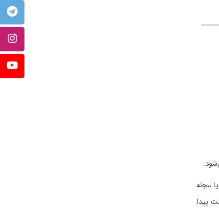
شود.
ا مجله
ت پیدا