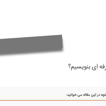
چه در این مقاله می خوانید: