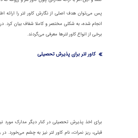
پس می‌توان هدف اصلی از نگارش کاور لتر را ارائه اطلا
انجام شده، به شکلی مختصر و کاملا شفاف بیان کرد. د
برخی از انواع کاور لترها معرفی می‌گردند.
کاور لتر برای پذیرش تحصیلی
برای اخذ پذیرش تحصیلی در کنار دیگر مدارک مورد 
قبلی، ریز نمرات، نام کاور لتر نیز به چشم می‌خورد. د