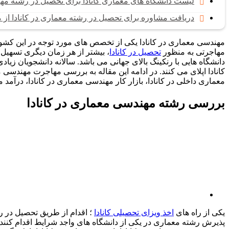
لیست دانشگاه ‏های معماری کانادا برای تحصیل در رشته م
دریافت مشاوره برای تحصیل در رشته معماری در کانادا از
مهندسی معماری در کانادا یکی از تخصص های مورد توجه در این کش
مهاجرتی به منظور
تحصیل در کانادا
، بیشتر از هر زمان دیگری تسهیل
دانشگاه هایی با رنکینگ بالای جهانی می باشد. سالانه دانشجویان زیاد
کانادا اپلای می کنند. در ادامه این مقاله به بررسی مهاجرت مهندسی
معماری داخلی در کانادا، بازار کار مهندسی معماری در کانادا، درآمد 
بررسی رشته مهندسی معماری در کانادا
یکی از راه های
اخذ ویزای تحصیلی کانادا
؛ اقدام از طریق تحصیل در ر