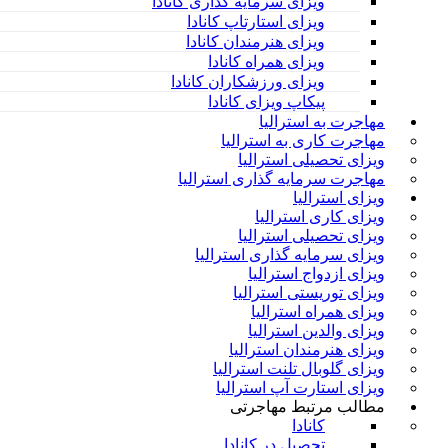
ویزای سرمایه گذاری کانادا
ویزای استارتاپ کانادا
ویزای هنرمندان کانادا
ویزای همراه کانادا
ویزای ورزشکاران کانادا
پیکاپ ویزای کانادا
مهاجرت به استرالیا
مهاجرت کاری به استرالیا
ویزای تحصیلی استرالیا
مهاجرت سرمایه گذاری استرالیا
ویزای استرالیا
ویزای کاری استرالیا
ویزای تحصیلی استرالیا
ویزای سرمایه گذاری استرالیا
ویزای ازدواج استرالیا
ویزای توریستی استرالیا
ویزای همراه استرالیا
ویزای والدین استرالیا
ویزای هنرمندان استرالیا
ویزای گلوبال تلنت استرالیا
ویزای استارت آپ استرالیا
مطالب مرتبط مهاجرتی
کانادا
تحصیل در کانادا