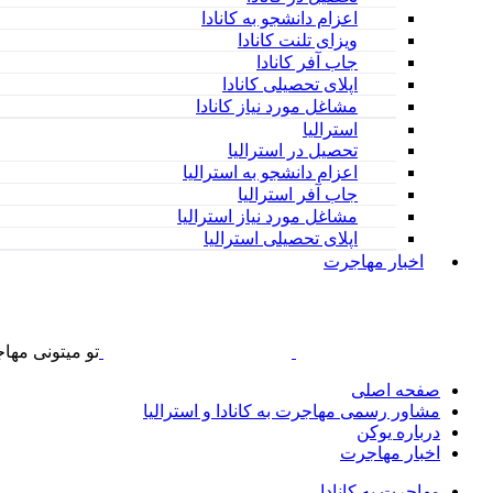
اعزام دانشجو به کانادا
ویزای تلنت کانادا
جاب آفر کانادا
اپلای تحصیلی کانادا
مشاغل مورد نیاز کانادا
استرالیا
تحصیل در استرالیا
اعزام دانشجو به استرالیا
جاب آفر استرالیا
مشاغل مورد نیاز استرالیا
اپلای تحصیلی استرالیا
اخبار مهاجرت
تو
میتونی
مهاج
صفحه اصلی
مشاور رسمی مهاجرت به کانادا و استرالیا
درباره یوکن
اخبار مهاجرت
مهاجرت به کانادا