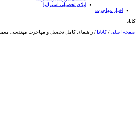
اپلای تحصیلی استرالیا
اخبار مهاجرت
کانادا
صفحه اصلی
/
کانادا
/
راهنمای کامل تحصیل و مهاجرت مهندسی معماری