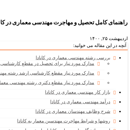
راهنمای کامل تحصیل و مهاجرت مهندسی معماری در کانا
اردیبهشت ۲۵, ۱۴۰۰
آنچه در این مقاله می خوانید:
بررسی رشته مهندسی معماری در کانادا
مدارک مورد نیاز برای تحصیل در مقطع کارشناسی 
مدارک مورد نیاز مقطع کارشناسی‏ ارشد رشته مهند
مدارک مورد نیاز مقطع دکتری رشته مهندسی معماری
بازار کار مهندسی معماری در کانادا
درآمد مهندسی معماری در کانادا
شرح وظایف مهندسان معماری در کانادا
روشها و شرایط مهاجرت مهندسین معمار به کانادا