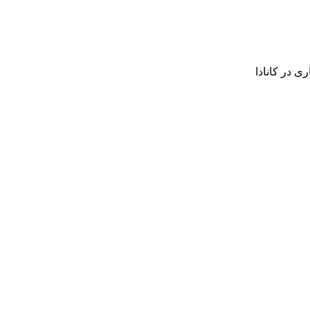
 در کانادا