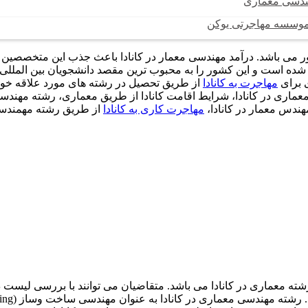
هندسی معماری
 موسسه مهاجرتی یوکن
ور می باشد. درآمد مهندسی معمار در کانادا باعث جذب این متخصصی
 شده است و این کشور را به محبوب ترین مقصد دانشجویان بین المللی 
ی برای
مهاجرت به کانادا
از طریق تحصیل در رشته های مورد علاقه خود،
 معماری در کانادا، شرایط اقامت کانادا از طریق معماری، رشته مهندس
مهندس معمار در کانادا،
مهاجرت کاری به کانادا
از طریق رشته مهمندسی
شته معماری در کانادا می باشد. متقاضیان می توانند با بررسی لیست 