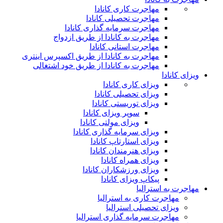
مهاجرت کاری کانادا
مهاجرت تحصیلی کانادا
مهاجرت سرمایه گذاری کانادا
مهاجرت به کانادا از طریق ازدواج
مهاجرت استانی کانادا
مهاجرت به کانادا از طریق اکسپرس اینتری
مهاجرت به کانادا از طریق خود اشتغالی
ویزای کانادا
ویزای کاری کانادا
ویزای تحصیلی کانادا
ویزای توریستی کانادا
سوپر ویزای کانادا
ویزای مولتی کانادا
ویزای سرمایه گذاری کانادا
ویزای استارتاپ کانادا
ویزای هنرمندان کانادا
ویزای همراه کانادا
ویزای ورزشکاران کانادا
پیکاپ ویزای کانادا
مهاجرت به استرالیا
مهاجرت کاری به استرالیا
ویزای تحصیلی استرالیا
مهاجرت سرمایه گذاری استرالیا