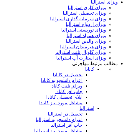
ویزای استرالیا
ویزای کاری استرالیا
ویزای تحصیلی استرالیا
ویزای سرمایه گذاری استرالیا
ویزای ازدواج استرالیا
ویزای توریستی استرالیا
ویزای همراه استرالیا
ویزای والدین استرالیا
ویزای هنرمندان استرالیا
ویزای گلوبال تلنت استرالیا
ویزای استارت آپ استرالیا
مطالب مرتبط مهاجرتی
کانادا
تحصیل در کانادا
اعزام دانشجو به کانادا
ویزای تلنت کانادا
جاب آفر کانادا
اپلای تحصیلی کانادا
مشاغل مورد نیاز کانادا
استرالیا
تحصیل در استرالیا
اعزام دانشجو به استرالیا
جاب آفر استرالیا
مشاغل مورد نیاز استرالیا