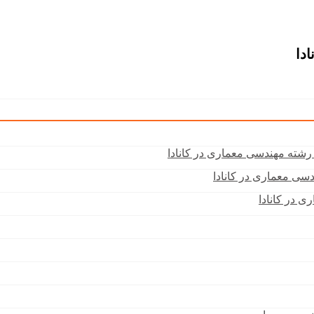
دا
رشته مهندسی معماری در کانادا
سی معماری در کانادا
 در کانادا