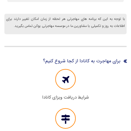
با توجه به این که برنامه های مهاجرتی هر لحظه از زمان امکان تغییر دارند برای
اطلاعات به روز و تکمیلی با مشاورین ما در موسسه مهاجرتی یوکن تماس بگیرید.
برای مهاجرت به کانادا از کجا شروع کنیم؟
شرایط دریافت ویزای کانادا