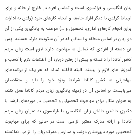
زبان انگلیسی و فرانسوی است و تمامی افراد در خارج از خانه و برای
ارتباط گرفتن با دیگر افراد جامعه و انجام کارهای خود (رفتن به ادارات
برای انجام کارهای اداری، تحصیل و …) موظف به یادگیری یکی از آن
دو زبان بر اساس منطقه و استانی که در آن سکونت دارند هستند. پس
آن دسته از افرادی که تمایل به مهاجرت دارند لازم است زبان مردم
کشور کانادا را دانسته و پیش از رفتن درباره آن اطلاعات لازم را کسب و
آموزش‌های لازم را ببینند. البته ناگفته نماند که هر یک از برنامه‌های
مهاجرتی به کشور کانادا شرایط ویژه خود را دارد و متقاضیان
می‌بایست بر اساس آن در زمینه یادگیری زبان مردم کانادا عمل کنند،
به عنوان مثال برای مهاجرت تحصیلی و تحصیل در دوره‌های ارشد یا
دکتری داشتن دانش زبان انگلیسی یا فرانسوی به عنوان زبان مردم
کانادا و ارائه مدرک معتبر الزامی است در حالی که برای مهاجرت
تحصیلی دوره دبیرستان دولت و مدارس مدرک زبان را الزامی ندانسته