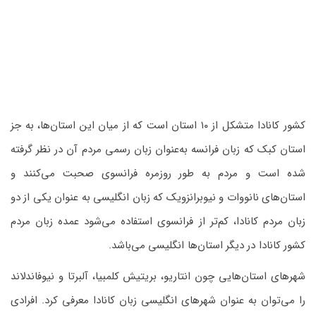
کشور کانادا متشکل از ۱۰ استان است که از میان این استان‌ها، به ‌جز
استان کبک که زبان فرانسه به‌عنوان زبان رسمی مردم آن در نظر گرفته‌
شده است و مردم به ‌طور روزمره فرانسوی صحبت می‌کنند و
استان‌های نانووات و نیوبرانزویک که زبان انگلیسی به عنوان یکی از دو
زبان مردم کانادا، کم‌تر از فرانسوی استفاده می‌شود عمده زبان مردم
کشور کانادا در دیگر استان‌ها انگلیسی می‌باشد.
شهرهای استان‌هایی چون انتاریو، بریتیش کلمبیا، آلبرتا و نیوفاندلاند
را می‌توان به عنوان شهرهای انگلیسی زبان کانادا معرفی کرد. افرادی