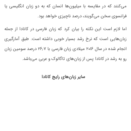
می‌کنند که در مقایسه با میلیون‌ها انسان که به دو زبان انگلیسی یا
فرانسوی سخن می‌گویند، درصد ناچیزی خواهد بود.
اما لازم است این نکته را بیان کرد که زبان فارسی در کانادا از جمله
زبان‌هایی است که نرخ رشد بسیار خوبی داشته است. طبق آمارگیری
انجام شده در سال ۲۰۱۶ میلادی زبان فارسی با ۲۶٫۷ درصد سومین زبان
رو به رشد در کانادا پس از زبان‌های تاگالوک و عربی می‌باشد.
سایر زبان‌های رایج کانادا