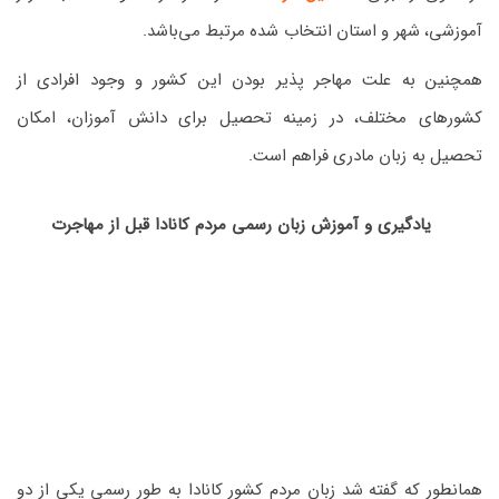
آموزشی، شهر و استان انتخاب شده مرتبط می‌باشد.
همچنین به علت مهاجر پذیر بودن این کشور و وجود افرادی از
کشورهای مختلف، در زمینه تحصیل برای دانش آموزان، امکان
تحصیل به زبان مادری فراهم است.
یادگیری و آموزش زبان رسمی مردم کانادا قبل از مهاجرت
همانطور که گفته شد زبان مردم کشور کانادا به طور رسمی یکی از دو