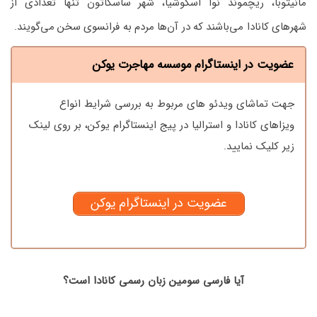
مانیتوبا، ریچموند نوا اسکوشیا، شهر ساسکاتون تنها تعدادی از
شهرهای کانادا می‌باشند که در آن‌ها مردم به فرانسوی سخن می‌گویند.
عضویت در اینستاگرام موسسه مهاجرت یوکن
جهت تماشای ویدئو های مربوط به بررسی شرایط انواع
ویزاهای کانادا و استرالیا در پیج اینستاگرام یوکن، بر روی لینک
زیر کلیک نمایید.
عضویت در اینستاگرام یوکن
آیا فارسی سومین زبان رسمی کانادا است؟