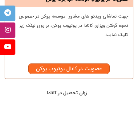
جهت تماشای ویدئو های مشاور موسسه یوکن در خصوص
نحوه گرفتن ویزای کانادا در یوتیوب یوکن، بر روی لینک زیر
کلیک نمایید.
عضویت در کانال یوتیوب یوکن
زبان تحصیل در کانادا