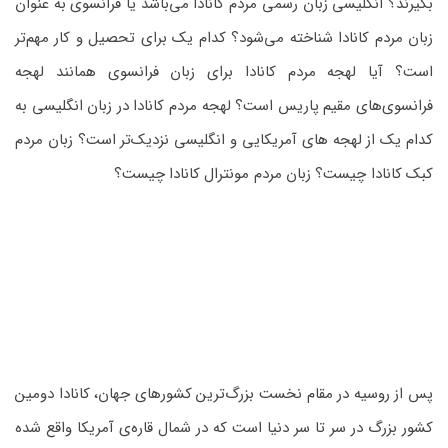
بگیرند؟ انگلیسی زبان رسمی مردم کانادا می‌باشد یا فرانسوی به عنوان
زبان مردم کانادا شناخته می‌شود؟ کدام یک برای تحصیل و کار مهم‌تر
است؟ آیا لهجه مردم کانادا برای زبان فرانسوی همانند لهجه
فرانسوی‌های مقیم پاریس است؟ لهجه مردم کانادا در زبان انگلیسی به
کدام یک از لهجه های آمریکایی و انگلیسی نزدیک‌تر است؟ زبان مردم
کبک کانادا چیست؟ زبان مردم مونترال کانادا چیست؟
پس از روسیه در مقام نخست بزرگ‌ترین کشورهای جهان، کانادا دومین
کشور بزرگ در سر تا سر دنیا است که در شمال قاره‌ی آمریکا واقع‌ شده