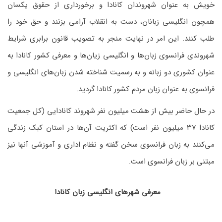
خویش به عنوان شهروندان کانادا و برخورداری از حقوق یکسان
همچون انگلیسی زبانان، دست به انقلاب آرامی بزنند و حق خود را
طلب کنند. این امر در نهایت منجر به تصویب قانون برابری شرایط
شهروندی فرانسوی زبان‌ها و انگلیسی زیان‌ها و معرفی کشور کانادا به
عنوان کشوری دو زبانه و به رسمیت شناخته شدن زبان‌های انگلیسی و
فرانسوی به عنوان زبان مردم کشور کانادا گردید.
در حال حاضر بیش از هشت میلیون نفر شهروند کانادایی (کل جمعیت
کانادا ۳۷ میلیون نفر است) که اکثریت آن‌ها در استان کبک زندگی
می‌کنند به زبان فرانسوی سخن گفته و نظام اداری و آموزشی آنها نیز
مبتنی بر زبان فرانسوی است.
معرفی شهرهای انگلیسی زبان کانادا