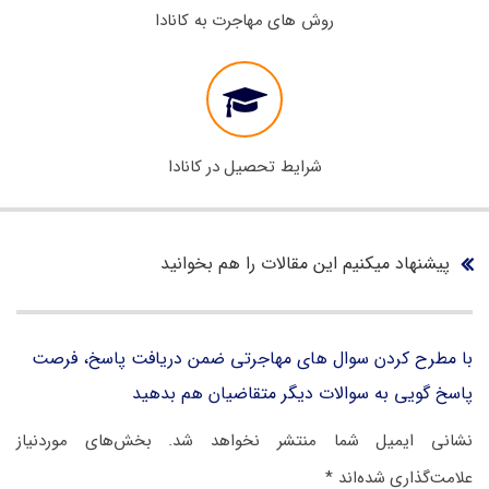
روش های مهاجرت به کانادا
شرایط تحصیل در کانادا
پیشنهاد میکنیم این مقالات را هم بخوانید
با مطرح کردن سوال های مهاجرتی ضمن دریافت پاسخ، فرصت
پاسخ گویی به سوالات دیگر متقاضیان هم بدهید
نشانی ایمیل شما منتشر نخواهد شد.
بخش‌های موردنیاز
علامت‌گذاری شده‌اند
*