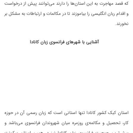
که قصد مهاجرت به این استان‌ها را دارند می‌توانند پیش از درخواست
و اقدام ربان انگلیسی را بیاموزند تا در مکالمات و ارتباطات به مشکل بر
نخورند.
آشنایی با شهرهای فرانسوی زبان کانادا
استان کبک کشور کانادا تنها استانی است که زبان رسمی آن در حوزه
کار، تحصیل و مکالمه‌ی روزمره میان شهروندان فرانسوی می‌باشد و