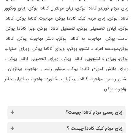
زبان مردم تورنتو کانادا یوکن، زبان مونترال کانادا یوکن، زبان ونکوور
کانادا یوکن، زبان مردم کبک کانادا یوکن، مهاجرت کانادا یوکن، کانادا
یوکن، اپلای تحصیلی یوکن، تحصیل کانادا یوکن، ویزا کانادا یوکن،
اقامت یوکن، مهاجرت به کانادا یوکن، دفتر مهاجرت یوکن، کانادا
یوکن،موسسه اعزام دانشجو یوکن، ویزای کانادا یوکن، ویزای استرالیا
یوکن، ویزای دانشجویی کانادا یوکن، ویزای تحصیلی کانادا یوکن ،
ویزای دانش آموزی کانادا یوکن، مشاور رسمی مهاجرت بیتاژیان ،
مشاور رسمی مهاجرت کانادا بیتاژیان، مشاوره مهاجرت بیتاژیان، دفتر
مهاجرت یوکن
زبان رسمی مردم کانادا چیست؟
زبان مردم کبک کانادا چیست ؟