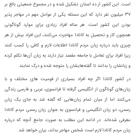
است. این کشور از ده استان تشکیل ‌شده و در مجموع جمعیتی بالغ ‌بر
۳۷ میلیون نفر دارد که این مسئله یکی از عوامل مهم در مهاجر پذیر
بودن این کشور است. هر ساله افراد زیادی برای موارد گوناگونی
همچون کار و تحصیل به کانادا مهاجرت می‌کنند، این افراد بیش از هر
چیزی باید درباره زبان مردم کانادا اطلاعات لازم و کافی را کسب کنند
زیرا افراد برای تعامل با جامعه مقصد نیاز دارند به زبان آن‌ها تکلم کرده
و زبانشان را بدانند تا گفته‌هایشان را متوجه شده و درک نمایند.
در کشور کانادا اگر چه افراد بسیاری از قومیت های مختلف و با
زبان‌های گوناگون از انگلیسی گرفته تا فرانسوی، عربی و فارسی زندگی
می‌کنند اما از میان تمام زبان‌هایی که گفته شد به جای یک زبان
رسمی، دو زبان انگلیسی و فرانسوی به عنوان زبان رسمی مردم کانادا
معرفی شده‌اند. در ادامه این مطلب به صورت جامع آنچه که درباره
زبان مردم کانادا لازم است شخص مهاجر بداند، بیان خواهد شد.