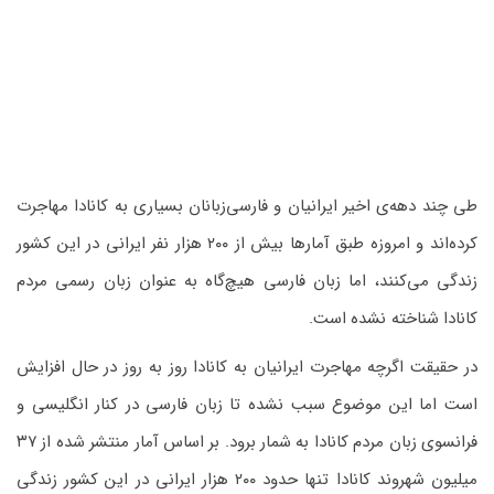
طی چند دهه‌ی اخیر ایرانیان و فارسی‌زبانان بسیاری به کانادا مهاجرت
کرده‌اند و امروزه طبق آمارها بیش از ۲۰۰ هزار نفر ایرانی در این کشور
زندگی می‌کنند، اما زبان فارسی هیچ‌گاه به عنوان زبان رسمی مردم
کانادا شناخته نشده است.
در حقیقت اگرچه مهاجرت ایرانیان به کانادا روز به روز در حال افزایش
است اما این موضوع سبب نشده تا زبان فارسی در کنار انگلیسی و
فرانسوی زبان مردم کانادا به شمار برود. بر اساس آمار منتشر شده از ۳۷
میلیون شهروند کانادا تنها حدود ۲۰۰ هزار ایرانی در این کشور زندگی