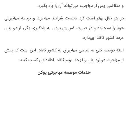
و متقاضی پس از مهاجرت می‌تواند آن را یاد بگیرد.
در هر حال بهتر است فرد نخست شرایط مهاجرت و برنامه مهاجرتی
خود را سنجیده و در صورت ضروری بودن به یادگیری یکی از دو زبان
مردم کشور کانادا بپردازد.
البته توصیه کلی به تمامی مهاجران به کشور کانادا این است که پیش
از مهاجرت درباره زبان و لهجه مردم کانادا اطلاعاتی کسب کنند.
خدمات موسسه مهاجرتی یوکن