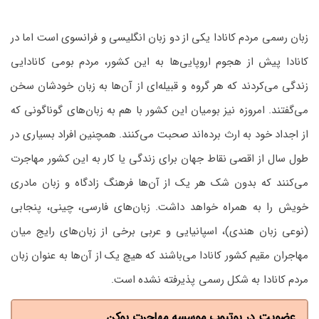
زبان رسمی مردم کانادا یکی از دو زبان انگلیسی و فرانسوی است اما در
کانادا پیش از هجوم اروپایی‌ها به این کشور، مردم بومی کانادایی
زندگی می‌کردند که هر گروه و قبیله‌ای از آن‌ها به زبان خودشان سخن
می‌گفتند. امروزه نیز بومیان این کشور با هم به زبان‌های گوناگونی که
از اجداد خود به ارث برده‌اند صحبت می‌کنند. همچنین افراد بسیاری در
طول سال از اقصی نقاط جهان برای زندگی یا کار به این کشور مهاجرت
می‌کنند که بدون شک هر یک از آن‌ها فرهنگ زادگاه و زبان مادری
خویش را به همراه خواهد داشت.‌ زبان‌های فارسی، چینی، پنجابی
(نوعی زبان هندی)، اسپانیایی و عربی برخی از زبان‌های رایج میان
مهاجران مقیم کشور کانادا می‌باشند که هیچ یک از آن‌ها به عنوان زبان
مردم کانادا به شکل رسمی پذیرفته نشده است.
عضویت در یوتیوب موسسه مهاجرت یوکن