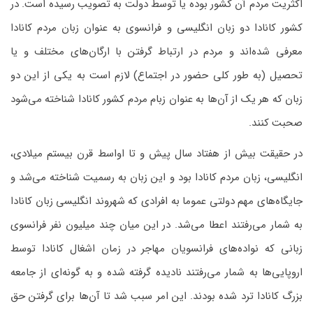
اکثریت مردم آن کشور بوده یا توسط دولت به تصویب رسیده است. در
کشور کانادا دو زبان انگلیسی و فرانسوی به عنوان زبان مردم کانادا
معرفی شده‌اند و مردم در ارتباط گرفتن با ارگان‌های مختلف و یا
تحصیل (به طور کلی حضور در اجتماع) لازم است به یکی از این دو
زبان که هر یک از آن‌ها به عنوان زبام مردم کشور کانادا شناخته می‌شود
صحبت کنند.
در حقیقت بیش از هفتاد سال پیش و تا اواسط قرن بیستم میلادی،
انگلیسی، زبان مردم کانادا بود و این زبان به رسمیت شناخته می‌شد و
جایگاه‌های مهم دولتی عموما به افرادی که شهروند انگلیسی زبان کانادا
به شمار می‌رفتند اعطا می‌شد. در این میان چند میلیون نفر فرانسوی
زبانی که نواده‌های فرانسویان مهاجر در زمان اشغال کانادا توسط
اروپایی‌ها به شمار می‌رفتند نادیده گرفته شده و به گونه‌ای از جامعه
بزرگ کانادا ترد شده بودند. این امر سبب شد تا آن‌ها برای گرفتن حق