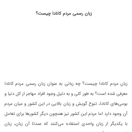
زبان رسمی مردم کانادا چیست؟
زبان مردم کانادا چیست؟ چه زبانی به عنوان زبان رسمی مردم کانادا
معرفی شده است؟ به طور کلی و به دلیل وجود افراد مهاجر از کل دنیا و
بومی‌های کانادا، تنوع گویش و زبان بالایی در این کشور و میان مردم
آن وجود دارد اما مردم این کشور نیز همچون دیگر کشورها برای تعامل
با یکدیگر از زبان واحدی استفاده می‌کنند که عمدتا آن زبان، زبان