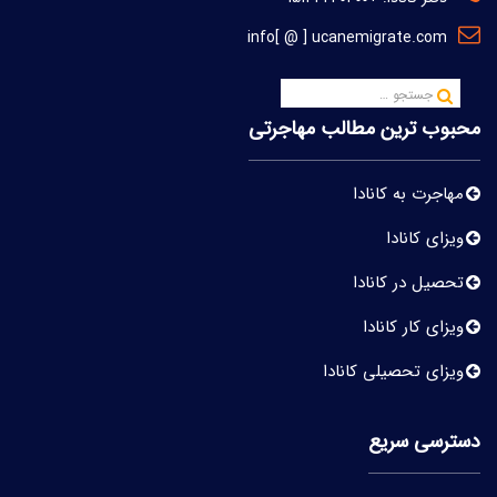
info[ @ ] ucanemigrate.com
محبوب ترین مطالب مهاجرتی
مهاجرت به کانادا
ویزای کانادا
تحصیل در کانادا
ویزای کار کانادا
ویزای تحصیلی کانادا
دسترسی سریع