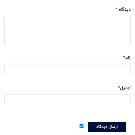
دیدگاه
*
نام
*
ایمیل
*