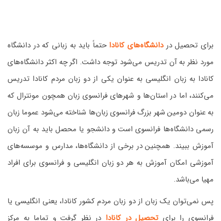
برای تحصیل در
دانشگاه‌های کانادا
حتماً باید به زبانی که در دانشگاه
مورد نظر به آن تدریس می‌شود توجه داشت. اگر چه اکثر دانشگاه‌های
کانادا به زبان انگلیسی به عنوان یکی از دو زبان مردم کانادا تدریس
می‌کنند، اما در استان‌ها و شهرهای فرانسوی زبان همچون مونترال که
به عنوان دومین شهر بزرگ فرانسوی زبان‌ها شناخته می‌شود عموما زبان
رسمی دانشگاه‌ها فرانسوی است و دانشجو یا محصل باید به آن زبان
آموزش ببیند. همچنین در برخی از دانشگاه‌ها، مدارس و موسسه‌های
آموزشی امکان آموزش به هر دو زبان انگلیسی و فرانسوی برای افراد
مهیا می‌باشد.
پس نمی‌توان یک زبان از دو زبان مردم کشور کانادا، یعنی انگلیسی یا
فرانسوی را برای
تحصیل در کانادا
در نظر گرفت و تماما به مرکز