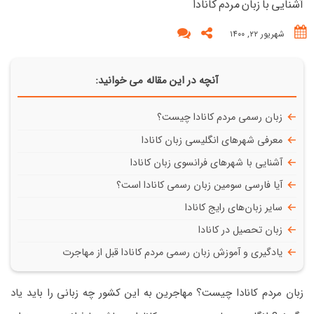
آشنایی با زبان مردم کانادا
شهریور ۲۲, ۱۴۰۰
آنچه در این مقاله می خوانید:
زبان رسمی مردم کانادا چیست؟
معرفی شهرهای انگلیسی زبان کانادا
آشنایی با شهرهای فرانسوی زبان کانادا
آیا فارسی سومین زبان رسمی کانادا است؟
سایر زبان‌های رایج کانادا
زبان تحصیل در کانادا
یادگیری و آموزش زبان رسمی مردم کانادا قبل از مهاجرت
زبان مردم کانادا چیست؟ مهاجرین به این کشور چه زبانی را باید یاد