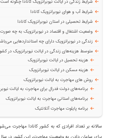
شرایط زندگی در ایالت نیوبرانزویک کانادا چگونه است؟
شرایط آب و هوای نیوبرانزویک کانادا
شرایط تحصیلی در استان نیوبرانزویک کانادا
وضعیت اشتغال و اقتصاد در نیوبرانزویک به چه صورت
زندگی در نیوبرانزویک دارای چه استانداردهایی می‌باش
متوسط هزینه‌های زندگی در ایالت نیوبرانزویک در کشور 
هزینه تحصیل در ایالت نیوبرانزویک
هزینه مسکن در ایالت نیوبرانزویک
روش های مهاجرت به ایالت نیوبرانزویک
برنامه‌های دولت فدرال برای مهاجرت به ایالت نیوبر
برنامه‌های استانی مهاجرت به ایالت نیوبرانزویک
برنامه پایلوت مهاجرت آتلانتیک
سالانه بر تعداد افرادی که به کشور کانادا مهاجرت می‌ش