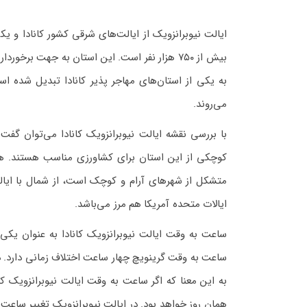
بیش از ۷۵۰ هزار نفر است. این استان به جهت 
به یکی از استان‌های مهاجر پذیر کانادا تبدیل شده ا
می‌روند.
با بررسی نقشه ایالت نیوبرانزویک کانادا می‌توان 
کوچکی از این استان برای کشاورزی مناسب هستند. هم
متشکل از شهرهای آرام و کوچک است، از شمال با ایال
ایالات متحده آمریکا هم مرز می‌باشد.
ساعت به وقت گرینویچ چهار ساعت اختلاف زمانی دارد. در