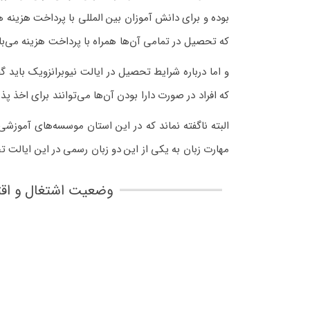
بوده و برای دانش آموزان بین المللی با پرداخت هزینه 
که تحصیل در تمامی آن‌ها همراه با پرداخت هزینه می‌با
و اما درباره شرایط تحصیل در ایالت نیوبرانزویک باید 
که افراد در صورت دارا بودن آن‌ها می‌توانند برای اخذ
البته ناگفته نماند که در این استان موسسه‌های آموزشی 
مهارت زبان به یکی از این دو زبان رسمی در این ایالت ت
وضعیت اشتغال و اقت