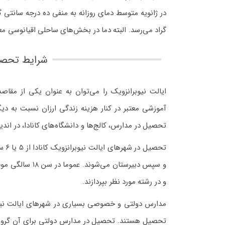
گراد می‌رسد. البته دما در بخش‌های ساحلی اقیانوسی معت
شرایط تحصیل
ایالت نیوبرانزویک را می‌توان به عنوان یکی از مقا
آموزشی معتبر در کنار هزینه زندگی ارزان نسبت به دیگ
تحصیل در مدارس، کالج‌ها و دانشگاه‌های کانادا، در ان
تحص
و سپس دبیرستان 
و در رشته مورد نظر بپردازند.
مدارس دولتی و خصوصی بسیاری در شهرهای ایالت نیوبرا
تحصیل هستند. تحصیل در مدارس دولتی برای آن گروه از ا