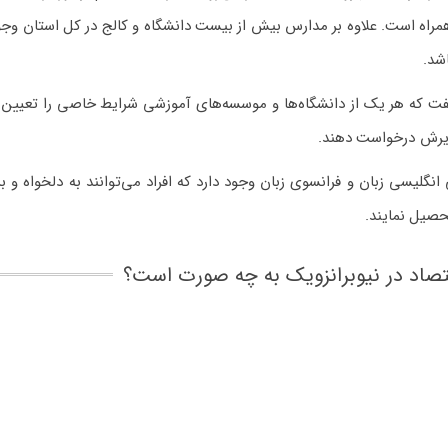
همراه است. علاوه بر مدارس بیش از بیست دانشگاه و کالج در کل استان وجو
شد.
گفت که هر یک از دانشگاه‌ها و موسسه‌های آموزشی شرایط خاصی را تعیین کر
 پذیرش درخواست دهند.
انگلیسی زبان و فرانسوی زبان وجود دارد که افراد می‌توانند به دلخواه و 
حصیل نمایند.
صاد در نیوبرانزویک به چه صورت است؟