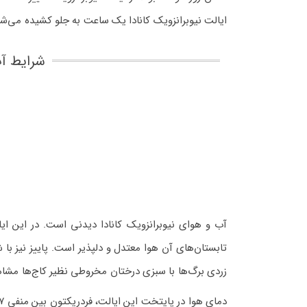
ایالت نیوبرانزویک کانادا یک ساعت به جلو کشیده می‌ش
شرایط آب
آب و هوای نیوبرانزویک کانادا دیدنی است. در این
تابستان‌های آن هوا معتدل و دلپذیر است. پاییز نیز با
زردی برگ‌ها با سبزی درختان مخروطی نظیر کاج‌ها مشا