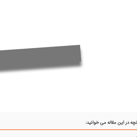
چه در این مقاله می خوانید: