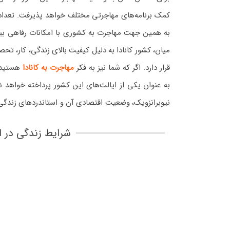
کمک برنامه‌های مهاجرتی مختلف خواهد پذیرفت. تعداد ب
به همین جهت مهاجرت به کشوری با امکانات رفاهی بیشتر
میان، کشور کانادا به دلیل کیفیت بالای زندگی، کار، تحص
قرار دارد. اگر که شما نیز به فکر
مهاجرت به کانادا
هستید، 
به عنوان یکی از ایالت‌های این کشور پرداخته خواهد ش
نیوبرانزویک، وضعیت اقتصادی آن و استاندردهای زندگی 
شرایط زندگی در ا