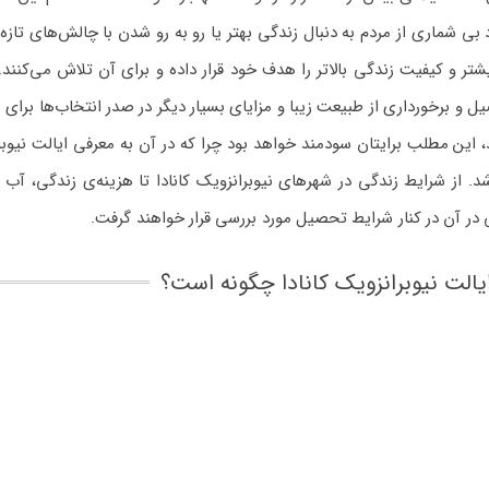
ی شماری از مردم به دنبال زندگی بهتر یا رو به رو شدن با چالش‌های تازه
 و کیفیت زندگی بالاتر را هدف خود قرار داده و برای آن تلاش می‌کنند. 
یل و برخورداری از طبیعت زیبا و مزایای بسیار دیگر در صدر انتخاب‌ها برای
این مطلب برایتان سودمند خواهد بود چرا که در آن به معرفی ایالت نیوبر
د. از شرایط زندگی در شهرهای نیوبرانزویک کانادا تا هزینه‌ی زندگی، آب 
در آن در کنار شرایط تحصیل مورد بررسی قرار خواهند گرفت.
یالت نیوبرانزویک کانادا چگونه است؟