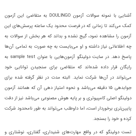
آشنایی با نمونه سوالات آزمون DOULINGO به متقاضی این آزمون
کمک می‌کند تا زمانی که در فرصت محدود یک ساعته پرسش‌های این
آزمون را مشاهده نمود، گیج نشده و بداند که هر بخش از سوالات به
چه اطلاعاتی نیاز داشته و او می‌بایست به چه صورت به تمامی آن‌ها
پاسخ دهد. در سایت دولینگو آزمون‌هایی با عنوان sample test به
رایگان قرار داده شده‌اند که متقاضی برای سنجیدن توانایی خود
می‌تواند در آن‌ها شرکت نماید. البته مدت در نظر گرفته شده برای
جوابدهی ۱۵ دقیقه می‌باشد و نحوه امتیاز دهی آن که همانند آزمون
دولینگو اصلی کامپیوتری و بر پایه هوش مصنوعی می‌باشد نیز از دقت
پایین‌تری برخوردار است، اما داوطلب می‌تواند به طور نامحدود شرکت
کرده و خود را بسنجد.
تست دولینگو که در واقع مهارت‌های شنیداری، گفتاری، نوشتاری و