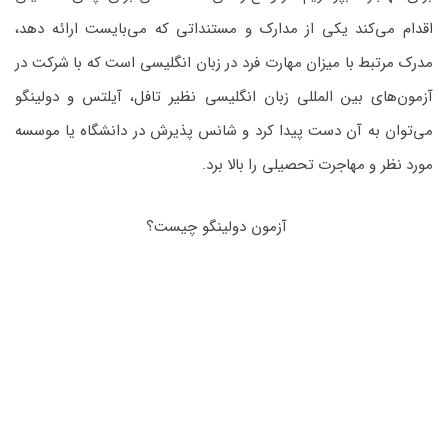
اقدام می‌کند یکی از مدارک و مستنداتی که می‌بایست ارائه دهد،
مدرک مرتبط با میزان مهارت فرد در زبان انگلیسی است که با شرکت در
آزمون‌های بین المللی زبان انگلیسی نظیر تافل، آیلتس و دولینگو
می‌توان به آن دست پیدا کرد و شانس پذیرش در دانشگاه یا موسسه
مورد نظر و مهاجرت تحصیلی را بالا برد.
آزمون دولینگو چیست؟