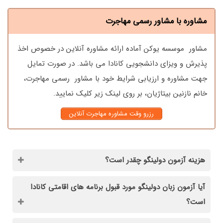
مشاوره با مشاور رسمی مهاجرت
مشاور موسسه یوکن آماده ارائه مشاوره آنلاین در خصوص اخذ
پذیرش و ویزای دانشجویی کانادا می باشد. در صورت تمایل
جهت مشاوره و ارزیابی شرایط خود با مشاور رسمی مهاجرت،
خانم نازنین بیتاژیان، بر روی لینک زیر کلیک نمایید.
رزرو وقت مشاوره مهاجرت آنلاین
هزینه آزمون دولینگو چقدر است؟
آیا آزمون زبان دولینگو مورد قبول برنامه های اقامتی کانادا
است؟