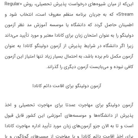
این‌که از میان شیوه‌های درخواست پذیرش تحصیلی، روش «Regular
Stream» که به جریان برنامه منظم معروف است، انتخاب شود و
اطمینان حاصل گردد که دانشگاه یا موسسه آموزش مد نظر آزمون
دولینگو را به عنوان امتحان زبان برای کانادا معتبر و مورد تأیید می‌داند
زیرا اگر دانشگاه در شرایط پذیرش از آزمون دولینگو کانادا به عنوان
آزمون مکمل نام برده باشد، به احتمال بسیار زیاد تنها امتیاز این آزمون
کافی نبوده و می‌بایست آزمون دیگری را گذراند.
آزمون دولینگو برای اقامت دائم کانادا
آزمون دولینگو برای مهاجرت عمدتا برای مهاجرت تحصیلی و اخذ
پذیرش از دانشگاه‌ها و موسسه‌های آموزشی این کشور قابل قبول
است و تا به الان جزو آزمون‌های زبان مورد تأیید اداره مهاجرت کانادا
برای اخذ اقامت دائم کانادا و یا مهاجرت از مسیرهای گوناگون و با