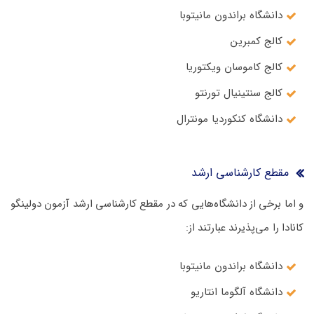
دانشگاه براندون مانیتوبا
کالج کمبرین
کالج کاموسان ویکتوریا
کالج سنتینیال تورنتو
دانشگاه کنکوردیا مونترال
مقطع کارشناسی ارشد
و اما برخی از دانشگاه‌هایی که در مقطع کارشناسی ارشد آزمون دولینگو
کانادا را می‌پذیرند عبارتند از:
دانشگاه براندون مانیتوبا
دانشگاه آلگوما انتاریو