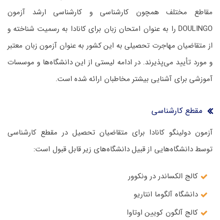
مقاطع مختلف همچون کارشناسی و کارشناسی ارشد آزمون
DOULINGO را به عنوان امتحان زبان برای کانادا به رسمیت شناخته و
از متقاضیان مهاجرت تحصیلی به این کشور به عنوان آزمون زبان معتبر
و مورد تأیید می‌پذیرند. در ادامه لیستی از این دانشگاه‌ها و موسسات
آموزشی برای آشنایی بیشتر مخاطبان ارائه شده است.
مقطع کارشناسی
آزمون دولینگو کانادا برای متقاضیان تحصیل در مقطع کارشناسی
توسط دانشگاه‌هایی از قبیل دانشگاه‌های زیر قابل قبول است:
کالج الکساندر در ونکوور
دانشگاه آلگوما انتاریو
کالج آلگون کویین اوتاوا