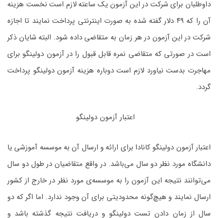
داوطلبان برای شرکت در این آزمون یک ساعته لازم است نخست هزینه
آن را که ۴۹ دلار گفته شده به صورت اینترنتی پرداخت نمایند تا اجازه
شرکت در این آزمون در هر زمان به متقاضی داده شود. البته شایان ذکر
است در صورتی که متقاضی نمره قابل قبول را در آزمون دولینگو برای
مهاجرت بدست نیاورد لازم است دوباره هزینه آزمون دولینگو پرداخت
گردد.
اعتبار آزمون دولینگو
اعتبار آزمون دولینگو کانادا برای ارائه و ارسال آن به موسسه آموزشی یا
دانشگاه مورد نظر دو سال می‌باشد. در واقع متقاضیان در طول دو سال
می‌توانند نتیجه این آزمون را به موسسه‌ی مورد نظر در خارج از کشور
ارسال نمایند و هیچ‌گونه محدودیتی برای آن وجود ندارد. اما اگر که دو
سال از زمان دادن تست دولینگو و دریافت نتیجه گذشته باشد و