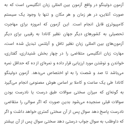
آزمون دولینگو در واقع آزمون بین المللی زبان انگلیسی است که به
صورت آنلاین، در هر زمان و هر مکان و تنها با وجود یک سیستم
کامپیوتری قابل انجام است. این آزمون که امروزه برای مهاجرت
تحصیلی به کشورهای دیگر جهان نظیر کانادا به رقیبی برای دیگر
آزمون‌های بین المللی زبان نظیر تافل و آیلتس تبدیل شده است،
مهارت زبان انگلیسی متقاضی را در چهار بخش شنیداری، گفتاری،
خواندن و نوشتن مورد ارزیابی قرار داده و نمره‌ای از ده که حداقل نمره
می‌باشد تا صد و شصت را به او اختصاص می‌دهد. آزمون دولینگو
کانادا طی یک ساعت و کاملا بر اساس هوش مصنوعی انجام می‌گیرد
به گونه‌ای که میزان سختی سوالات طبق درست یا نادرست بودن
سوالات قبلی سنجیده می‌شود بدین صورت که اگر سوالی را متقاضی
نادرست پاسخ دهد سوال پس از آن سختی کمتری خواهد داشت و اگر
که داوطلب به سوال جواب درستی دهد سختی سوال پس از آن بیشتر