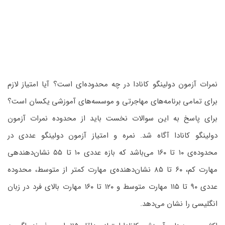
نمرات آزمون دولینگو کانادا در چه محدوده‌ای است؟ آیا امتیاز لازم
برای تمامی برنامه‌های مهاجرتی و موسسه‌های آموزشی یکسان است؟
برای پاسخ به این سوالات نخست باید از محدوده نمرات آزمون
دولینگو کانادا آگاه شد. نمره و امتیاز آزمون دولینگو عددی در
محدوده‌ی ۱۰ تا ۱۶۰ می‌باشد که بازه عددی ۱۰ تا ۵۵ نشان‌دهندهی
مهارت کم، ۶۰ تا ۸۵ نشان‌دهنده‌ی مهارت کمتر از متوسط، محدوده
عددی ۹۰ تا ۱۱۵ مهارت متوسط و ۱۲۰ تا ۱۶۰ مهارت بالای فرد در زبان
انگلیسی را نشان می‌دهد.