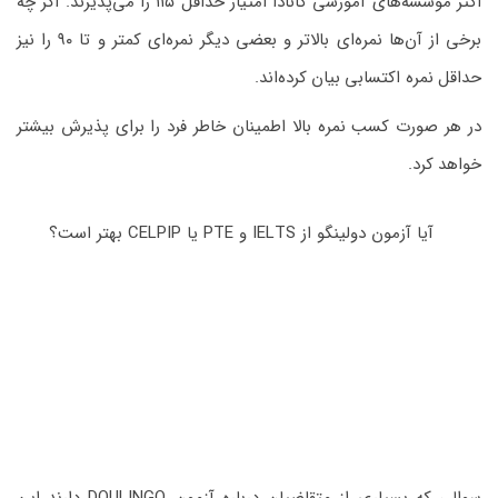
اکثر موسسه‌های آموزشی کانادا امتیاز حداقل ۱۱۵ را می‌پذیرند. اگر چه
برخی از آن‌ها نمره‌ای بالاتر و بعضی دیگر نمره‌ای کمتر و تا ۹۰ را نیز
حداقل نمره اکتسابی بیان کرده‌اند.
در هر صورت کسب نمره بالا اطمینان خاطر فرد را برای پذیرش بیشتر
خواهد کرد.
آیا آزمون دولینگو از IELTS و PTE یا CELPIP بهتر است؟