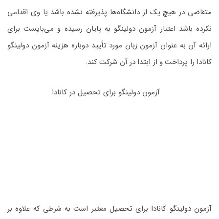
متقاضی در هیچ یک از دانشگاه‌ها پذیرفته نشده باشد یا وی اقدامی
نکرده باشد اعتبار آزمون دولینگو به پایان رسیده و می‌بایست برای
ارائه آن به عنوان آزمون زبان مورد تأیید دوباره هزینه آزمون دولینگو
کانادا را پرداخت و از ابتدا در آن شرکت کند.
آزمون دولینگو برای تحصیل در کانادا
آزمون دولینگو کانادا برای تحصیل معتبر است به شرطی که علاوه بر