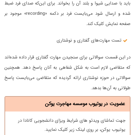
باید با صدایی شیوا و بلند آن را بخواند. برای این‌که صدای فرد ضبط
شده و ارسال شود می‌بایست فرد بر دکمه «recording» موجود بر
صفحه نمایش کلیک کند.
تست مهارت‌های گفتاری و نوشتاری
در این قسمت سوالاتی برای سنجیدن مهارت گفتاری قرار داده شده‌اند
که متقاضی لازم است به شکل شفاهی به آنان پاسخ دهد. همچنین
سوالاتی در حوزه نوشتاری ارائه گردیده که متقاضی می‌بایست پاسخ
طولانی به آن‌ها بدهد.
عضویت در یوتیوب موسسه مهاجرت یوکن
جهت تماشای ویدئو های شرایط ویزای دانشجویی کانادا در
یوتیوب یوکن، بر روی لینک زیر کلیک نمایید.