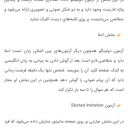
واژه نادرست وجود دارد و به دو شکل صوتی و تصویری ارائه می‌شود و
متقاضی می‌بایست بر روی کلمه‌های درست کلیک نماید.
بخش املا
آزمون دولینگو همچون دیگر آزمون‌های بین المللی زبان تست املا
دارد و متقاضی لازم است بعد از گوش دادن به پیامی به زبان انگلیسی
به کمک صفحه کلید آن را بنویسد. شخص تنها یک دقیقه فرصت زمانی
دارد که آن پیام صوتی را گوش دهد همچنین در این بخش او مجاز
است که هر سوال را تا سه بار تکرار کند.
آزمون Elicited Imitation
در این بخش عبارتی بر روی صفحه مانیتور نمایش داده می‌شود که فرد