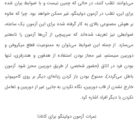
می‌توانند تقلب کنند، در حالی که چنین نیست و با ضوابط بیان شده
برای این، تقلب در آزمون دولینگو، غیر ممکن خواهد بود. چرا که علاوه
بر هوش مصنوعی بالای به کار گرفته شده برای این آزمون یک ساعته،
ضوابطی نیز تعریف شده‌اند که سرپیچی از آن‌ها آزمون را نامعتبر
می‌سازد. از جمله این ضوابط می‌توان به ممنوعیت قطع میکروفن و
دوربین سیستم، غیر مجاز بودن استفاده از هدفون و هندزفری، تنها
بودن فرد در اتاق (حضور شخصی از طریق دوربین محرز شود آزمون
باطل می‌گردد)، ممنوع بودن باز کردن زبانه‌ای دیگر بر روی کامپیوتر،
خارج نشدن از قاب دوربین، نگاه نکردن به جایی غیر از دوربین و تعامل
نکردن با دیگر افراد اشاره کرد.
نمرات آزمون دولینگو برای کانادا