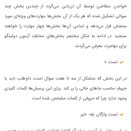
خواندن متقاضی توسط آن ارزیابی می‌گردد از چندین بخش چند
سوالی تشکیل شده که هر یک از آن بخش‌ها مهارت‌های ویژه‌ای مورد
سنجش قرار می‌دهد و تمامی آن‌ها بخش‌ها چهار مهارت را خواهند
سنجید. در ادامه به شکل مختصر بخش‌های مختلف آزمون دولینگو
برای مهاجرت معرفی می‌گردند:
تست c
در این بخش که متشکل از سه تا هفت سوال است، داوطلب باید با
حروف مناسب جاهای خالی را پر کند. برای این پرسش‌ها کلمات کلیدی
وجود ندارد چرا که حروفی از کلمات مشخص شده است.
تست واژگان بله- خیر
در این بخش از آزمون دولینگو کانادا تعدادی کلمات درست و چندین