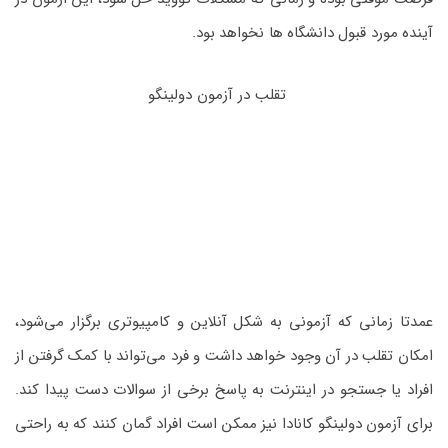
آینده مورد قبول دانشگاه ها نخواهد بود.
تقلب در آزمون دولینگو
عمدتا زمانی که آزمونی به شکل آنلاین و کامپیوتری برگزار می‌شود،
امکان تقلب در آن وجود خواهد داشت و فرد می‌تواند با کمک گرفتن از
افراد یا جستجو در اینترنت به پاسخ برخی از سوالات دست پیدا کند.
برای آزمون دولینگو کانادا نیز ممکن است افراد گمان کنند که به راحتی