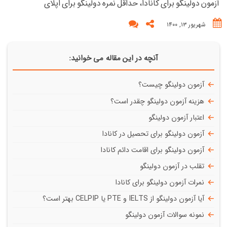
آزمون دولینگو برای کانادا، حداقل نمره دولینگو برای اپلای
شهریور ۱۳, ۱۴۰۰
آنچه در این مقاله می خوانید:
آزمون دولینگو چیست؟
هزینه آزمون دولینگو چقدر است؟
اعتبار آزمون دولینگو
آزمون دولینگو برای تحصیل در کانادا
آزمون دولینگو برای اقامت دائم کانادا
تقلب در آزمون دولینگو
نمرات آزمون دولینگو برای کانادا
آیا آزمون دولینگو از IELTS و PTE یا CELPIP بهتر است؟
نمونه سوالات آزمون دولینگو