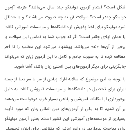
شکل است؟ اعتبار آزمون دولینگو چند سال می‌باشد؟ هزینه آزمون
دولینگو چقدر است؟ سوالات آن به چه صورت می‌باشند؟ و یا حداقل
نمره دولینگو برای اخذ پذیرش از دانشگاه‌ها و موسسات آموزشی کانادا
یا همان اپلای چقدر است؟ اگر که جواب شما به تمامی این سوالات یا
برخی از آن‌ها «نه» می‌باشد. پیشنهاد می‌شود این مطلب را تا آخر
مطالعه کرده تا به صورت جامع و کامل با این آزمون زبان که می‌تواند
جایگزینی برای دیگر آزمون‌های بین المللی زبان باشد، آشنا شوید.
با توجه به این موضوع که سالانه افراد زیادی از سر تا سر دنیا از جمله
ایران برای تحصیل در دانشگاه‌ها و موسسات آموزشی کانادا به دلیل
برخورداری از امکانات آموزشی و رفاهی بسیار خوب درخواست می‌دهند
بر آن شدیم تا به یکی از آزمون‌های بین المللی زبان که مورد تأیید
بسیاری از موسسه‌های آموزشی این کشور است، یعنی آزمون دولینگو
برای مهاجرت بپردازیم. در واقع زمانی که متقاضی برای اپلای تحصیلی