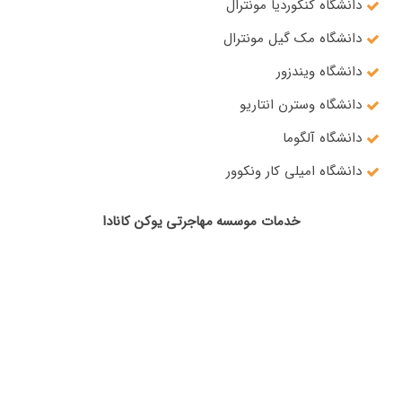
دانشگاه کنکوردیا مونترال
دانشگاه مک گیل مونترال
دانشگاه ویندزور
دانشگاه وسترن انتاریو
دانشگاه آلگوما
دانشگاه امیلی کار ونکوور
خدمات موسسه مهاجرتی یوکن کانادا