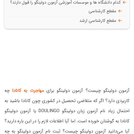
کدام دانشگاه ها و موسسات آموزشی آزمون دولینگو را قبول دارند؟
مقطع کارشناسی
مقطع کارشناسی ارشد
آزمون دولینگو چیست؟ آزمون دولینگو برای
مهاجرت به کانادا
چه
کاربردی دارد؟ اگر که متقاضی تحصیل در کشوری چون کانادا باشید به
احتمال زیاد نام آزمون زبان دولینگو DOULINGO یا آزمون دولینگو
کانادا به گوشتان خورده است. اما آیا اطلاعات لازم را در این باره دارید؟
آیا می‌دانید آزمون دولینگو چیست؟ ثبت نام آزمون دولینگو به چه