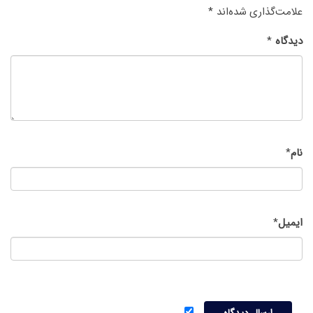
علامت‌گذاری شده‌اند
*
دیدگاه
*
نام
*
ایمیل
*