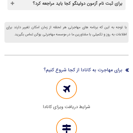
برای ثبت نام آزمون دولینگو کجا باید مراجعه کرد؟
با توجه به این که برنامه های مهاجرتی هر لحظه از زمان امکان تغییر دارند برای
اطلاعات به روز و تکمیلی با مشاورین ما در موسسه مهاجرتی یوکن تماس بگیرید.
برای مهاجرت به کانادا از کجا شروع کنیم؟
شرایط دریافت ویزای کانادا