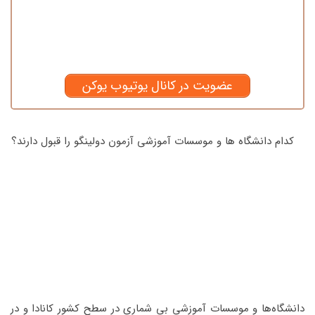
عضویت در کانال یوتیوب یوکن
کدام دانشگاه ها و موسسات آموزشی آزمون دولینگو را قبول دارند؟
دانشگاه‌ها و موسسات آموزشی بی شماری در سطح کشور کانادا و در