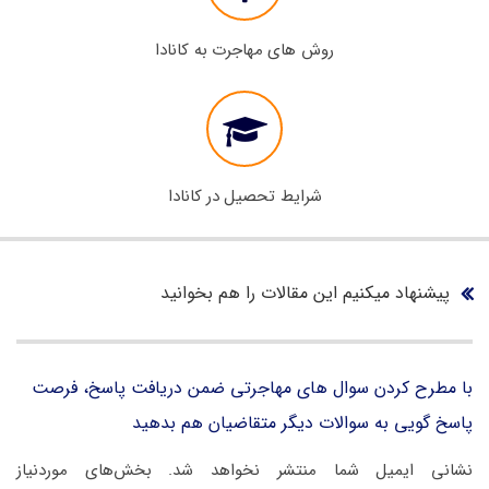
روش های مهاجرت به کانادا
شرایط تحصیل در کانادا
پیشنهاد میکنیم این مقالات را هم بخوانید
با مطرح کردن سوال های مهاجرتی ضمن دریافت پاسخ، فرصت
پاسخ گویی به سوالات دیگر متقاضیان هم بدهید
نشانی ایمیل شما منتشر نخواهد شد.
بخش‌های موردنیاز