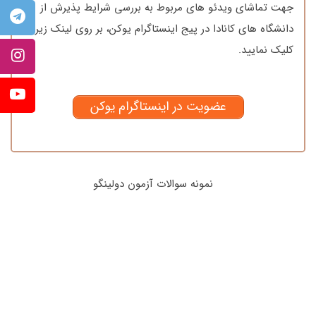
جهت تماشای ویدئو های مربوط به بررسی شرایط پذیرش از
دانشگاه های کانادا در پیج اینستاگرام یوکن، بر روی لینک زیر
کلیک نمایید.
عضویت در اینستاگرام یوکن
نمونه سوالات آزمون دولینگو