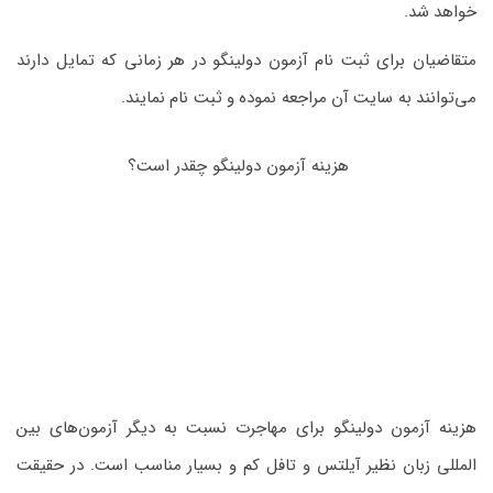
خواهد شد.
متقاضیان برای ثبت نام آزمون دولینگو در هر زمانی که تمایل دارند
می‌توانند به سایت آن مراجعه نموده و ثبت نام نمایند.
هزینه آزمون دولینگو چقدر است؟
هزینه آزمون دولینگو برای مهاجرت نسبت به دیگر آزمون‌های بین
المللی زبان نظیر آیلتس و تافل کم و بسیار مناسب است. در حقیقت