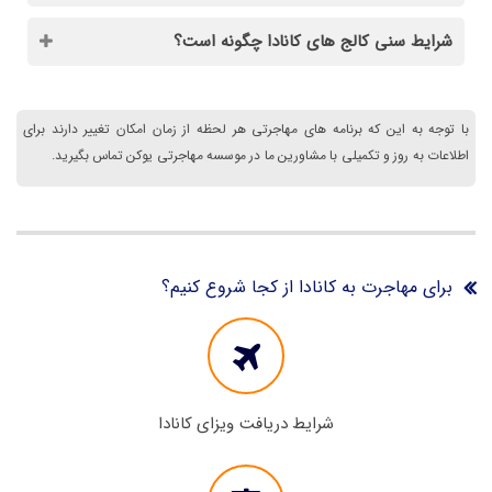
شرایط سنی کالج های کانادا چگونه است؟
با توجه به این که برنامه های مهاجرتی هر لحظه از زمان امکان تغییر دارند برای
اطلاعات به روز و تکمیلی با مشاورین ما در موسسه مهاجرتی یوکن تماس بگیرید.
برای مهاجرت به کانادا از کجا شروع کنیم؟
شرایط دریافت ویزای کانادا