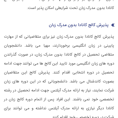
کانادا بدون مدرک زبان تحت شرایطی امکان پذیر است.
پذیرش کالج کانادا بدون مدرک زبان
پذیرش کالج کانادا بدون مدرک زبان نیز برای متقاضیانی که از مهارت
پایینی در زبان انگلیسی برخوردارند، مهیا می باشد. دانشجویان
متقاضی تحصیل در کالج کانادا بدون مدرک زبان، در صورت گذراندن
دوره های زبان انگلیسی مورد تایید این کالج ها می توانند جهت ادامه
تحصیل در دوره انتخابی اقدام کنند. پذیرش کالج این متقاضیان
بصورت کاندشنال می باشد. دانشجویانی که در این دوره های زبان
شرکت نمایند، نیاز به ارائه مدرک آیلتس جهت ادامه تحصیل در رشته
تخصصی خود نمی باشند. این افراد پس از اتمام دوره کالج زبان در
کانادا دیگر نیازی به ارائه مدرک آیلتس نداشته و می توانند برای
شرکت در دوره تخصصی خود اقدام کنند.