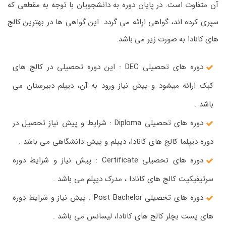
آن متفاوت است. در پایان دوره به دانشجویان با توجه به مقطعی که
سپری کرده اند، گواهی ارائه می گردد. این گواهی ها در بهترین کالج
های کانادا به صورت زیر می باشد.
دوره های تحصیلی DEC : این دوره تحصیلی در کالج های
کبک ارائه میشود و پیش نیاز ورود به آن، دیپلم دبیرستان می
باشد .
دوره های تحصیلی Diploma : شرایط و پیش نیاز تحصیل در
دوره دیپلما کالج های کانادا، دیپلم و پیش دانشگاهی می باشد .
دوره های تحصیلی Certificate : پیش نیاز و شرایط دوره
سرتیفیکیت کالج های کانادا ، مدرک دیپلم می باشد .
دوره های تحصیلی Post Bachelor : پیش نیاز و شرایط دوره
های پست بچلر کالج های کانادا، لیسانس می باشد .