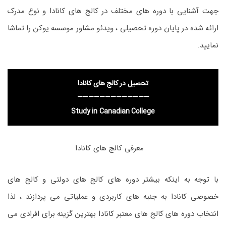
جهت آشنایی با دوره های مختلف در کالج های کانادا و نوع مدرک
ارائه شده در پایان دوره تحصیلی ، ویدئو مشاور موسسه یوکن را تماشا
نمایید.
تحصیل در کالج های کانادا
—————————————
Study in Canadian College
معرفی کالج های کانادا
با توجه به اینکه بیشتر دوره های کالج های دولتی و کالج های
خصوصی کانادا به جنبه های کاربردی و عملیاتی می پردازند ، لذا
انتخاب دوره های کالج های معتبر کانادا بهترین گزینه برای افرادی می