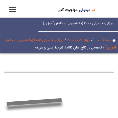
تو
میتونی
مهاجرت کنی
ویزای تحصیلی کانادا (دانشجویی و دانش آموزی)
صفحه اصلی
/
مهاجرت به کانادا
/
ویزای تحصیلی کانادا (دانشجویی و دانش
آموزی)
/
تحصیل در کالج های کانادا، شرایط سنی و هزینه