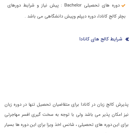
دوره های تحصیلی Bachelor : پیش نیاز و شرایط دورهای
بچلر کالج کانادا، دوره دیپلم وپیش دانشگاهی می باشد .
شرایط کالج های کانادا
پذیرش کالج زبان در کانادا برای متقاضیان تحصیل تنها در دوره زبان
نیز امکان پذیر می باشد ولی با توجه به سخت گیری افسر مهاجرتی
برای این دوره های تحصیلی ، شانس اخذ ویزا برای این دوره ها بسیار