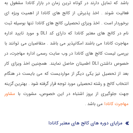
باشد که تمایل دارند در کوتاه ترین زمان در بازار کانادا مشغول به
فعالیت شوند . اخذ پذیرش از کالج های کانادا از اهمیت ویژه ای
برخوردار است . اخذ ویزای تحصیلی کالج های کانادا تنها بوسیله ثبت
نام در کالج های معتبر کانادا که دارای کد DLI و مورد تایید اداره
مهاجرت کانادا می باشند امکانپذیر می باشد . متقاضیان می توانند با
بررسی لیست کالج های کانادا در وب سایت رسمی اداره مهاجرت، در
خصوص داشتن DLI اطمینان حاصل نمایند. همچنین اخذ ویزای کار
بعد از تحصیل نیز یکی دیگر از مواردیست که می بایست در هنگام
انتخاب کالج و رشته تحصیلی مورد توجه قرار گرفته شود . بهترین گزینه
جهت جلوگیری از بروز اشتباه در این خصوص، مشورت با
مشاور
مهاجرت کانادا
می باشد .
مزایای دوره های کالج های معتبر کانادا