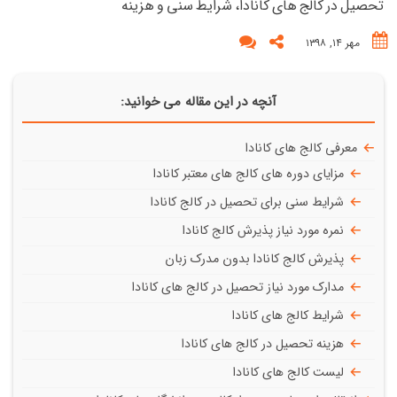
تحصیل در کالج های کانادا، شرایط سنی و هزینه
مهر ۱۴, ۱۳۹۸
آنچه در این مقاله می خوانید:
معرفی کالج های کانادا
مزایای دوره های کالج های معتبر کانادا
شرایط سنی برای تحصیل در کالج کانادا
نمره مورد نیاز پذیرش کالج کانادا
پذیرش کالج کانادا بدون مدرک زبان
مدارک مورد نیاز تحصیل در کالج های کانادا
شرایط کالج های کانادا
هزینه تحصیل در کالج های کانادا
لیست کالج های کانادا