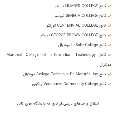
کالج HUMBER COLLEGE تورنتو
کالج SENECA COLLEGE تورنتو
کالج CENTENNIAL COLLEGE تورنتو
کالج GEORGE BROWN COLLEGE تورنتو
کالج LaSalle College مونترال
کالج Montreal College of Information Technology
مونترال
کالج College Technique De Montréal Inc مونترال
کالج Vancouver Community College ونکوور
انتقال واحدهای درسی از کالج به دانشگاه های کانادا