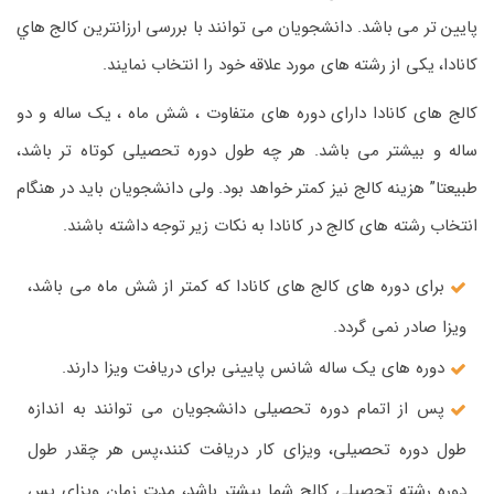
پایین تر می باشد. دانشجویان می توانند با بررسی ارزانترين كالج هاي
كانادا، یکی از رشته های مورد علاقه خود را انتخاب نمایند.
کالج های کانادا دارای دوره های متفاوت ، شش ماه ، یک ساله و دو
ساله و بیشتر می باشد. هر چه طول دوره تحصیلی کوتاه تر باشد،
طبیعتا” هزینه کالج نیز کمتر خواهد بود. ولی دانشجویان باید در هنگام
انتخاب رشته های کالج در کانادا به نکات زیر توجه داشته باشند.
برای دوره های کالج های کانادا که کمتر از شش ماه می باشد،
ویزا صادر نمی گردد.
دوره های یک ساله شانس پایینی برای دریافت ویزا دارند.
پس از اتمام دوره تحصیلی دانشجویان می توانند به اندازه
طول دوره تحصیلی، ویزای کار دریافت کنند،پس هر چقدر طول
دوره رشته تحصیلی کالج شما بیشتر باشد، مدت زمان ویزای پس