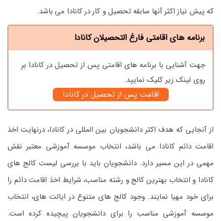
که پیش نیاز اکثر آنها سابقه تحصیل و کار در کانادا می باشد.
برنامه های اقامتی فارغ التحصیلان کانادا
جهت آشنایی با برنامه های اقامتی پس از تحصیل در کانادا بر
روی لینک زیر کلیک نمایید.
اقامت پس از تحصیل در کانادا
از آنجایی که هدف اکثر دانشجویان بین المللی در کانادا، درنهایت اخذ
اقامت دائم کانادا می باشد، انتخاب موسسه آموزشی معتبر نقش
مهمی در این مسیر دارد. دانشجویان باید با بررسی لیست کالج های
کانادا و انتخاب بهترین کالج و رشته مناسب، شرایط اخذ اقامت دائم را
برای خود مهیا نمایند. وجود کالج های متنوع در ایالت های، انتخاب
موسسه آموزشی مناسب را برای دانشجویان پیچیده کرده است.