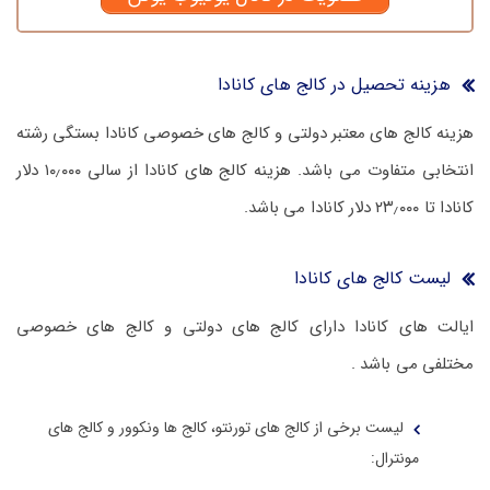
هزینه تحصیل در کالج های کانادا
هزینه کالج های معتبر دولتی و کالج های خصوصی کانادا بستگی رشته
انتخابی متفاوت می باشد. هزینه کالج های کانادا از سالی ۱۰٫۰۰۰ دلار
کانادا تا ۲۳٫۰۰۰ دلار کانادا می باشد.
لیست کالج های کانادا
ایالت های کانادا دارای کالج های دولتی و کالج های خصوصی
مختلفی می باشد .
لیست برخی از کالج های تورنتو، کالج ها ونکوور و کالج های
مونترال: