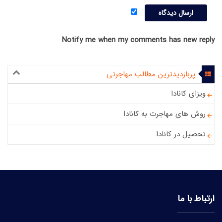
Notify me when my comments has new reply
پربازدیدترین مطالب مهاجرتی
ویزای کانادا
روش های مهاجرت به کانادا
تحصیل در کانادا
ارتباط با ما