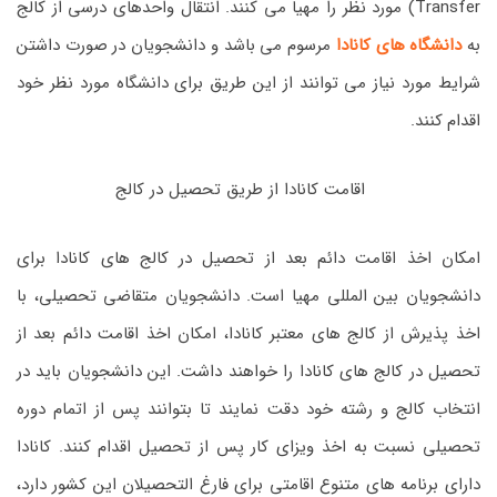
Transfer) مورد نظر را مهیا می کنند. انتقال واحدهای درسی از کالج
به
دانشگاه های کانادا
مرسوم می باشد و دانشجویان در صورت داشتن
شرایط مورد نیاز می توانند از این طریق برای دانشگاه مورد نظر خود
اقدام کنند.
اقامت کانادا از طریق تحصیل در کالج
امکان اخذ اقامت دائم بعد از تحصیل در کالج های کانادا برای
دانشجویان بین المللی مهیا است. دانشجویان متقاضی تحصیلی، با
اخذ پذیرش از کالج های معتبر کانادا، امکان اخذ اقامت دائم بعد از
تحصیل در کالج های کانادا را خواهند داشت. این دانشجویان باید در
انتخاب کالج و رشته خود دقت نمایند تا بتوانند پس از اتمام دوره
تحصیلی نسبت به اخذ ویزای کار پس از تحصیل اقدام کنند. کانادا
دارای برنامه های متنوع اقامتی برای فارغ التحصیلان این کشور دارد،