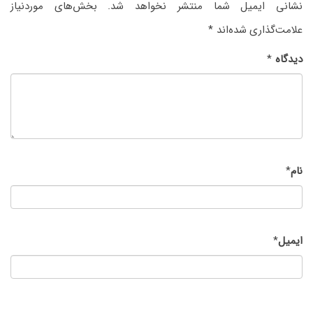
نشانی ایمیل شما منتشر نخواهد شد.
بخش‌های موردنیاز
علامت‌گذاری شده‌اند
*
دیدگاه
*
نام
*
ایمیل
*