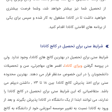
از تحصیل شما نیز بیشتر خواهد شد، وشما فرصت بیشتری
خواهید داشت تا در کانادا مشغول به کار شده و سپس برای یکی
از برنامه های اقامتی کانادا اقدام کنید.
شرایط سنی برای تحصیل در کالج کانادا
شرایط سنی برای تحصیل در بهترین کالج های کانادا، وجود ندارد. ولی
در پروسه گرفتن
ویزای کانادا
، افسر های مهاجرتی، سن و تحصیلات
دانشجویان را در این خصوص مدنظر قرار می دهند. بهترین محدوده
سنی برای اخذ پذیرش کالج کانادا بین ۱۸ تا ۲۳ , داشتن دیپلم می
باشد. متقاضیانی که این شرایط سنی برای تحصیل در کالج کانادا را
ندارند، می توانند ابتدا از یک دانشگاه در کانادا پذیرش بگیرند و بعد از
ورود به کانادا نسبت به تغییر موسسه آموزشی خود از دانشگاه به کالج