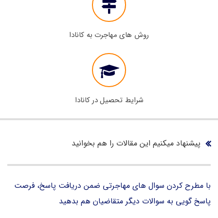
روش های مهاجرت به کانادا
شرایط تحصیل در کانادا
پیشنهاد میکنیم این مقالات را هم بخوانید
با مطرح کردن سوال های مهاجرتی ضمن دریافت پاسخ، فرصت
پاسخ گویی به سوالات دیگر متقاضیان هم بدهید