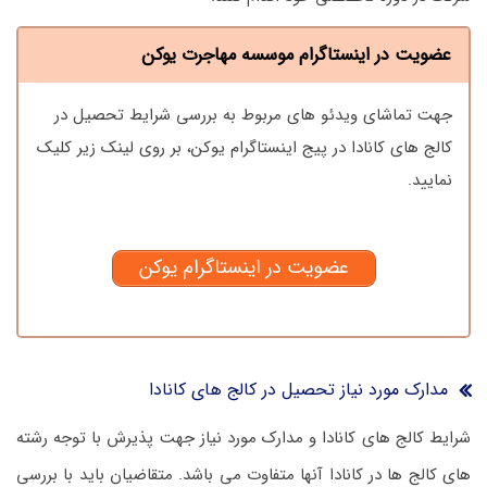
عضویت در اینستاگرام موسسه مهاجرت یوکن
جهت تماشای ویدئو های مربوط به بررسی شرایط تحصیل در
کالج های کانادا در پیج اینستاگرام یوکن، بر روی لینک زیر کلیک
نمایید.
عضویت در اینستاگرام یوکن
مدارک مورد نیاز تحصیل در کالج های کانادا
شرایط کالج های کانادا و مدارک مورد نیاز جهت پذیرش با توجه رشته
های کالج ها در کانادا آنها متفاوت می باشد. متقاضیان باید با بررسی