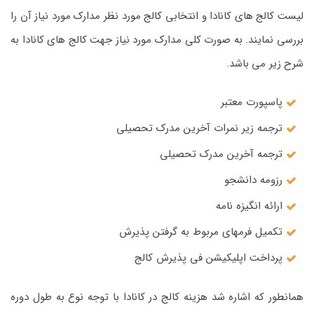
لیست کالج های کانادا و انتخابی کالج مورد نظر مدارک مورد نیاز آن را
بررسی نمایند. به صورت کلی مدارک مورد نیاز جهت کالج های کانادا به
شرح زیر می باشد.
پاسپورت معتبر
ترجمه زیر نمرات آخرین مدرک تحصیلی
ترجمه آخرین مدرک تحصیلی
رزومه دانشجو
ارائه انگیزه نامه
تکمیل فرمهای مربوط به گرفتن پذیرش
پرداخت اپلیکیشن فی پذیرش کالج
همانطور که اشاره شد هزینه کالج در کانادا با توجه نوع به طول دوره