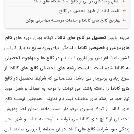
انتقال واحدهای درسی از کالج به دانشگاه های کانادا
اقامت کانادا از طریق تحصیل در کالج
بهترین کالج های کانادا و خدمات موسسه مهاجرتی یوکن
هزینه پایین
تحصیل در کالج های کانادا
، کوتاه بودن دوره های
کالج
های دولتی و خصوصی کانادا
و آمادگی برای ورود سریع به بازار کار این
کشور باعث افزایش روز افزون ثبت نام در کالج ها و
مهاجرت تحصیلی
به کانادا
شده است .
لیست رشته های تحصیلی کالج های کانادا
از
تنوع زیادی برخوردار می باشد. متقاضیانی که
شرایط تحصیل در کالج
های کانادا
را داشته باشند می توانند با توجه به اهداف و شغل مورد
نیاز خود در رشته های مختلف ثبت نام نمایند . همچنین لیست کالج
های کانادا از تنوع بسیاری برخوردار است، علاقه مندان اخذ پذیرش
تحصیلی از کالج های کانادا می توانند با توجه به ایالت و شهر محل
زندگی خود شرایط کالج های کانادا در آن منطقه را بررسی نمایند. این