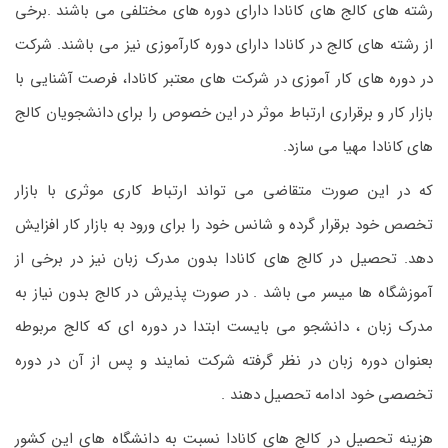
رشته های کالج های کانادا دارای دوره های مختلفی می باشند .برخی
از رشته های کالج در کانادا دارای دوره کارآموزی نیز می باشند. شرکت
در دوره های کار آموزی در شرکت های معتبر کانادا، فرصت آشنایی با
بازار کار و برقراری ارتباط موثر در این خصوص را برای دانشجویان کالج
های کانادا مهیا می سازد.
که در این صورت متقاضی می تواند ارتباط کاری موثری با بازار
تخصص خود برقرار گرده و شانس خود را برای ورود به بازار کار افزایش
دهد. تحصیل در کالج های کانادا بدون مدرک زبان نیز در برخی از
آموزشگاه ها میسر می باشد . در صورت پذیرش در کالج بدون نیاز به
مدرک زبان ، دانشجو می بایست ابتدا در دوره ای که کالج مربوطه
بعنوان دوره زبان در نظر گرفته شرکت نمایند و پس از آن در دوره
تخصصی خود ادامه تحصیل دهند .
هزینه تحصیل در کالج های کانادا نسبت به دانشگاه های این کشور