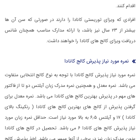
اقدام کنند.
افرادی که ویزای توریستی کانادا را دارند در صورتی که سن آن ها
بیشتر از ۲۳ سال نیز باشد، با ارائه مدارک مناسب همچنان شانس
دریافت ویزای کالج های کانادا را خواهند داشت.
نمره مورد نیاز پذیرش کالج کانادا
نمره مورد نیاز پذیرش کالج کانادا با توجه به نوع کالج انتخابی متفاوت
می باشد. نمره معدل و همچنین نمره مدرک زبان آیلتس دو تا از فاکتور
های مهم در پذیرش بهترین کالج های کانادا می باشد. نمره معدل برای
گرفتن پذیرش از کالج های بهترین کالج های کانادا ( رنکینگ بالای
کانادا ) ۱۷ و آیلتس ۶٫۵ به بالا مورد نیاز است. حداقل نمره زبان مورد
نیاز پذیرش کالج های کانادا ۶ می باشد. تحصیل در کالج های کانادا
بدون مدرک زبان نیز در برخی از آنها میسر می باشد. اخذ پذیرش کالج