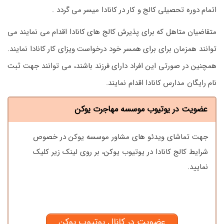
اتمام دوره تحصیلی کالج و کار در کانادا میسر می گردد .
متقاضیان متاهل که برای پذیرش کالج های کانادا اقدام می نمایند می
توانند همزمان برای برای همسر خود درخواست ویزای کار کانادا نمایند.
همچنین در صورتی این افراد دارای فرزند باشند، می توانند جهت ثبت
نام رایگان مدارس کانادا اقدام نمایند.
عضویت در یوتیوب موسسه مهاجرت یوکن
جهت تماشای ویدئو های مشاور موسسه یوکن در خصوص
شرایط کالج کانادا در یوتیوب یوکن، بر روی لینک زیر کلیک
نمایید.
عضویت در کانال یوتیوب یوکن