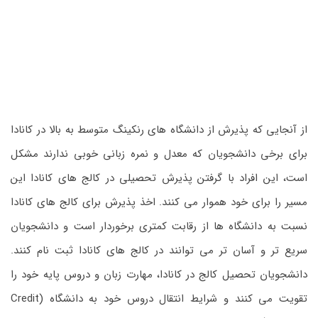
از آنجایی که پذیرش از دانشگاه های رنکینگ متوسط به بالا در کانادا
برای برخی دانشجویان که معدل و نمره زبانی خوبی ندارند مشکل
است، این افراد با گرفتن پذیرش تحصیلی در کالج های کانادا این
مسیر را برای خود هموار می کنند. اخذ پذیرش برای کالج های کانادا
نسبت به دانشگاه ها از رقابت کمتری برخوردار است و دانشجویان
سریع تر و آسان تر می توانند در کالج های کانادا ثبت نام کنند.
دانشجویان تحصیل کالج در کانادا، مهارت زبان و دروس پایه خود را
تقویت می کنند و شرایط انتقال دروس خود به دانشگاه (Credit