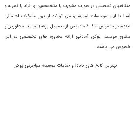
متقاضیان تحصیلی در صورت مشورت با متخصصین و افراد با تجربه و
آشنا با این موسسات آموزشی، می توانند از بروز مشکلات احتمالی
آینده، در خصوص اخذ اقامت پس از تحصیل پرهیز نمایند. مشاورین و
مشاور موسسه یوکن آمادگی ارائه مشاوره های تخصصی در این
خصوص می باشند.
بهترین کالج های کانادا و خدمات موسسه مهاجرتی یوکن