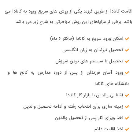
اقامت کانادا از طریق فرزند یکی از روش های سریع ورود به کانادا می
باشد. برخی از مزایاهای این روش مهاجرتی به شرح زیر می باشد.
امکان ورود سریع به کانادا (حاکثر ۶ ماه)
تحصیل فرزندان به زبان انگلیسی
تحصیل با سیستم های نوین آموزش
ورود آسان فرزندان از پس از دوره مدارس به کالج ها و
دانشگاه های کانادا
آشنایی والدین با بازار کار کانادا
زمینه سازی برای انتخاب رشته و ادامه تحصیل والدین
اخذ ویزای کار پس از تحصیل والدین
اخذ اقامت دائم