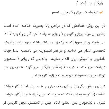
رایگان می گردد. )
درخواست ویزای کار برای همسر
در این روش همانطور که در مراحل بالا بصورت خلاصه آمده است
والدین بوسیله ویزای گاردین ( ویزای همراه دانش آموزی ) وارد کانادا
می شوند و در صورتیکه مدرک زبان داشته باشند جهت اخذ پذیرش
تحصیلی اقدام می نمایند و در غیر اینصورت می بایست ابتدا جهت
یادگیری و آموزش زبان اقدام نمایند . والدینی که ویزای دانشجویی
دریافت می کنند ، هزینه فرزندشان رایگان می گردد. همچنین می
توانند برای همسرشان درخواست ویزای کار نمایند .
در این روش یکی از والدین تحصیلی و همسر او اجازه کار خواهد
داشت (با توجه به این نکته که هزینه تحصیل فرزندشان رایگان خواهد
شد) . دانشجویان بین المللی کانادا پس از تحصیل مجوز کارپس از