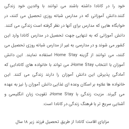
خود را در کانادا داشته باشند می توانند با والدین خود زندگی
کنند.دانش آموزانی که در مدارس شبانه روزی تحصیل می کنند، در
خوابگاه هایی که مدارس برای آنها در نظر گرفته است زندگی می کنند.
دانش آموزانی که به تنهایی جهت تحصیل در مدارس کانادا وارد این
کشور می شوند و در مدارسی به غیر از مدارس شبانه روزی تحصیل می
کنند، می توانند از گزینه Home Stay استفاده نمایند. این دانش
آموزان با انتخاب Home Stay، می تواند با خانواده های کانادایی که
آمادگی پذیرش این دانش آموزان را دارند زندگی می کنند. این
خانواده ها علاوه بر اسکان وعده ای غذایی دانش آموزان را نیز به عهده
می گیرند. مزیت زندگی با Home Stay، تقویت زبان انگلیسی و
آشنایی سریع تر با فرهنگ زندگی در کانادا است.
مزایای اقامت کانادا از طریق تحصیل فرزند زیر ۱۸ سال