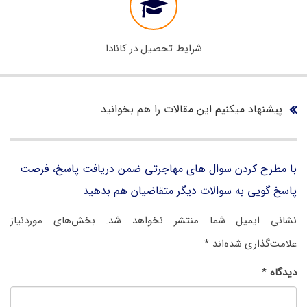
شرایط تحصیل در کانادا
پیشنهاد میکنیم این مقالات را هم بخوانید
با مطرح کردن سوال های مهاجرتی ضمن دریافت پاسخ، فرصت
پاسخ گویی به سوالات دیگر متقاضیان هم بدهید
نشانی ایمیل شما منتشر نخواهد شد.
بخش‌های موردنیاز
علامت‌گذاری شده‌اند
*
دیدگاه
*