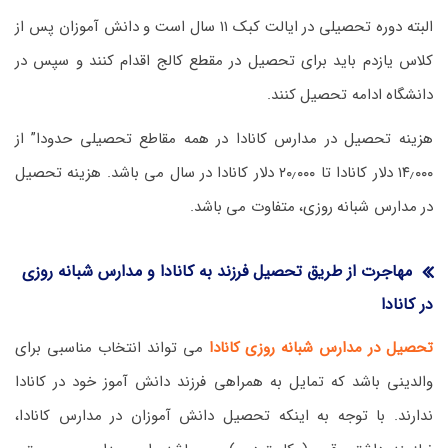
البته دوره تحصیلی در ایالت کبک ۱۱ سال است و دانش آموزان پس از
کلاس یازدم باید برای تحصیل در مقطع کالج اقدام کنند و سپس در
دانشگاه ادامه تحصیل کنند.
هزینه تحصیل در مدارس کانادا در همه مقاطع تحصیلی حدودا” از
۱۴٫۰۰۰ دلار کانادا تا ۲۰٫۰۰۰ دلار کانادا در سال می باشد. هزینه تحصیل
در مدارس شبانه روزی، متفاوت می باشد.
مهاجرت از طریق تحصیل فرزند به کانادا و مدارس شبانه روزی
در کانادا
تحصیل در مدارس شبانه روزی کانادا
می تواند انتخاب مناسبی برای
والدینی باشد که تمایل به همراهی فرزند دانش آموز خود در کانادا
ندارند. با توجه به اینکه تحصیل دانش آموزان در مدارس کانادا،