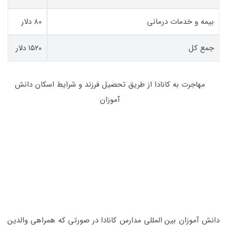
بیمه و خدمات درمانی
۸۰ دلار
جمع کل
۱۵۲۰ دلار
مهاجرت به کانادا از طریق تحصیل فرزند و شرایط اسکان دانش
آموزان
دانش آموزان بین المللی مدارس کانادا در صورتی که همراهی والدین