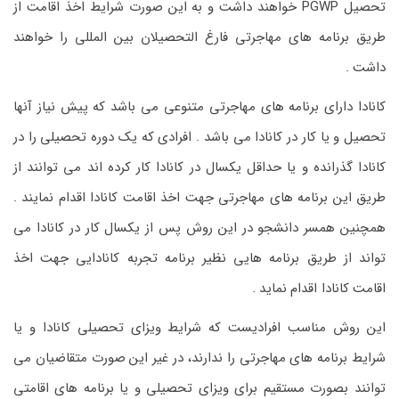
تحصیل PGWP خواهند داشت و به این صورت شرایط اخذ اقامت از
طریق برنامه های مهاجرتی فارغ التحصیلان بین المللی را خواهند
داشت .
کانادا دارای برنامه های مهاجرتی متنوعی می باشد که پیش نیاز آنها
تحصیل و یا کار در کانادا می باشد . افرادی که یک دوره تحصیلی را در
کانادا گذرانده و یا حداقل یکسال در کانادا کار کرده اند می توانند از
طریق این برنامه های مهاجرتی جهت اخذ اقامت کانادا اقدام نمایند .
همچنین همسر دانشجو در این روش پس از یکسال کار در کانادا می
تواند از طریق برنامه هایی نظیر برنامه تجربه کانادایی جهت اخذ
اقامت کانادا اقدام نماید .
این روش مناسب افرادیست که شرایط ویزای تحصیلی کانادا و یا
شرایط برنامه های مهاجرتی را ندارند، در غیر این صورت متقاضیان می
توانند بصورت مستقیم برای ویزای تحصیلی و یا برنامه های اقامتی