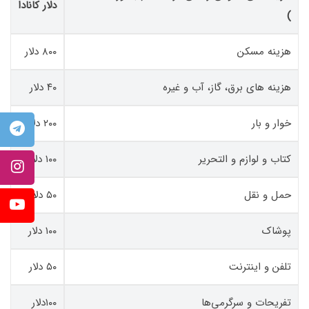
دلار کانادا
)
هزینه مسکن
۸۰۰ دلار
هزینه های برق، گاز، آب و غیره
۴۰ دلار
خوار و بار
۲۰۰ دلار
کتاب و لوازم و التحریر
۱۰۰ دلار
حمل و نقل
۵۰ دلار
پوشاک
۱۰۰ دلار
تلفن و اینترنت
۵۰ دلار
تفریحات و سرگرمی‌ها
۱۰۰دلار