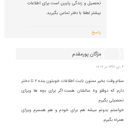
تحصیل و زندگی پایین است.برای اطلاعات
بیشتر لطفا با دفتر تماس بگیرید.
پاسخ
مژگان پورمقدم
۴ دی ۱۳۹۸ در ۰۷:۱۷
سلام.وقت بخیر ممنون بابت اطلاعات خوبتون.بنده ۲ تا دختر
دارم که دوقلو و۸ سالشان هست.اگر برای بچه ها ویزای
تحصیلی بگیرم
خواستم بدونم میشه هم برای خودم و هم همسرم ویزای
همراه بگیرم.