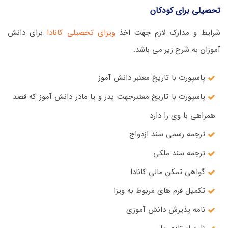
تحصیلی برای کودکان
شرایط و مدارک لازم جهت اخذ
ویزای تحصیلی کانادا
برای دانش
آموزان به شرح زیر می باشد.
پاسپورت با تاریخ معتبر دانش آموز
پاسپورت با تاریخ معتبرجهت پدر و یا مادر دانش آموز که قصد
همراهی با وی را دارد
ترجمه رسمی سند ازدواج
ترجمه سند ملکی
گواهی تمکن مالی کانادا
تکمیل فرم های مربوط به ویزا
نامه پذیرش دانش آموزی