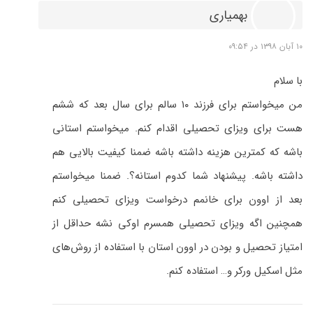
بهمیاری
۱۰ آبان ۱۳۹۸ در ۰۹:۵۴
با سلام
من میخواستم برای فرزند ۱۰ سالم برای سال بعد که ششم
هست برای ویزای تحصیلی اقدام کنم. میخواستم استانی
باشه که کمترین هزینه داشته باشه ضمنا کیفیت بالایی هم
داشته باشه. پیشنهاد شما کدوم استانه؟. ضمنا میخواستم
بعد از اوون برای خانمم درخواست ویزای تحصیلی کنم
همچنین اگه ویزای تحصیلی همسرم اوکی نشه حداقل از
امتیاز تحصیل و بودن در اوون استان با استفاده از روش‌های
مثل اسکیل ورکر و… استفاده کنم.