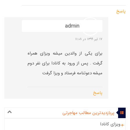
پاسخ
admin
۱۷ تیر ۱۳۹۹ در ۱۱:۰۸
برای یکی از والدین میشه ویزای همراه
گرفت . پس از ورود به کانادا برای نفر دوم
میشه دعوتنامه فرستاد و ویزا گرفت
پاسخ
پربازدیدترین مطالب مهاجرتی
ویزای کانادا