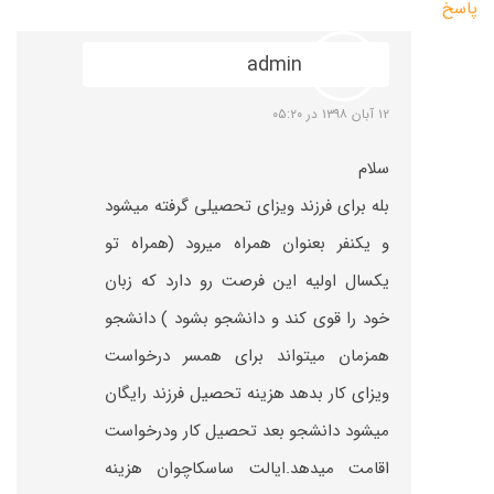
پاسخ
admin
۱۲ آبان ۱۳۹۸ در ۰۵:۲۰
سلام
بله برای فرزند ویزای تحصیلی گرفته میشود
و یکنفر بعنوان همراه میرود (همراه تو
یکسال اولیه این فرصت رو دارد که زبان
خود را قوی کند و دانشجو بشود ) دانشجو
همزمان میتواند برای همسر درخواست
ویزای کار بدهد هزینه تحصیل فرزند رایگان
میشود دانشجو بعد تحصیل کار ودرخواست
اقامت میدهد.ایالت ساسکاچوان هزینه