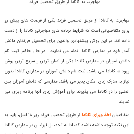
مهاجرت به کانادا از طریق تحصیل فرزند
مهاجرت به کانادا از طریق تحصیل فرزند یکی از فرصت های پیش رو
برای متقاضیانی است که شرایط برنامه های مهاجرتی کانادا را از دست
داده اند. در این روش پیشنهادی والدین برای تحصیل فرزندان دانش
آموز خود در مدارس کانادا اقدام می نمایند . در حال حاضر ثبت نام
دانش آموزان در مدارس کانادا یکی از آسان ترین و سریع ترین روش
ورود به کانادا می باشد. ثبت نام دانش آموزان در مدارس کانادا بدون
نیاز به مدرک زبان امکان پذیر می باشد. مدارسی که دانش آموزان بین
المللی را در کانادا می پذیرند برای آموزش زبان آنها برنامه ریزی می
نمایند .
متقاضیان
اخذ ویزای کانادا
از طریق تحصیل فرزند زیر ۱۸ اسل، باید به
این نکته توجه داشته باشند که، ادامه تحصیل فرزندان در مدارس کانادا