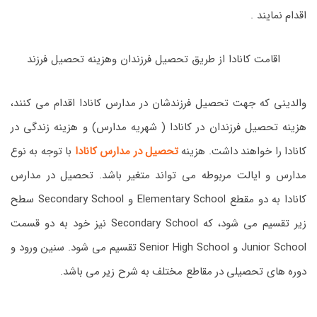
اقدام نمایند .
اقامت کانادا از طریق تحصیل فرزندان وهزینه تحصیل فرزند
والدینی که جهت تحصیل فرزندشان در مدارس کانادا اقدام می کنند،
هزینه تحصیل فرزندان در کانادا ( شهریه مدارس) و هزینه زندگی در
کانادا را خواهند داشت. هزینه
تحصیل در مدارس کانادا
با توجه به نوع
مدارس و ایالت مربوطه می تواند متغیر باشد. تحصیل در مدارس
کانادا به دو مقطع Elementary School و Secondary School سطح
زیر تقسیم می شود، که Secondary School نیز خود به دو قسمت
Junior School و Senior High School تقسیم می شود. سنین ورود و
دوره های تحصیلی در مقاطع مختلف به شرح زیر می باشد.