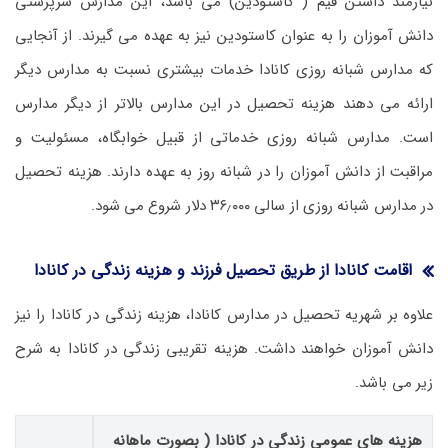
نیازمند داشتن قیم ( کاستودین) می باشد، این مدارس سرپرستی
دانش آموزان را به عنوان کاستودین نیز به عهده می گیرند. از آنجایی
که مدارس شبانه روزی کانادا خدمات بیشتری نسبت به مدارس دیگر
ارائه می دهند هزینه تحصیل در این مدارس بالاتر از دیگر مدارس
است. مدارس شبانه روزی خدماتی از قبیل خوابگاه، مسئولیت و
مراقبت از دانش آموزان را در شبانه روز به عهده دارند. هزینه تحصیل
در مدارس شبانه روزی از سالی ۳۶٫۰۰۰ دلار شروع می شود.
اقامت کانادا از طریق تحصیل فرزند و هزینه زندگی در کانادا
علاوه بر شهریه تحصیل در مدارس کانادا، هزینه زندگی در کانادا را نیز
دانش آموزان خواهند داشت. هزینه تقریبی زندگی در کانادا به شرح
زیر می باشد.
هزینه های عمومی زندگی در کانادا ( بصورت ماهانه