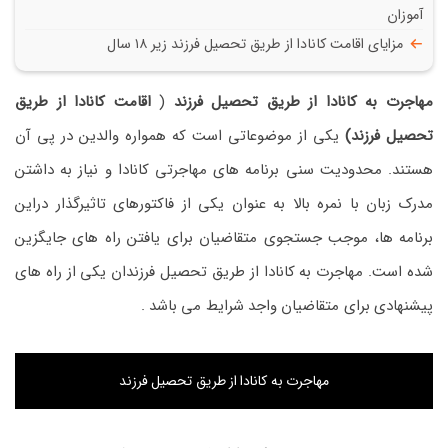
آموزان
مزایای اقامت کانادا از طریق تحصیل فرزند زیر ۱۸ سال
مهاجرت به کانادا از طریق تحصیل فرزند
(
اقامت کانادا از طریق
تحصیل فرزند)
یکی از موضوعاتی است که همواره والدین در پی آن
هستند. محدودیت سنی برنامه های مهاجرتی کانادا و نیاز به داشتن
مدرک زبان با نمره بالا به عنوان یکی از فاکتورهای تاثیرگذار دراین
برنامه ها، موجب جستجوی متقاضیان برای یافتن راه های جایگزین
شده است. مهاجرت به کانادا از طریق تحصیل فرزندان یکی از راه های
پیشنهادی برای متقاضیان واجد شرایط می باشد .
مهاجرت به کانادا از طریق تحصیل فرزند