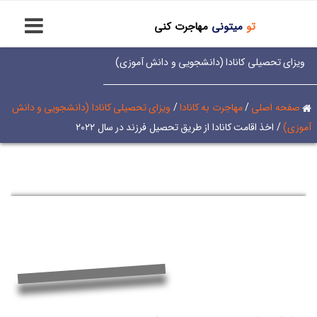
تو
میتونی
مهاجرت کنی
ویزای تحصیلی کانادا (دانشجویی و دانش آموزی)
صفحه اصلی
/
مهاجرت به کانادا
/
ویزای تحصیلی کانادا (دانشجویی و دانش
آموزی)
/
اخذ اقامت کانادا از طریق تحصیل فرزند در سال ۲۰۲۲