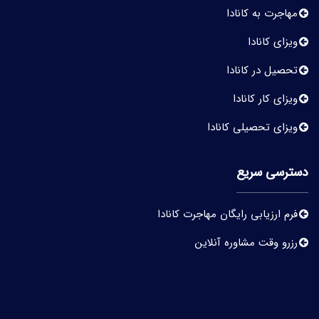
مهاجرت به کانادا
ویزای کانادا
تحصیل در کانادا
ویزای کار کانادا
ویزای تحصیلی کانادا
دسترسی سریع
فرم ارزیابی رایگان مهاجرت کانادا
رزرو وقت مشاوره آنلاین