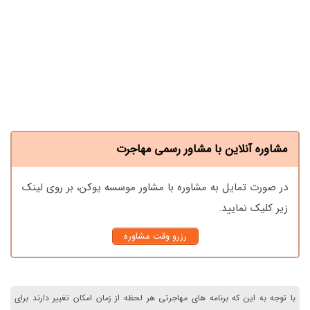
مشاوره آنلاین با مشاور رسمی مهاجرت
در صورت تمایل به مشاوره با مشاور موسسه یوکن، بر روی لینک
زیر کلیک نمایید.
رزرو وقت مشاوره
با توجه به این که برنامه های مهاجرتی هر لحظه از زمان امکان تغییر دارند برای