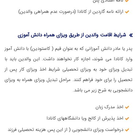
نامه استادی پلن
ارائه نامه گاردین از کانادا (درصورت عدم همراهی والدین)
شرایط اقامت والدین از طریق ویزای همراه دانش آموزی
پدر یا مادر دانش آموزانی که به عنوان قیم ( کاستودین) با دانش آموز
وارد کانادا می شوند، اجازه کار نخواهند داشت. این والدین باید با
تبدیل ویزای خود به ویزای تحصیلی شرایط اخذ ویزای کار پس از
تحصیل را برای خود فراهم کنند. مراحل تبدیل ویزای همراه به ویزای
دانشجویی به شرح زیر می باشد.
اخذ مدرک زبان
اخذ پذیرش از کالج ویا دانشگاههای کانادا
درخواست ویزای دانشجویی ( از این پس هزینه تحصیلی فرزند