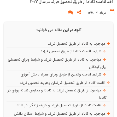
اخذ اقامت کانادا از طریق تحصیل فرزند در سال ۲۰۲۲
مرداد ۳۱, ۱۳۹۸
آنچه در این مقاله می خوانید:
مهاجرت به کانادا از طریق تحصیل فرزند
شرایط اقامت کانادا از طریق تحصیل فرزند
مهاجرت به کانادا از طریق تحصیل فرزند و شرایط ویزای تحصیلی
برای کودکان
شرایط اقامت والدین از طریق ویزای همراه دانش آموزی
اقامت کانادا از طریق تحصیل فرزندان وهزینه تحصیل فرزند
مهاجرت از طریق تحصیل فرزند به کانادا و مدارس شبانه روزی در
کانادا
اقامت کانادا از طریق تحصیل فرزند و هزینه زندگی در کانادا
مهاجرت به کانادا از طریق تحصیل فرزند و شرایط اسکان دانش