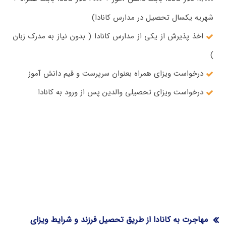
شهریه یکسال تحصیل در مدارس کانادا)
اخذ پذیرش از یکی از مدارس کانادا ( بدون نیاز به مدرک زبان
)
درخواست ویزای همراه بعنوان سرپرست و قیم دانش آموز
درخواست ویزای تحصیلی والدین پس از ورود به کانادا
مهاجرت به کانادا از طریق تحصیل فرزند و شرایط ویزای