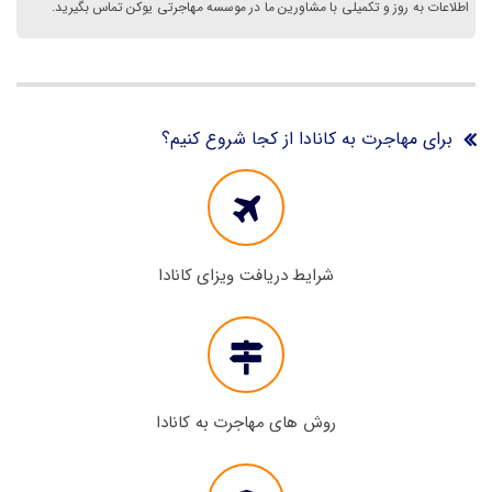
اطلاعات به روز و تکمیلی با مشاورین ما در موسسه مهاجرتی یوکن تماس بگیرید.
برای مهاجرت به کانادا از کجا شروع کنیم؟
شرایط دریافت ویزای کانادا
روش های مهاجرت به کانادا