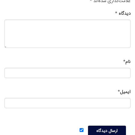
علامت‌گذاری شده‌اند
*
دیدگاه
*
نام
*
ایمیل
*