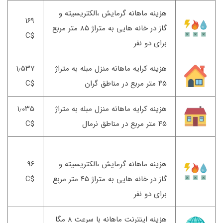
هزینه ماهانه گرمایش ،الکتریسیته و
۱۶۹
گاز در خانه هایی به متراژ ۸۵ متر مربع
$C
برای دو نفر
هزینه کرایه ماهانه منزل مبله به متراژ
۱٫۵۳۷
۴۵ متر مربع در مناطق گران
$C
هزینه کرایه ماهانه منزل مبله به متراژ
۱٫۰۳۵
۴۵ متر مربع در مناطق نرمال
$C
هزینه ماهانه گرمایش ،الکتریسیته و
۹۶
گاز در خانه هایی به متراژ ۴۵ متر مربع
$C
برای دو نفر
هزینه اینترنت ماهانه با سرعت ۸ مگا