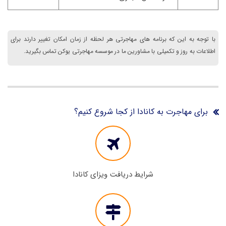
با توجه به این که برنامه های مهاجرتی هر لحظه از زمان امکان تغییر دارند برای
اطلاعات به روز و تکمیلی با مشاورین ما در موسسه مهاجرتی یوکن تماس بگیرید.
برای مهاجرت به کانادا از کجا شروع کنیم؟
شرایط دریافت ویزای کانادا