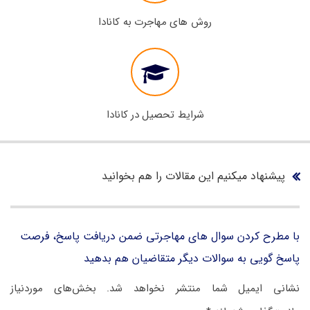
روش های مهاجرت به کانادا
شرایط تحصیل در کانادا
پیشنهاد میکنیم این مقالات را هم بخوانید
با مطرح کردن سوال های مهاجرتی ضمن دریافت پاسخ، فرصت
پاسخ گویی به سوالات دیگر متقاضیان هم بدهید
نشانی ایمیل شما منتشر نخواهد شد.
بخش‌های موردنیاز