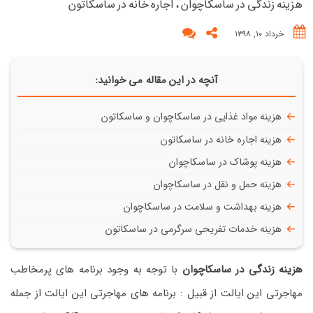
هزینه زندگی در ساسکاچوان ، اجاره خانه در ساسکاتون
خرداد ۱۰, ۱۳۹۸
آنچه در این مقاله می خوانید:
هزینه مواد غذایی در ساسکاچوان و ساسکاتون
هزینه اجاره خانه در ساسکاتون
هزینه پوشاک در ساسکاچوان
هزینه حمل و نقل در ساسکاچوان
هزینه بهداشت و سلامت در ساسکاچوان
هزینه خدمات تفریحی سرگرمی در ساسکاتون
هزینه زندگی در ساسکاچوان
با توجه به وجود برنامه های پرمخاطب
مهاجرتی این ایالت از قبیل : برنامه های مهاجرتی این ایالت از جمله