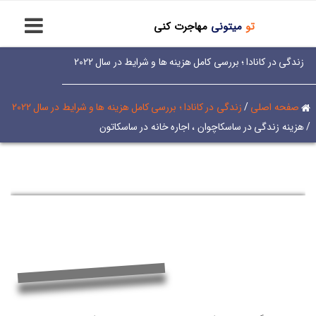
تو
میتونی
مهاجرت کنی
زندگی در کانادا ؛ بررسی کامل هزینه ها و شرایط در سال 2022
صفحه اصلی
/
زندگی در کانادا ؛ بررسی کامل هزینه ها و شرایط در سال 2022
/
هزینه زندگی در ساسکاچوان ، اجاره خانه در ساسکاتون