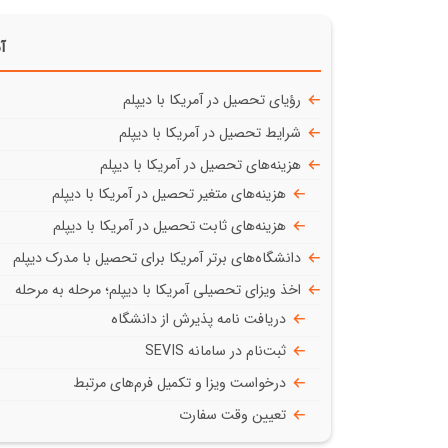
آن
رؤیای تحصیل در آمریکا با دیپلم
شرایط تحصیل در آمریکا با دیپلم
هزینه‌های تحصیل در آمریکا با دیپلم
هزینه‌های متغیر تحصیل در آمریکا با دیپلم
هزینه‌های ثابت تحصیل در آمریکا با دیپلم
دانشگاه‌های برتر آمریکا برای تحصیل با مدرک دیپلم
اخذ ویزای تحصیلی آمریکا با دیپلم؛ مرحله به مرحله
دریافت نامه پذیرش از دانشگاه
ثبت‌نام در سامانه SEVIS
درخواست ویزا و تکمیل فرم‌های مرتبط
تعیین وقت سفارت