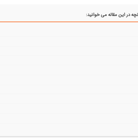
چه در این مقاله می خوانید: