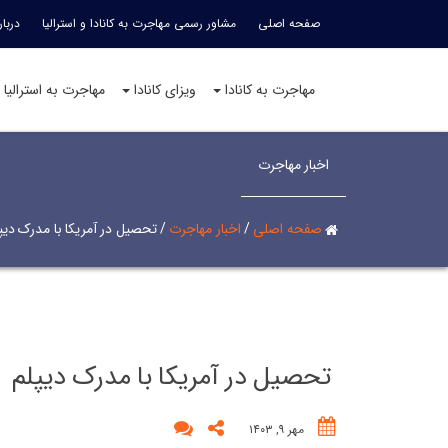
صفحه اصلی
مشاور رسمی مهاجرت به کانادا و استرالیا
دربار
مهاجرت به کانادا
ویزای کانادا
مهاجرت به استرالیا
اخبار مهاجرت
صفحه اصلی
/
اخبار مهاجرت
/
تحصیل در آمریکا با مدرک دیپ
تحصیل در آمریکا با مدرک دیپلم
مهر ۹, ۱۴۰۳