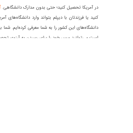
در آمریکا تحصیل کنید؛ حتی بدون مدارک دانشگاهی.
آ
کنید یا فرزندتان با دیپلم بتواند وارد دانشگاه‌های آ
دانشگاه‌های این کشور را به شما معرفی کرده‌ایم. شما 
است می‌توانید مسیر خود را برای رسیدن به آرزوی تحصیل
رؤیای 
یکی از مسیرهای نسبتاً آسان و معتبر برای مهاجرت به ا