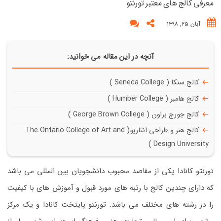
معرفی کالج های معتبر تورنتو
آبان ۲۵, ۱۳۹۸
آنچه در این مقاله می خوانید:
کالج سنکا ( Seneca College )
کالج هامبر ( Humber College )
کالج جورج براون ( George Brown College )
کالج هنر و طراحی آنتاریو( The Ontario College of Art and
Design University )
تورنتو کانادا یکی از مقاصد محبوب دانشجویان بین المللی می باشد
که دارای چندین کالج با رتبه های مورد قبول و آموزش های با کیفیت
را در رشته های مختلف می باشد. تورنتو پایتخت کانادا و یک مرکز