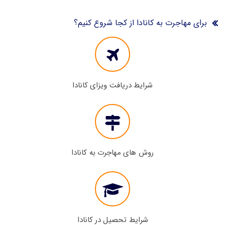
برای مهاجرت به کانادا از کجا شروع کنیم؟
شرایط دریافت ویزای کانادا
روش های مهاجرت به کانادا
شرایط تحصیل در کانادا