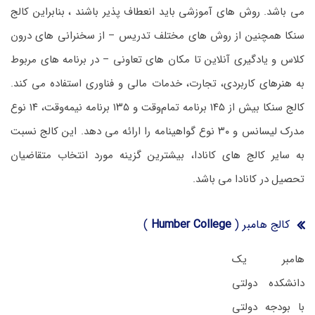
می باشد. روش های آموزشی باید انعطاف پذیر باشند ، بنابراین کالج
سنکا همچنین از روش های مختلف تدریس – از سخنرانی های درون
کلاس و یادگیری آنلاین تا مکان های تعاونی – در برنامه های مربوط
به هنرهای کاربردی، تجارت، خدمات مالی و فناوری استفاده می کند.
کالج سنکا بیش از ۱۴۵ برنامه تمام‌وقت و ۱۳۵ برنامه نیمه‌وقت، ۱۴ نوع
مدرک لیسانس و ۳۰ نوع گواهینامه را ارائه می دهد. این کالج نسبت
به سایر کالج های کانادا، بیشترین گزینه مورد انتخاب متقاضیان
تحصیل در کانادا می باشد.
کالج هامبر (
Humber College
)
هامبر یک
دانشکده دولتی
با بودجه دولتی