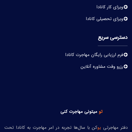
ویزای کار کانادا
ویزای تحصیلی کانادا
دسترسی سریع
فرم ارزیابی رایگان مهاجرت کانادا
رزرو وقت مشاوره آنلاین
تو
میتونی
مهاجرت کنی
دفتر مهاجرتی
یو
کن با سال‌ها تجربه در امر مهاجرت به کانادا تحت