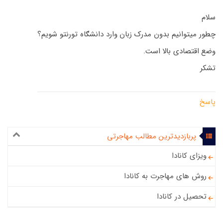
سلام
چطور میتوانیم بدون مدرک زبان وارد دانشګاه تورنتو شویم؟
وضع اقتصادی بالا است.
تشکر
پاسخ
پربازدیدترین مطالب مهاجرتی
ویزای کانادا
روش های مهاجرت به کانادا
تحصیل در کانادا