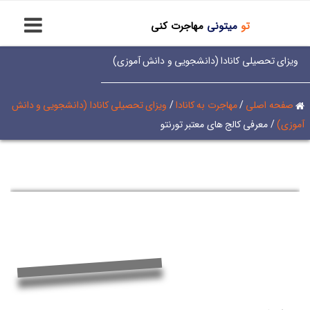
تو
میتونی
مهاجرت کنی
ویزای تحصیلی کانادا (دانشجویی و دانش آموزی)
صفحه اصلی
/
مهاجرت به کانادا
/
ویزای تحصیلی کانادا (دانشجویی و دانش
آموزی)
/
معرفی کالج های معتبر تورنتو