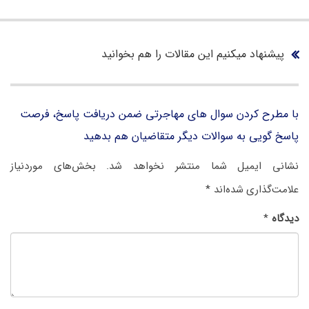
پیشنهاد میکنیم این مقالات را هم بخوانید
با مطرح کردن سوال های مهاجرتی ضمن دریافت پاسخ، فرصت
پاسخ گویی به سوالات دیگر متقاضیان هم بدهید
نشانی ایمیل شما منتشر نخواهد شد.
بخش‌های موردنیاز
علامت‌گذاری شده‌اند
*
دیدگاه
*