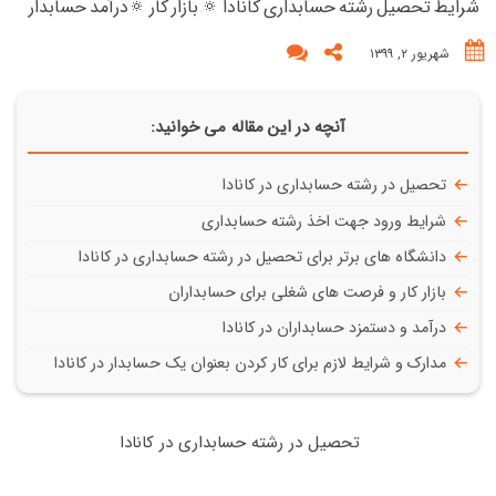
شرایط تحصیل رشته حسابداری کانادا 🔅 بازار کار 🔅درآمد حسابدار
شهریور ۲, ۱۳۹۹
آنچه در این مقاله می خوانید:
تحصیل در رشته حسابداری در کانادا
شرایط ورود جهت اخذ رشته حسابداری
دانشگاه های برتر برای تحصیل در رشته حسابداری در کانادا
بازار کار و فرصت های شغلی برای حسابداران
درآمد و دستمزد حسابداران در کانادا
مدارک و شرایط لازم برای کار کردن بعنوان یک حسابدار در کانادا
تحصیل در رشته حسابداری در کانادا