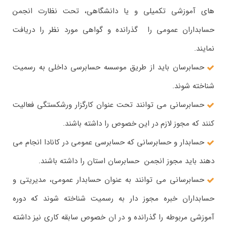
های آموزشی تکمیلی و یا دانشگاهی، تحت نظارت انجمن
حسابداران عمومی را گذرانده و گواهی مورد نظر را دریافت
نمایند.
حسابرسان باید از طریق موسسه حسابرسی داخلی به رسمیت
شناخته شوند.
حسابرسانی می توانند تحت عنوان کارگزار ورشکستگی فعالیت
کنند که مجوز لازم در این خصوص را داشته باشند.
حسابدار و حسابرسانی که حسابرسی عمومی در کانادا انجام می
دهند باید مجوز انجمن حسابرسان استان را داشته باشند.
حسابرسانی می توانند به عنوان حسابدار عمومی، مدیریتی و
حسابداران خبره مجوز دار به رسمیت شناخته شوند که دوره
آموزشی مربوطه را گذرانده و در ان خصوص سابقه کاری نیز داشته