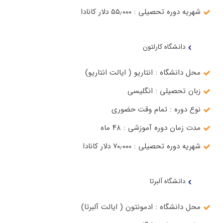
شهریه دوره تحصیلی : ۵۵٫۰۰۰ دلار کانادا
دانشگاه کارلتون
محل دانشگاه : انتاریو ( ایالت انتاریو)
زبان تحصیلی : انگلیسی
نوع دوره : تمام وقت حضوری
مدت زمان دوره آموزشی : ۴۸ ماه
شهریه دوره تحصیلی : ۷۰٫۰۰۰ دلار کانادا
دانشگاه آلبرتا
محل دانشگاه : ادمونتون ( ایالت آلبرتا)