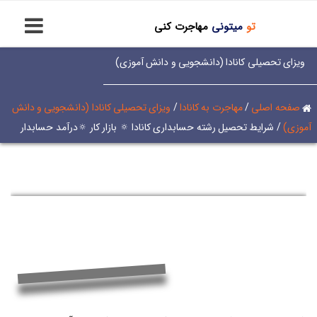
تو
میتونی
مهاجرت کنی
ویزای تحصیلی کانادا (دانشجویی و دانش آموزی)
صفحه اصلی
/
مهاجرت به کانادا
/
ویزای تحصیلی کانادا (دانشجویی و دانش
آموزی)
/
شرایط تحصیل رشته حسابداری کانادا 🔅 بازار کار 🔅درآمد حسابدار