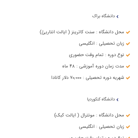
دانشگاه براک
محل دانشگاه : سنت کاترینز ( ایالت انتاریئ)
زبان تحصیلی : انگلیسی
نوع دوره : تمام وقت حضوری
مدت زمان دوره آموزشی : ۴۸ ماه
شهریه دوره تحصیلی : ۷۰٫۰۰۰ دلار کانادا
دانشگاه کنکوردیا
محل دانشگاه : مونترال ( ایالت کبک)
زبان تحصیلی : انگلیسی