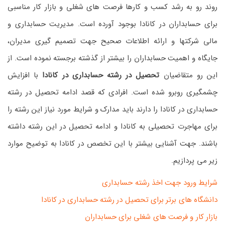
روند رو به رشد کسب و کارها فرصت های شغلی و بازار کار مناسبی
برای حسابداران در کانادا بوجود آورده است. مدیریت حسابداری و
مالی شرکتها و ارائه اطلاعات صحیح جهت تصمیم گیری مدیران،
جایگاه و اهمیت حسابداران را بیشتر از گذشته برجسته نموده است. از
این رو متقاضیان
تحصیل در رشته حسابداری در کانادا
با افزایش
چشمگیری روبرو شده است. افرادی که قصد ادامه تحصیل در رشته
حسابداری در کانادا را دارند باید مدارک و شرایط مورد نیاز این رشته را
برای مهاجرت تحصیلی به کانادا و ادامه تحصیل در این رشته داشته
باشند. جهت آشنایی بیشتر با این تخصص در کانادا به توضیح موارد
زیر می پردازیم.
شرایط ورود جهت اخذ رشته حسابداری
دانشگاه های برتر برای تحصیل در رشته حسابداری در کانادا
بازار کار و فرصت های شغلی برای حسابداران