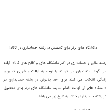
دانشگاه های برتر برای تحصیل در رشته حسابداری در کانادا
رشته مالی و حسابداری در اکثر دانشگاه های و کالج های کانادا ارائه
می گردد. متقاضیان می توانند با توجه به ایالت و شهری که برای
زندگی انتخاب می کنند برای اخذ پذیرش در رشته حسابداری در
دانشگاه های آن ایالت اقدام نمایند. دانشگاه های برتر برای تحصیل
در رشته حصابدار در کانادا به شرح زیر می باشد.