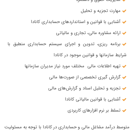
مهارت تجزیه و تحلیل
آشنایی با قوانین و استانداردهای حسابداری کانادا
ارائه مشاوره مالی، تجاری و مالیاتی
برنامه ریزی، تدوین و اجرای سیستم‌ حسابداری منطبق با
شرایط سازمانها و قوانین موجود در کانادا
تهیه اطلاعات مالی مختلف مورد نیاز مدیران سازمانها
گزارش گیری تخصصی از صورت‌ها مالی
تجزیه و تحلیل اسناد و گزارش‌های مالی
آشنایی با قوانین مالیاتی کانادا
تسلط بر نرم افزارهای کاربردی
متوسط درآمد مشاغل مالی و حسابداری در کانادا با توجه به مسئولیت