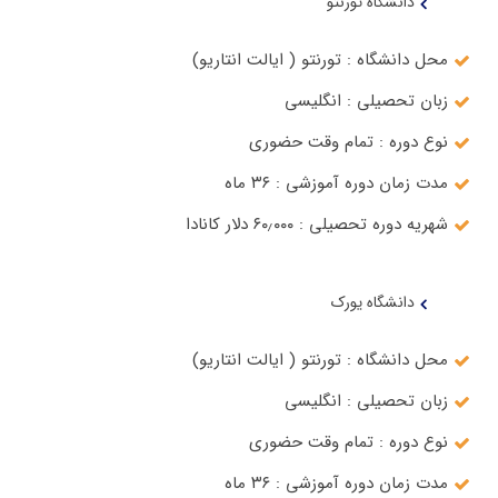
دانشگاه تورنتو
محل دانشگاه : تورنتو ( ایالت انتاریو)
زبان تحصیلی : انگلیسی
نوع دوره : تمام وقت حضوری
مدت زمان دوره آموزشی : ۳۶ ماه
شهریه دوره تحصیلی : ۶۰٫۰۰۰ دلار کانادا
دانشگاه یورک
محل دانشگاه : تورنتو ( ایالت انتاریو)
زبان تحصیلی : انگلیسی
نوع دوره : تمام وقت حضوری
مدت زمان دوره آموزشی : ۳۶ ماه