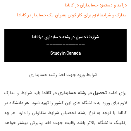
درآمد و دستمزد حسابداران در کانادا
مدارک و شرایط لازم برای کار کردن بعنوان یک حسابدار در کانادا
شرایط تحصیل در رشته حسابداری درکانادا
————————————
Study in Canada
شرایط ورود جهت اخذ رشته حسابداری
برای ادامه
تحصیل در رشته حسابداری در کانادا
باید شرایط و مدارک
لازم برای ورود به دانشگاه های این کشور را تهیه نمود. هر دانشگاه در
کانادا با توجه به نوع رشته تحصیلی شرایط متفاوتی را دارد. هر چه
رنکینگ دانشگاه بالاتر باشد رقابت جهت اخذ پذیرش بیشتر خواهد