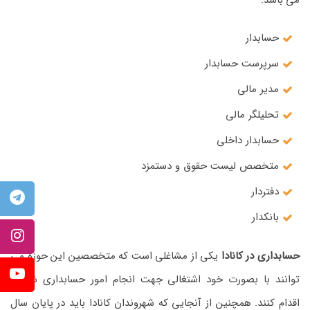
می باشد.
حسابدار
سرپرست حسابدار
مدیر مالی
تحلیلگر مالی
حسابدار داخلی
متخصص لیست حقوق و دستمزد
دفتردار
بانکدار
حسابداری در کانادا
یکی از مشاغلی است که متخصصین این حوزه می
توانند با بصورت خود اشتغالی جهت انجام امور حسابداری شرکتها
اقدام کنند. همچنین از آنجایی که شهروندان کانادا باید در پایان سال