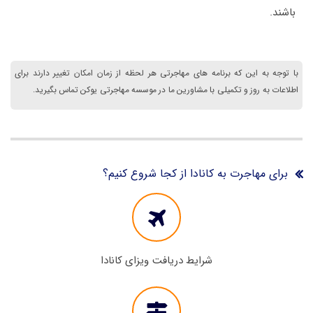
باشند.
با توجه به این که برنامه های مهاجرتی هر لحظه از زمان امکان تغییر دارند برای
اطلاعات به روز و تکمیلی با مشاورین ما در موسسه مهاجرتی یوکن تماس بگیرید.
برای مهاجرت به کانادا از کجا شروع کنیم؟
شرایط دریافت ویزای کانادا