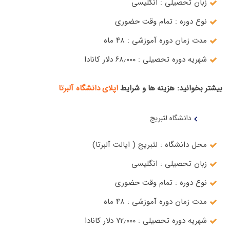
زبان تحصیلی : انگلیسی
نوع دوره : تمام وقت حضوری
مدت زمان دوره آموزشی : ۴۸ ماه
شهریه دوره تحصیلی : ۶۸٫۰۰۰ دلار کانادا
بیشتر بخوانید: هزینه ها و شرایط
اپلای دانشگاه آلبرتا
دانشگاه لثبریج
محل دانشگاه : لثبریج ( ایالت آلبرتا)
زبان تحصیلی : انگلیسی
نوع دوره : تمام وقت حضوری
مدت زمان دوره آموزشی : ۴۸ ماه
شهریه دوره تحصیلی : ۷۲٫۰۰۰ دلار کانادا