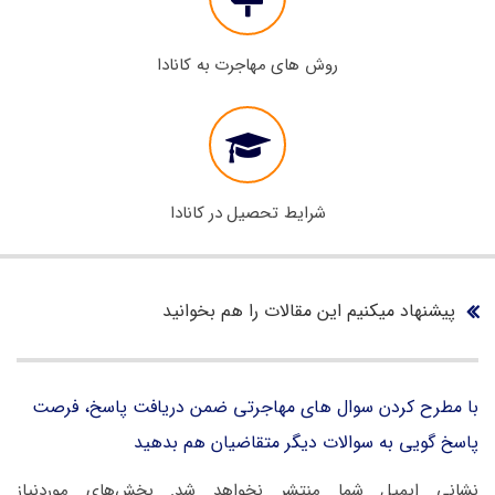
روش های مهاجرت به کانادا
شرایط تحصیل در کانادا
پیشنهاد میکنیم این مقالات را هم بخوانید
با مطرح کردن سوال های مهاجرتی ضمن دریافت پاسخ، فرصت
پاسخ گویی به سوالات دیگر متقاضیان هم بدهید
نشانی ایمیل شما منتشر نخواهد شد.
بخش‌های موردنیاز