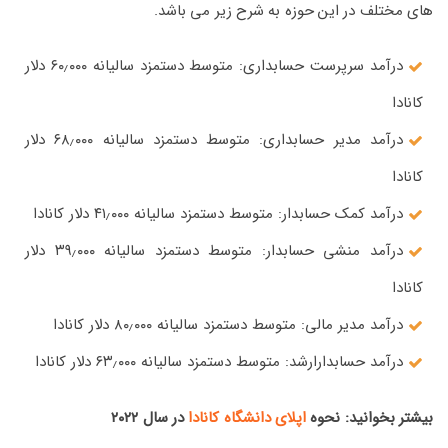
های مختلف در این حوزه به شرح زیر می باشد.
درآمد سرپرست حسابداری: متوسط دستمزد سالیانه ۶۰٫۰۰۰ دلار
کانادا
درآمد مدیر حسابداری: متوسط دستمزد سالیانه ۶۸٫۰۰۰ دلار
کانادا
درآمد کمک حسابدار: متوسط دستمزد سالیانه ۴۱٫۰۰۰ دلار کانادا
درآمد منشی حسابدار: متوسط دستمزد سالیانه ۳۹٫۰۰۰ دلار
کانادا
درآمد مدیر مالی: متوسط دستمزد سالیانه ۸۰٫۰۰۰ دلار کانادا
درآمد حسابدارارشد: متوسط دستمزد سالیانه ۶۳٫۰۰۰ دلار کانادا
بیشتر بخوانید: نحوه
اپلای دانشگاه کانادا
در سال ۲۰۲۲