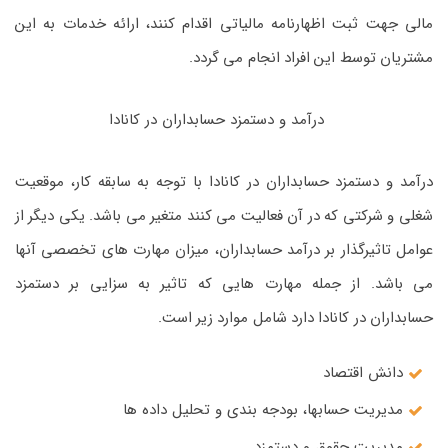
مالی جهت ثبت اظهارنامه مالیاتی اقدام کنند، ارائه خدمات به این
مشتریان توسط این افراد انجام می گردد.
درآمد و دستمزد حسابداران در کانادا
درآمد و دستمزد حسابداران در کانادا با توجه به سابقه کار، موقعیت
شغلی و شرکتی که در آن فعالیت می کنند متغیر می باشد. یکی دیگر از
عوامل تاثیرگذار بر درآمد حسابداران، میزان مهارت های تخصصی آنها
می باشد. از جمله مهارت هایی که تاثیر به سزایی بر دستمزد
حسابداران در کانادا دارد شامل موارد زیر است.
دانش اقتصاد
مدیریت حسابها، بودجه بندی و تحلیل داده ها
مدیریت حقوق و دستمزد