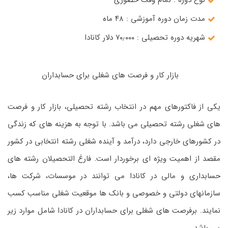
نوع دوره : تمام وقت حضوری
مدت زمان دوره آموزشی : ۴۸ ماه
شهریه دوره تحصیلی : ۷۰٫۰۰۰ دلار کانادا
بازار کار و فرصت های شغلی برای حسابداران
یکی از فاکتورهای مهم در انتخاب رشته تحصیلی، بازار کار و فرصت
های شغلی رشته تحصیلی می باشد. با توجه به هزینه های که زندگی
در کشورهای خارجی دارد، درآمد و آینده شغلی رشته انتخابی در کشور
مقصد از اهمیت ویژه ای برخوردار است. فارغ التحصیلان رشته های
حسابداری و مالی در کانادا می توانند در موسسات، شرکت ها،
سازمانهای دولتی و خصوصی و بانک ها موقعیت شغلی مناسب کسب
نمایند. برفرصت های شغلی برای حسابداران در کانادا شامل موارد زیر