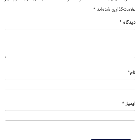
علامت‌گذاری شده‌اند
*
دیدگاه
*
نام
*
ایمیل
*