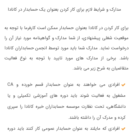
مدارک و شرایط لازم برای کار کردن بعنوان یک حسابدار در کانادا
برای کار کردن در کانادا بعنوان حسابدار ممکن است کارفرما با توجه به
موقعیت شغلی پیشنهادی، از شما مدارک و گواهینامه مورد نیاز آن را
درخواست نماید. مدارک شما باید مورد توسط انجمن حسابداران کانادا
باشد. برخی از مدارک های مورد تایید با توجه به نوع فعالیت
متقاضیان به شرح زیر می باشد.
افرادی می خواهند به عنوان حسابدار قسم خورده و CA
مشغول به فعالیت شوند باید دوره های آموزشی تکمیلی و یا
دانشگاهی، تحت نظارت موسسه حسابداران خبره کانادا را سپری
کرده و مدرک آن را داشته باشند.
افرادی که مایلند به عنوان حسابدار عمومی کار کنند باید دوره