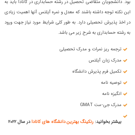
بود. دانشجویان متقاضی تحصیل در رشته حسابداری در کانادا باید به
این نکته توجه داشته باشند که معدل و نمره آیلتس آنها اهمیت زیادی
در اخذ پذیرش تحصیلی دارد. به طور کلی شرایط مورد نیاز جهت ورود
به رشته حسابداری به شرح زیر می باشد.
ترجمه ریز نمرات و مدرک تحصیلی
مدرک زبان آیلتس
تکمیل فرم پذیرش دانشگاه
توصیه نامه
انگیزه نامه
مدرک جی-مت GMAT
بیشتر بخوانید:
رنکینگ بهترین دانشگاه های کانادا
در سال ۲۰۲۲