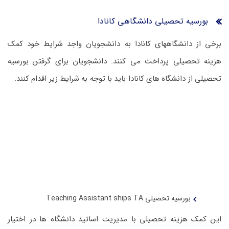
بورسیه‌ تحصیلی دانشگاهی کانادا
برخی از دانشگاههای کانادا به دانشجویان واجد شرایط خود کمک
هزینه تحصیلی پرداخت می کنند. دانشجویان برای گرفتن بورسیه
تحصیلی از دانشگاه های کانادا باید با توجه به شرایط زیر اقدام کنند.
بورسیه تحصیلی Teaching Assistant ships TA
این کمک هزینه تحصیلی با مدیریت اساتید دانشگاه ها در اختیار