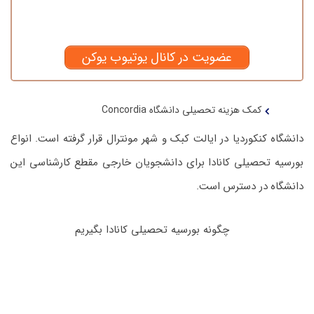
عضویت در کانال یوتیوب یوکن
کمک هزینه تحصیلی دانشگاه Concordia
دانشگاه کنکوردیا در ایالت کبک و شهر مونترال قرار گرفته است. انواع
بورسیه تحصیلی کانادا برای دانشجویان خارجی مقطع کارشناسی این
دانشگاه در دسترس است.
چگونه بورسیه تحصیلی کانادا بگیریم