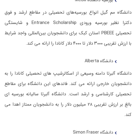
دانشگاه مم گیل انواع بورسیه‌های تحصیلی در مقاطع ارشد و فوق
دکترا نظیر بورسیه ورودی Entrance Scholarship و شایستگی
تحصیلی PBEEE استان کبک برای دانشجویان بین‌المللی واجد شرایط
با ارزش تقریبی ۳۰۰۰ دلار تا ۴۰۰۰ دلار کانادا را ارائه می کند.
دانشگاه Alberta
دانشگاه آلبرتا دامنه وسیعی از اسکالرشیپ های تحصیلی کانادا را به
دانشجویان خارجی ارائه می کند. فاندهای این دانشگاه برای مقاطع
تحصیلی کارشناسی و ارشد است. دانشگاه آلبرتا سالیانه بورسیه ای
بالغ بر ارزش تقریبی ۲۸ میلیون دلار را به دانشجویان ممتاز اهدا می
کند.
دانشگاه Simon Fraser