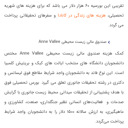
تقریبی این بورسیه ۶۰ هزار دلار می باشد که برای هزینه های شهریه
تحصیلی،
هزینه های زندگی در کانادا
و سفرهای تحقیقاتی پرداخت
می گردد.
صندوق مالی زیست محیطی Anne Vallee
کمک هزینه صندوق مالی زیست محیطی Anne Vallee مختص
دانشجویان دانشگاه های منتخب ایالت های کبک و بریتیش کلمبیا
است. این نوع فاند به دانشجویان واجد شرایط مقاطع فوق لیسانس و
دکتری در رشته تحقیقات جانوری تعلق می گیرد. بورس تحصیلی فوق
با هدف پشتیبانی از تحقیقات میدانی محیط زیست جانوری با گرایش
صدمات و فعالیت‌های انسانی نظیر جنگلداری، صنعت، کشاورزی و
ماهیگیری، به ارزش سالانه ۱۵۰۰ دلار را به دانشجویان واجد شرایط
پرداخت می‌گردد.