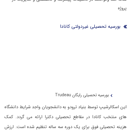
پروژه
بورسیه تحصیلی غیردولتی کانادا
بورسیه تحصیلی رایگان Trudeau
این اسکالرشیپ توسط بنیاد ترودو به دانشجویان واجد شرایط دانشگاه
های منتخب کانادا در مقاطع تحصیلی دکترا ارائه می گردد. کمک
هزینه تحصیلی فوق برای یک دوره سه ساله تنظیم شده است. ارزش