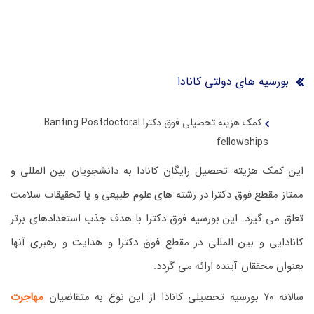
بورسیه های دولتی کانادا
کمک هزینه تحصیلی فوق دکترا Banting Postdoctoral
fellowships
این کمک هزیته تحصیل رایگان کانادا به دانشجویان بین المللی و
ممتاز مقطع فوق دکترا در رشته های علوم طبیعی و یا تحقیقات سلامت
تعلق می گیرد. این بورسیه فوق دکترا با هدف جذب استعدادهای برتر
کانادایی و بین المللی در مقطع فوق دکترا و هدایت و رهبری آنها
بعنوان محققان آینده ارائه می گردد.
سالانه ۷۰ بورسیه تحصیلی کانادا از این نوع به متقاضیان
مهاجرت