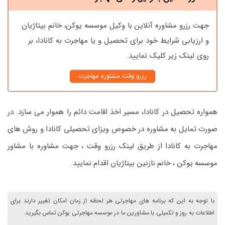
جهت رزرو مشاوره آنلاین با وکیل موسسه یوکن، خانم بیتاژیان
و ارزیابی شرایط خود برای تحصیل و یا مهاجرت به کانادا، بر
روی لینک زیر کلیک نمایید.
رزرو وقت مشاوره مهاجرت
همواره تحصیل در کانادا، مسیر اخذ اقامت دائم را هموار می سازد. در
صورت تمایل به مشاوره در خصوص ویزای تحصیلی کانادا و روش های
مهاجرت به کانادا از طریق لینک رزرو وقت ، جهت مشاوره با مشاور
موسسه یوکن ، خانم نازنین بیتاژیان اقدام نمایید.
با توجه به این که برنامه های مهاجرتی هر لحظه از زمان امکان تغییر دارند برای
اطلاعات به روز و تکمیلی با مشاورین ما در موسسه مهاجرتی یوکن تماس بگیرید.