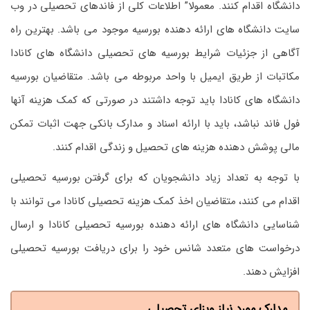
دانشگاه اقدام کنند. معمولا” اطلاعات کلی از فاندهای تحصیلی در وب
سایت دانشگاه های ارائه دهنده بورسیه موجود می باشد. بهترین راه
آگاهی از جزئیات شرایط بورسیه های تحصیلی دانشگاه های کانادا
مکاتبات از طریق ایمیل با واحد مربوطه می باشد. متقاضیان بورسیه
دانشگاه های کانادا باید توجه داشتند در صورتی که کمک هزینه آنها
فول فاند نباشد، باید با ارائه اسناد و مدارک بانکی جهت اثبات تمکن
مالی پوشش دهنده هزینه های تحصیل و زندگی اقدام کنند.
با توجه به تعداد زیاد دانشجویان که برای گرفتن بورسیه تحصیلی
اقدام می کنند، متقاضیان اخذ کمک هزینه تحصیلی کانادا می توانند با
شناسایی دانشگاه های ارائه دهنده بورسیه تحصیلی کانادا و ارسال
درخواست های متعدد شانس خود را برای دریافت بورسیه تحصیلی
افزایش دهند.
مدارک مورد نیاز ویزای تحصیلی