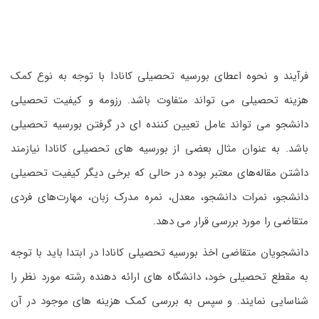
فرآیند و نحوه اعطای بورسیه تحصیلی کانادا با توجه به نوع کمک
هزینه تحصیلی می تواند متفاوت باشد. رزومه و کیفیت تحصیلی
دانشجو می تواند عامل تعیین کننده ای در گرفتن بورسیه تحصیلی
باشد. به عنوان مثال بعضی از بورسیه ‌های تحصیلی کانادا نیازمند
داشتن مقاله‌های معتبر بوده در حالی که برخی دیگر کیفیت تحصیلی
دانشجو، نمرات دانشجو، معدل، نمره مدرک زبان، مهارت‌های فردی
متقاضی را مورد بررسی قرار می دهد.
دانشجویان متقاضی اخذ بورسیه تحصیلی کانادا در ابتدا باید با توجه
به مقطع تحصیلی خود، دانشگاه های ارائه دهنده رشته مورد نظر را
شناسایی نمایند. و سپس به بررسی کمک هزینه های موجود در آن