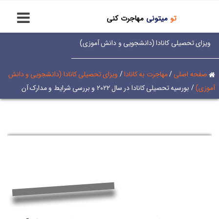
تو
میتونی
مهاجرت کنی
ویزای تحصیلی کانادا (دانشجویی و دانش آموزی)
صفحه اصلی
/
مهاجرت به کانادا
/
ویزای تحصیلی کانادا (دانشجویی و دانش
آموزی)
/
بورسیه تحصیلی کانادا در سال ۲۰۲۲ و بررسی شرایط و مدارک آن