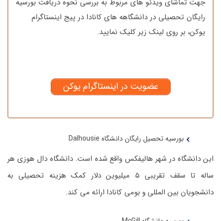
جهت تماشای ویدئو های مربوط به بررسی نحوه دریافت بورسیه
رایگان تحصیلی در دانشگاهه های کانادا در پیج اینستاگرام
یوکن، بر روی لینک زیر کلیک نمایید.
عضویت در اینستاگرام یوکن
بورسیه تحصیل رایگان دانشگاه Dalhousie
این دانشگاه در شهر هالیفکس واقع شده است. دانشگاه دال هوزی هر
ساله تا سقف تقریبی ۵ میلیوین دلار کمک هزینه تحصیلی به
دانشجویان بین المللی و بومی کانادا ارائه می کند.
بورسیه دانشگاه McGill