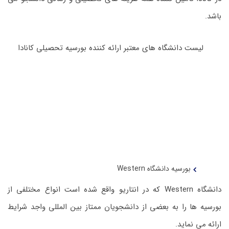
باشد.
لیست دانشگاه های معتبر ارائه کننده بورسیه تحصیلی کانادا
بورسیه دانشگاه Western
دانشگاه Western که در انتاریو واقع شده است انواع مختلفی از
بورسیه ها را به بعضی از دانشجویان ممتاز بین المللی واجد شرایط
ارائه می نماید.