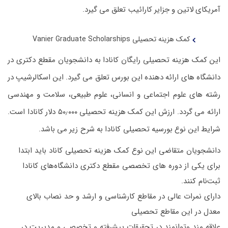
آمریکای لاتین و جزایر کارائیب تعلق می گیرد.
کمک هزینه تحصیلی Vanier Graduate Scholarships
این کمک هزینه تحصیلی رایگان کانادا به دانشجویان مقطع دکتری در
دانشگاه های ارائه دهنده این بورس تعلق می گیرد. این اسکالرشیپ در
رشته های علوم اجتماعی و انسانی، علوم طبیعی، سلامت و مهندسی
ارائه می گردد. ارزش این کمک هزینه تحصیلی ۵۰٫۰۰۰ دلار کانادا است.
شرایط این نوع بورسیه تحصیلی کانادا به شرح زیر می باشد.
دانشجویان متقاضی این نوع کمک هزینه تحصیلی کاناد باید ابتدا
برای یکی از دوره های تخصصی مقطع دکتری دانشگاه‌های کانادا
ثبت‌نام کنند.
دارای نمرات عالی در مقاطع کارشناسی و ارشد و حد نصاب بالای
معدل در این مقاطع تحصیلی
علاقه مند وتوانمند در تحقیقات پیشرفته و تخصصی و مدیریت در