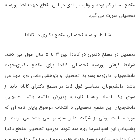
مقطع بسیار کم بوده و رقابت زیادی در این مقطع جهت اخذ بورسیه
تحصیلی صورت می گیرد.
شرایط بورسیه تحصیلی مقطع دکتری در کانادا
تحصیل در مقطع دکتری در کانادا بین ۳ تا ۵ سال طول می کشد.
شرایط گرفتن بورسیه تحصیلی کانادا برای مقطع دکتری،جهت
دانشجویانی با رزومه وسوابق تحصیلی و پژوهشی علمی قوی مهیا می
باشد. دانشجویان متقاضی فول فاند در مقطع دکترای کانادا باید از
سوی یک استاد راهنما تاییدیه پذیرش داشته باشد. همچنین
دانشجویان این مقطع تحصیلی با انتخاب موضوع پایان نامه ای که
مورد حمایت برخی از شرکت ها و سازمانها می باشد می توانند از
پشتیبانی این اسپانسرها بهره مند شوند. بورسیه تحصیلی مقطع دکترا
در کانادا تامین کننده همه هزینه های تحصیلی و زندگی دانشجو می