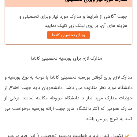
جهت آگاهی از شرایط و مدارک مورد نیاز ویزای تحصیلی و
هزینه های آن، بر روی لینک زیر کلیک نمایید.
ویزای تحصیلی کانادا
مدارک لازم برای بورسیه تحصیلی کانادا
مدارک لازم برای گرفتن بورسیه تحصیلی کانادا با توجه به نوع بورسیه و
دانشگاه مورد نظر متفاوت می باشد. دانشجویان باید جهت اطلاع از
جزئیات مدارک مورد نیاز با دانشگاه مربوطه مکاتبه نمایند. برخی از
مدارک عمومی که اکثر دانشگاه های جهت ارائه بورسیه درخواست می
کنند به شرح زیر می باشد.
تکمیل کردن فرم درخواست بورسیه تحصیلی ( این فرم در وب