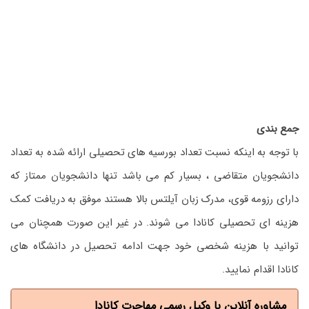
جمع بندی
با توجه به اینکه نسبت تعداد بورسیه های تحصیلی ارائه شده به تعداد
دانشجویان متقاضی ، بسیار کم می باشد تنها دانشجویان ممتاز که
دارای رزومه قوی، مدرک زبان آیلتس بالا هستند موفق به دریافت کمک
هزینه ای تحصیلی کانادا می شوند. در غیر این صورت همچنان می
توانید با هزینه شخصی خود جهت ادامه تحصیل در دانشگاه های
کانادا اقدام نمایید.
مشاوره آنلاین با وکیل رسمی مهاجرت کانادا