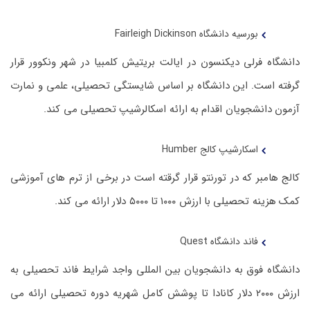
بورسیه دانشگاه Fairleigh Dickinson
دانشگاه فرلی دیکنسون در ایالت بریتیش کلمبیا در شهر ونکوور قرار
گرفته است. این دانشگاه بر اساس شایستگی تحصیلی، علمی و نمارت
آزمون دانشجویان اقدام به ارائه اسکالرشیپ تحصیلی می کند.
اسکارشیپ کالج Humber
کالج هامبر که در تورنتو قرار گرقته است در برخی از ترم های آموزشی
کمک هزینه تحصیلی با ارزش ۱۰۰۰ تا ۵۰۰۰ دلار ارائه می کند.
فاند دانشگاه Quest
دانشگاه فوق به دانشجویان بین المللی واجد شرایط فاند تحصیلی به
ارزش ۲۰۰۰ دلار کانادا تا پوشش کامل شهریه دوره تحصیلی ارائه می