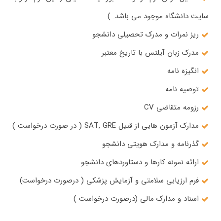
سایت دانشگاه موجود می باشد. )
ریز نمرات و مدرک تحصیلی دانشجو
مدرک زبان آیلتس با تاریخ معتبر
انگیزه نامه
توصیه نامه
رزومه متقاضی CV
مدارک آزمون هایی از قبیل SAT, GRE ( در صورت درخواست )
گذرنامه و مدارک هویتی دانشجو
ارائه نمونه کارها و دستاوردهای دانشجو
فرم ارزیابی سلامتی و آزمایش پزشکی ( درصورت درخواست)
اسناد و مدارک مالی (درصورت درخواست )