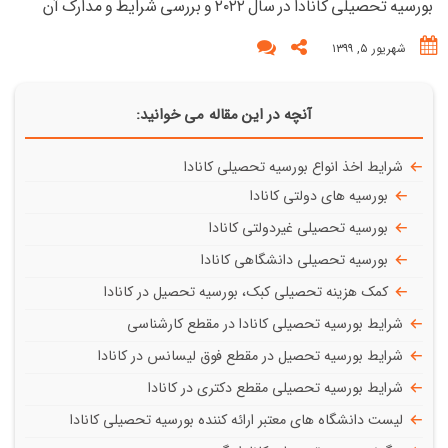
بورسیه تحصیلی کانادا در سال ۲۰۲۲ و بررسی شرایط و مدارک آن
شهریور ۵, ۱۳۹۹
آنچه در این مقاله می خوانید:
شرایط اخذ انواع بورسیه تحصیلی کانادا
بورسیه های دولتی کانادا
بورسیه تحصیلی غیردولتی کانادا
بورسیه‌ تحصیلی دانشگاهی کانادا
کمک هزینه تحصیلی کبک، بورسیه تحصیل در کانادا
شرایط بورسیه تحصیلی کانادا در مقطع کارشناسی
شرایط بورسیه تحصیل در مقطع فوق لیسانس در کانادا
شرایط بورسیه تحصیلی مقطع دکتری در کانادا
لیست دانشگاه های معتبر ارائه کننده بورسیه تحصیلی کانادا