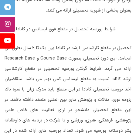
برخی از موارد دانشگاه ها برای بعضی رشته ها، کمک هزینه تحصیلی
بعنوان بخشی از شهریه تحصیلی ارائه می کنند.
شرایط بورسیه تحصیل در مقطع فوق لیسانس در کانادا
تحصیل در مقطع کارشناسی ارشد در کانادا بین یک تا ۲ سال بطول می
انجامد. این دوره تحصیلی بصورت Course Base و Research Base
ارائه می گردد. شرایط گرفتن بورسیه تحصیلی در مقطع کارشناسی
ارشد کانادا نسبت به مقطع لیسانس کمی بهتر می باشد. متقاضیان
اخذ بورسیه تحصیلی کانادا در این مقطع باید مدرک زبان با نمره بالا،
رزومه قوی، مقالات و پژوهش های بین المللی متعدد داشته باشند. در
این مقطع تحصیلی دانشجو در ازای فعالیت های خاص علمی
پژوهشی، فرهنگی، هنری، ورزشی و یا شرکت در برنامه های داوطلبانه
بشر دوستانه بورسیه می شود. تعداد بورسیه های ارائه شده در این