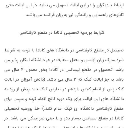
ارتباط با دیگران را در این ایالت تسهیل می نماید .در این ایالت حتی
تابلوهای راهنمایی و رانندگی نیز به زبان فرانسه می باشند.
شرایط بورسیه تحصیلی کانادا در مقطع کارشناسی
تحصیل در مقطع کارشناسی در دانشگاه های کانادا با توجه به شرایط
نمره مدرک زبان آیلتس و معدل متعارف در هر دانشگاه امکان پذیر می
باشد. تحصیل در مقطع لیسانس در کانادا بطور معمول ۴ سال می
باشد به جز ایالت کبک که ۳ سال می باشد. (دانش آموزان در ایالت
کبک پس از اتمام کلاس یازدهم در مدارس کبک باید پیش از رود به
دانشگاه های این ایالت برای یک دوره کالج اقدام کرده و سپس برای
مقطغ کارشناسی دانشگاه ای کبک اقدام کنند.) اخذ بورسیه تحصیلی
کانادا در مقطع لیسانس بسیار نادر و یا حتی غیر ممکن می باشد. در