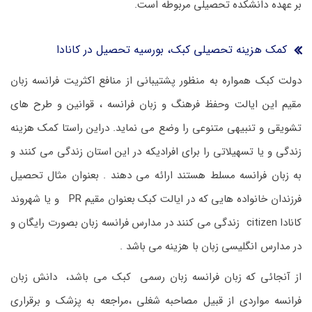
بر عهده دانشکده تحصیلی مربوطه است.
کمک هزینه تحصیلی کبک، بورسیه تحصیل در کانادا
دولت کبک همواره به منظور پشتیبانی از منافع اکثریت فرانسه زبان
مقیم این ایالت وحفظ فرهنگ و زبان فرانسه ، قوانین و طرح های
تشویقی و تنبیهی متنوعی را وضع می نماید. دراین راستا کمک هزینه
زندگی و یا تسهیلاتی را برای افرادیکه در این استان زندگی می کنند و
به زبان فرانسه مسلط هستند ارائه می دهند . بعنوان مثال تحصیل
فرزندان خانواده هایی که در ایالت کبک بعنوان مقیم PR و یا شهروند
کانادا citizen زندگی می کنند در مدارس فرانسه زبان بصورت رایگان و
در مدارس انگلیسی زبان با هزینه می باشد .
از آنجائی که زبان فرانسه زبان رسمی کبک می باشد، دانش زبان
فرانسه مواردی از قبیل مصاحبه شغلی ،مراجعه به پزشک و برقراری