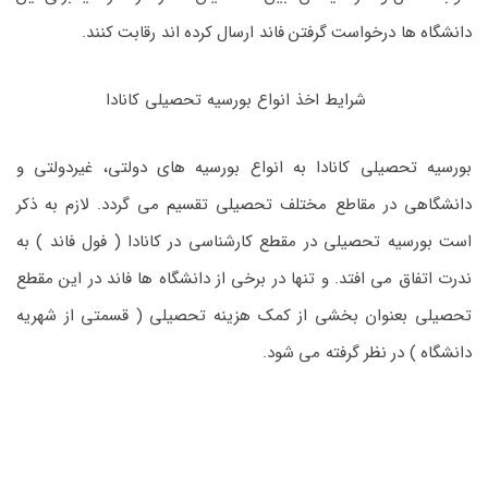
دانشگاه ها درخواست گرفتن فاند ارسال کرده اند رقابت کنند.
شرایط اخذ انواع بورسیه تحصیلی کانادا
بورسیه تحصیلی کانادا به انواع بورسیه های دولتی، غیردولتی و
دانشگاهی در مقاطع مختلف تحصیلی تقسیم می گردد. لازم به ذکر
است بورسیه تحصیلی در مقطع کارشناسی در کانادا ( فول فاند ) به
ندرت اتفاق می افتد. و تنها در برخی از دانشگاه ها فاند در این مقطع
تحصیلی بعنوان بخشی از کمک هزینه تحصیلی ( قسمتی از شهریه
دانشگاه ) در نظر گرفته می شود.