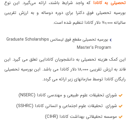
تحصیلی به کانادا
که واجد شرایط باشند، ارائه می‌گیرد. این نوع
بورسیه تحصیلی فوق دکترا برای دوره دوساله و به ارزش تقریبی
سالیانه ۷۰٫۰۰۰ دلار کانادا تنظیم شده است.
بورسیه تحصیلی مقطع فوق لیسانس Graduate Scholarships
Master’s Program
این کمک هزینه تحصیلی به دانشجویان کانادایی تعلق می گیرد. این
فاند به ارزش تقریبی ۱۸٫۰۰۰ دلار کانادا می باشد. این بورسیه تحصیلی
رایگان کانادا توسط سازمانهای زیر ارائه می گردد.
شورای تحقیقات علوم طبیعی و مهندسی کانادا (NSERC)
شورای تحقیقات علوم اجتماعی و انسانی کانادا (SSHRC)
موسسه تحقیقاتی بهداشت کانادا (CIHR)