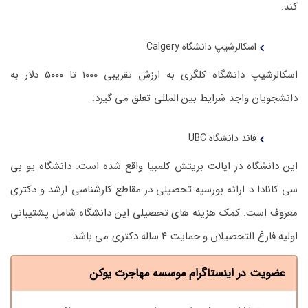
کند.
اسکالرشیپ دانشگاه Calgery
اسکالرشیپ دانشگاه کلگری به ارزش تقریبی ۱۰۰۰ تا ۵۰۰۰ دلار به
دانشجویان واجد شرایط بین المللی تعلق می گیرد.
فاند دانشگاه UBC
این دانشگاه در ایالت بریتش کلمبیا واقع شده است. دانشگاه یو بی
سی کانادا د ارائه بورسیه تحصیلی در مقاطع کارشناسی ارشد و دکتری
معروف است. کمک هزینه های تحصیلی این دانشگاه شامل پشتیبانی
اولیه فارغ التحصیلان و حمایت ۴ ساله دکتری می باشد.
عضویت در اینستاگرام موسسه مهاجرت یوکن