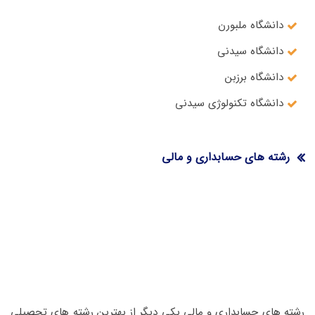
دانشگاه ملبورن
دانشگاه سیدنی
دانشگاه برزبن
دانشگاه تکنولوژی سیدنی
رشته های حسابداری و مالی
رشته های حسابداری و مالی یکی دیگر از بهترین رشته های تحصیلی