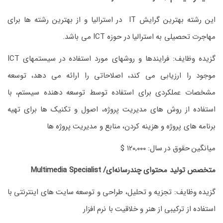
این رشته بهترین گرایش IT در استرالیا و از بهترین رشته ها برای
مهاجرت تحصیلی به استرالیا در حوزه ICT می باشد.
گزیده وظایف: فرایندها و روشهای مورد استفاده در سیستمهای ICT
موجود را ارزیابی می کند، اصلاحاتی را ارائه می دهد، توسعه
مشخصات عملکردی برای استفاده توسط توسعه دهنده سیستم، با
استفاده از روش های مدیریت پروژه، اصول و تکنیک ها برای تهیه
برنامه های پروژه و هزینه کردن، منابع و مدیریت پروژه ها
میانگین حقوق در سال: ۱۲۰,۰۰۰ $
متخصص تولید محتوای چندرسانه‌ای/ Multimedia Specialist
گزیده وظایف: تجزیه و تحلیل، طراحی و توسعه سایت های اینترنتی با
استفاده از ترکیبی از هنر و خلاقیت با نرم افزار