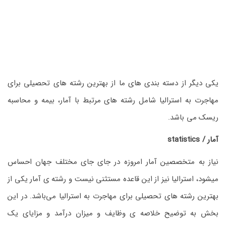
یکی دیگر از دسته بندی های ما از بهترین رشته های تحصیلی برای
مهاجرت به استرالیا شامل رشته های مرتبط با آمار، بیمه و محاسبه
ریسک می باشد.
آمار / statistics
نیاز به متخصصین آمار امروزه در جای جای مختلف جهان احساس
میشود، استرالیا نیز از این قاعده مستثنی نیست و رشته ی آمار یکی از
بهترین رشته های تحصیلی برای مهاجرت به استرالیا می‌باشد. در این
بخش به توضیح خلاصه ی وظایف و میزان درآمد و مزایای یک