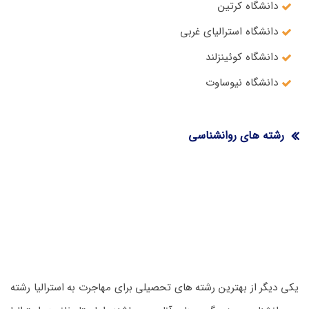
دانشگاه کرتین
دانشگاه استرالیای غربی
دانشگاه کوئینزلند
دانشگاه نیوساوت
رشته های روانشناسی
یکی دیگر از بهترین رشته های تحصیلی برای مهاجرت به استرالیا رشته