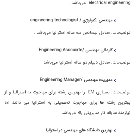
electrical engineering می‌باشد .
مهندسی تکنولوژی / engineering technologist
توضیحات: معادل لیسانس سه ساله استرالیا می‌باشد .
کاردانی مهندسی /Engineering Associate
توضیحات: معادل دیپلم دو ساله استرالیا می‌باشد
مدیریت مهندسی /Engineering Manager
توضیحات: بسیاری EM را بهترین رشته برای مهاجرت به استرالیا و از
بهترین رشته ها برای مهاجرت تحصیلی به استرالیا می دانند اما
نیازمند سابقه کار مدیریتی بالا می‌باشد
بهترین دانشگاه های مهندسی در استرالیا