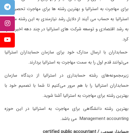
برای مهاجرت به استرالیا و بهترین رشته ها برای مهاجرت تحصیلی به
استرالیا به حساب می آیند از دلایل رشد نیازمندی به این رشته میتوان
به رشد اقتصادی و توسعه شرکت های استرالیا در چند دهه اخیر اشاره
کرد.
حسابداران با ارسال مدارک خود برای سازمان حسابداران استرالیا
می‌توانند قدم اول را به سمت مهاجرت به استرالیا بردارند.
زیرمجموعه‌های رشته حسابداری در استرالیا از دیدگاه سازمان
حسابداران استرالیا را با هم مرور می‌کنیم تا شما با تصمیم خود با
بهترین رشته برای مهاجرت به استرالیا آشنا شوید.
بهترین رشته دانشگاهی برای مهاجرت به استرالیا در این حوزه
Management accounting می باشد.
حسابدار عمومی / certified public accountant