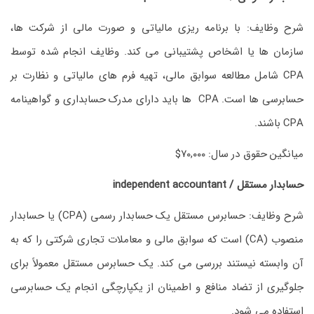
شرح وظایف: با برنامه ریزی مالیاتی و صورت مالی از شرکت ها،
سازمان ها یا اشخاص پشتیبانی می کند. وظایف انجام شده توسط
CPA شامل مطالعه سوابق مالی، تهیه فرم های مالیاتی و نظارت بر
حسابرسی ها است. CPA ها باید دارای مدرک حسابداری و گواهینامه
CPA باشند.
میانگین حقوق در سال: ۷۰,۰۰۰$
حسابدار مستقل / independent accountant
شرح وظایف: حسابرس مستقل یک حسابدار رسمی (CPA) یا حسابدار
منصوب (CA) است که سوابق مالی و معاملات تجاری شرکتی را که به
آن وابسته نیستند بررسی می کند. یک حسابرس مستقل معمولاً برای
جلوگیری از تضاد منافع و اطمینان از یکپارچگی انجام یک حسابرسی
استفاده می شود.