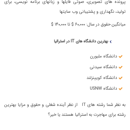
پرونده های تصویری، صوتی فایلها و زبانهای برنامه نویسی، برای
تولید، نگهداری و پشتیبانی وب سایتها
میانگین حقوق در سال: ۶۰,۰۰۰ $ تا ۱۴۰,۰۰۰ $
بهترین دانشگاه های IT در استرالیا
دانشگاه ملبورن
دانشگاه سیدنی
دانشگاه کویینزلند
دانشگاه USNW
به نظر شما رشته های IT از نظر آینده شغلی و حقوق و مزایا بهترین
رشته برای مهاجرت به استرالیا هستند یا خیر؟