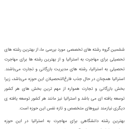
ششمین گروه رشته های تخصصی مورد بررسی ما، از بهترین رشته های
تحصیلی برای مهاجرت به استرالیا و از بهترین رشته ها برای مهاجرت
تحصیلی به استرالیا، رشته های مدیریت بازرگانی و تجارت می‌باشند.
استرالیا همچنان در حال جذب فارغ‌التحصیلان این حوزه می‌باشد، زیرا
بخش بازرگانی و تجارت همواره از مهم ترین بخش های هر کشور
توسعه یافته ای می باشد و استرالیا نیز مانند هر کشور توسعه یافته ی
دیگری نیازمند نیروهای متخصص و تازه نفس این حوزه است.
بهترین رشته دانشگاهی برای مهاجرت به استرالیا در این حوزه