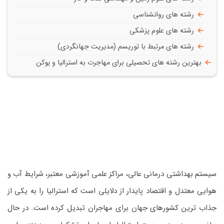
رشته های روانشناسی
رشته های علوم پزشکی
رشته های مرتبط با توریسم (مدیریت جهانگردی)
بهترین رشته های تحصیلی برای مهاجرت به استرالیا و یوکن
سیستم بهداشتی درمانی عالی، مراکز علمی آموزشی معتبر، شرایط آب و
هوایی معتدل و اقتصاد پایدار از دلایلی است که استرالیا را به یکی از
جذاب ترین کشورهای جهان برای مهاجران تبدیل کرده است. در حال