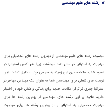
رشته های علوم مهندسی
مجموعه رشته های علوم مهندسی از بهترین رشته های تحصیلی برای
مهاجرت به استرالیا در سال ۲۰۲۱ میباشند، زیرا هم اکنون استرالیا در
کمبود شدید متخصصین این زمینه به سر می برد. به دلیل تعداد بالای
فرصت های شغلی برای مهندسین شما به عنوان یک مهندس مهاجر در
استرالیا چیزی فراتر از امکانات جدید برای زندگی و شغل خود در اختیار
دارید علاوه بر این رشته های مهندسی از بهترین رشته ها برای
مهاجرت تحصیلی به استرالیا و از بهترین رشته ها برای مهاجرت