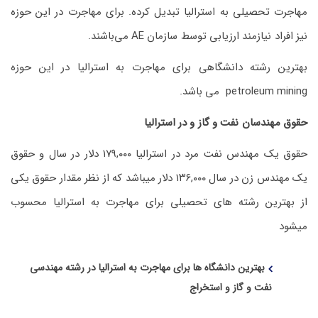
مهاجرت تحصیلی به استرالیا تبدیل کرده. برای مهاجرت در این حوزه
نیز افراد نیازمند ارزیابی توسط سازمان AE می‌باشند.
بهترین رشته دانشگاهی برای مهاجرت به استرالیا در این حوزه
petroleum mining می باشد.
حقوق مهندسان نفت و گاز و در استرالیا
حقوق یک مهندس نفت مرد در استرالیا ۱۷۹,۰۰۰ دلار در سال و حقوق
یک مهندس زن در سال ۱۳۶,۰۰۰ دلار میباشد که از نظر مقدار حقوق یکی
از بهترین رشته های تحصیلی برای مهاجرت به استرالیا محسوب
میشود
بهترین دانشگاه ها برای مهاجرت به استرالیا در رشته مهندسی
نفت و گاز و استخراج