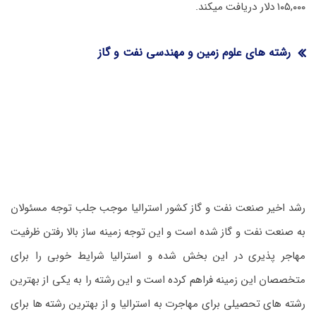
۱۰۵,۰۰۰ دلار دریافت میکند.
رشته های علوم زمین و مهندسی نفت و گاز
رشد اخیر صنعت نفت و گاز کشور استرالیا موجب جلب توجه مسئولان
به صنعت نفت و گاز شده است و این توجه زمینه ساز بالا رفتن ظرفیت
مهاجر پذیری در این بخش شده و استرالیا شرایط خوبی را برای
متخصصان این زمینه فراهم کرده است و این رشته را به یکی از بهترین
رشته های تحصیلی برای مهاجرت به استرالیا و از بهترین رشته ها برای