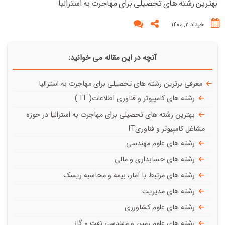
بهترین رشته های تحصیلی برای مهاجرت به استرالیا
خرداد ۲, ۱۴۰۰
آنچه در این مقاله می خوانید:
معرفی برترین رشته های تحصیلی برای مهاجرت به استرالیا
رشته های کامپیوتر و فناوری اطلاعات( IT )
بهترین رشته های تحصیلی برای مهاجرت به استرالیا در حوزه
مشاغل کامپیوتر و فناوریIT
رشته های علوم مهندسی
رشته های حسابداری و مالی
رشته های مرتبط با آمار، بیمه و محاسبه ریسک
رشته های مدیریت
رشته های علوم کشاورزی
رشته های علوم زمین و مهندسی نفت و گاز