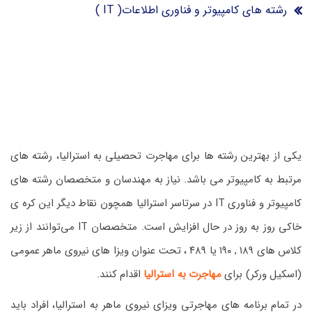
رشته های کامپیوتر و فناوری اطلاعات( IT )
یکی از بهترین رشته ها برای مهاجرت تحصیلی به استرالیا، رشته های
مرتبط به کامپیوتر می باشد. نیاز به مهندسان و متخصصان رشته های
کامپیوتر و فناوری IT در سرتاسر استرالیا همچون نقاط دیگر این کره ی
خاکی روز به روز در حال افزایش است. متخصصان IT می‌توانند از زیر
کلاس های ۱۸۹ , ۱۹۰ یا ۴۸۹ ، تحت عنوان ویزا های نیروی ماهر عمومی
(اسکیل ورکر) برای
مهاجرت به استرالیا
اقدام کنند.
در تمام برنامه های مهاجرتی ویزای نیروی ماهر به استرالیا، افراد باید