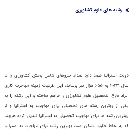
رشته های علوم کشاورزی
دولت استرالیا قصد دارد تعداد نیروهای شاغل بخش کشاورزی را تا
سال ۲۰۲۳ به ۶۵۵ هزار نفر برساند، این ظرفیت زمینه مهاجرت کاری
افراد فارغ التحصیل علوم کشاورزی را فراهم ساخته و این رشته را به
یکی از بهترین رشته های تحصیلی برای مهاجرت به استرالیا و از
بهترین رشته ها برای مهاجرت تحصیلی به استرالیا تبدیل کرده هرچند
که به لحاظ حقوق ممکن است بهترین رشته برای مهاجرت به استرالیا