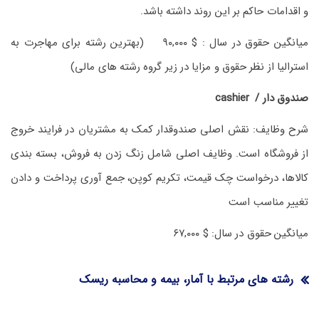
و اقدامات حاکم بر این روند داشته باشد.
میانگین حقوق در سال : $ ۹۰,۰۰۰ (بهترین رشته برای مهاجرت به
استرالیا از نظر حقوق و مزایا در زیر گروه رشته های مالی)
صندوق دار / cashier
شرح وظایف: نقش اصلی صندوقدار کمک به مشتریان در فرایند خروج
از فروشگاه است. وظایف اصلی شامل زنگ زدن به فروش، بسته بندی
کالاها، درخواست چک قیمت، تکریم کوپن، جمع آوری پرداخت و دادن
تغییر مناسب است
میانگین حقوق در سال: $ ۶۷,۰۰۰
رشته های مرتبط با آمار، بیمه و محاسبه ریسک