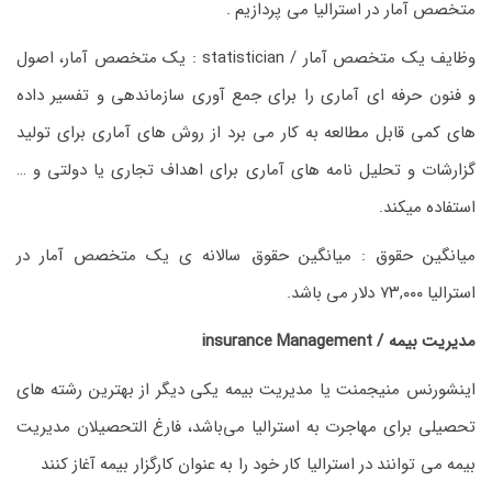
متخصص آمار در استرالیا می پردازیم .
وظایف یک متخصص آمار / statistician : یک متخصص آمار، اصول
و فنون حرفه ای آماری را برای جمع آوری سازماندهی و تفسیر داده
های کمی قابل مطالعه به کار می برد از روش های آماری برای تولید
گزارشات و تحلیل نامه های آماری برای اهداف تجاری یا دولتی و …
استفاده میکند.
میانگین حقوق : میانگین حقوق سالانه ی یک متخصص آمار در
استرالیا ۷۳,۰۰۰ دلار می باشد.
مدیریت بیمه / insurance Management
اینشورنس منیجمنت یا مدیریت بیمه یکی دیگر از بهترین رشته های
تحصیلی برای مهاجرت به استرالیا می‌باشد، فارغ التحصیلان مدیریت
بیمه می توانند در استرالیا کار خود را به عنوان کارگزار بیمه آغاز کنند