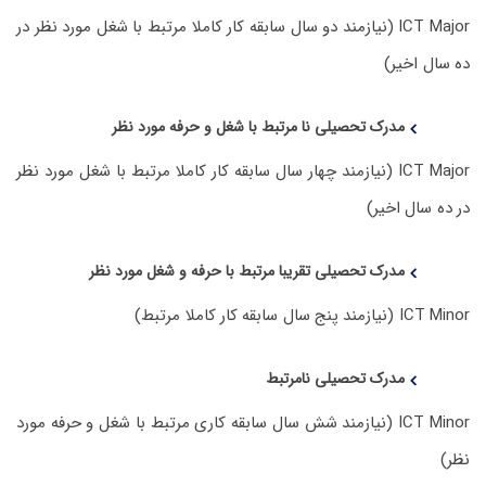
ICT Major (نیازمند دو سال سابقه کار کاملا مرتبط با شغل مورد نظر در
ده سال اخیر)
مدرک تحصیلی نا مرتبط با شغل و حرفه مورد نظر
ICT Major (نیازمند چهار سال سابقه کار کاملا مرتبط با شغل مورد نظر
در ده سال اخیر)
مدرک تحصیلی تقریبا مرتبط با حرفه و شغل مورد نظر
ICT Minor (نیازمند پنج سال سابقه کار کاملا مرتبط)
مدرک تحصیلی نامرتبط
ICT Minor (نیازمند شش سال سابقه کاری مرتبط با شغل و حرفه مورد
نظر)