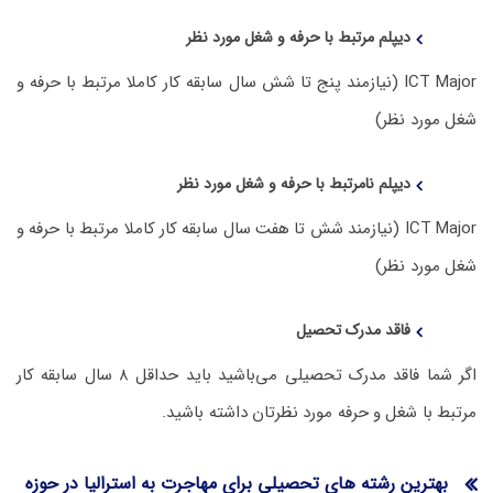
دیپلم مرتبط با حرفه و شغل مورد نظر
ICT Major (نیازمند پنج تا شش سال سابقه کار کاملا مرتبط با حرفه و
شغل مورد نظر)
دیپلم نامرتبط با حرفه و شغل مورد نظر
ICT Major (نیازمند شش تا هفت سال سابقه کار کاملا مرتبط با حرفه و
شغل مورد نظر)
فاقد مدرک تحصیل
اگر شما فاقد مدرک تحصیلی می‌باشید باید حداقل ۸ سال سابقه کار
مرتبط با شغل و حرفه مورد نظرتان داشته باشید.
بهترین رشته های تحصیلی برای مهاجرت به استرالیا در حوزه