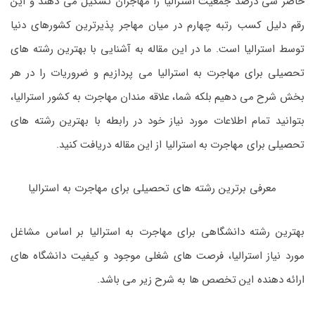
حاضر سی درصد جمعیت استرالیا را مهاجران تشکیل می دهند و این
رقم دلیل کسب رتبه چهارم در میان مهاجر پذیرترین کشورهای دنیا
توسط استرالیا است. ما در این مقاله به آشنایی با بهترین رشته های
تحصیلی برای مهاجرت به استرالیا می پردازیم و ضروریات را در هر
بخش شرح می دهیم بلکه شما، علاقه مندان مهاجرت به کشور استرالیا،
بتوانید تمام اطلاعات مورد نیاز خود در رابطه با بهترین رشته های
تحصیلی برای مهاجرت به استرالیا از این مقاله دریافت کنید.
معرفی برترین رشته های تحصیلی برای مهاجرت به استرالیا
بهترین رشته دانشگاهی برای مهاجرت به استرالیا بر اساس مشاغل
مورد نیاز استرالیا، فرصت های شغلی موجود و کیفیت دانشگاه های
ارائه دهنده این تخصص ها به شرح زیر می باشد.