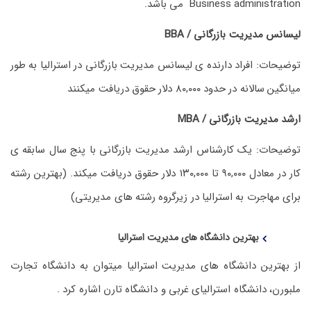
Business administration می باشد.
لیسانس مدیریت بازرگانی / BBA
توضیحات: افراد دارنده ی لیسانس مدیریت بازرگانی در استرالیا به طور
میانگین سالانه در حدود ۸۰,۰۰۰ دلار حقوق دریافت میکنند
ارشد مدیریت بازرگانی / MBA
توضیحات: یک کارشناس ارشد مدیریت بازرگانی با پنج سال سابقه ی
کار در معادل ۹۰,۰۰۰ تا ۱۳۰,۰۰۰ دلار حقوق دریافت میکند. (بهترین رشته
برای مهاجرت به استرالیا در زیرگروه رشته های مدیریتی)
بهترین دانشگاه های مدیریت استرالیا
از بهترین دانشگاه های مدیریت استرالیا میتوان به دانشگاه تجارت
ملبورن، دانشگاه استرالیای غربی و دانشگاه تارن اشاره کرد .