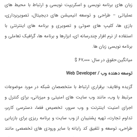
زبان های برنامه نویسی و اسکریپت نویسی و ارتباط با محیط های
عملیاتی – طراحی و توسعه انیمیشن های دیجیتال، تصویربرداری،
بازی ها، کلیپ های صوتی و تصویری و برنامه های اینترنتی با
استفاده از نرم افزار چندرسانه ای، ابزارها و برنامه ها، گرافیک تعاملی و
برنامه نویسی زبان ها.
میانگین حقوق در سال: ۶۷,۰۰۰ $
توسعه دهنده وب / Web Developer
گزیده وظایف: برقراری ارتباط با متخصصان شبکه در مورد موضوعات
مرتبط با وب، مانند وب سایت های امنیتی و میزبانی، برای کنترل و
اجرای امنیت اینترنت و وب سرور، تخصیص فضا، دسترسی کاربر،
تداوم تجارت، تهیه پشتیبان از وب سایت و برنامه ریزی برای بازیابی
طراحی، توسعه و تلفیق کد رایانه با سایر ورودی های تخصصی مانند