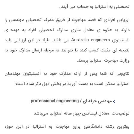
تحصیلی به استرالیا به حساب می آیند .
ارزیابی افرادی که قصد مهاجرت از طریق مدرک تحصیلی مهندسی را
دارند به علاوه ی معادل سازی مدارک تحصیلی افراد به عهده ی
انستیتوی Australia engineers می باشد. افراد در این ارزیابی باید
نتیجه ای مثبت کسب کنند تا بتوانند به مرحله ارسال مدارک خود به
وزارت مهاجرت استرالیا برسند.
نتایجی که شما پس از ارائه مدارک خود به انستیتوی مهندسان
استرالیا ممکن است به دست آورید در بخش ذیل ذکر شده است:
مهندسی حرفه ای / professional engineering
توضیحات: معادل لیسانس چهار ساله استرالیا می‌باشد
بهترین رشته دانشگاهی برای مهاجرت به استرالیا در این حوزه