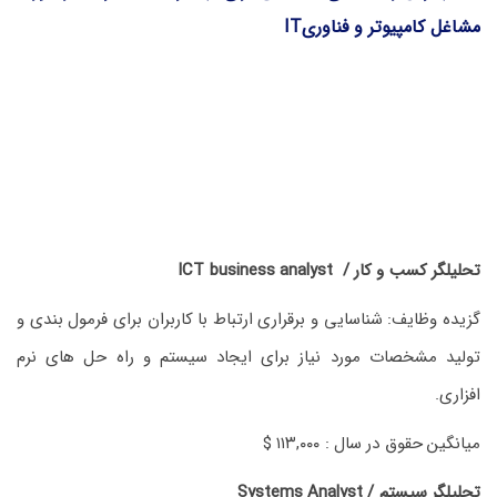
مشاغل کامپیوتر و فناوریIT
تحلیلگر کسب و کار / ICT business analyst
گزیده وظایف: شناسایی و برقراری ارتباط با کاربران برای فرمول بندی و
تولید مشخصات مورد نیاز برای ایجاد سیستم و راه حل های نرم
افزاری.
میانگین حقوق در سال : ۱۱۳,۰۰۰ $
تحلیلگر سیستم / Systems Analyst