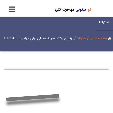
تو
میتونی
مهاجرت کنی
استرالیا
صفحه اصلی
/
استرالیا
/
بهترین رشته های تحصیلی برای مهاجرت به استرالیا