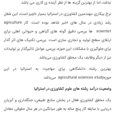
نباشد، اما از بهترین گزینه ها از نظر آینده ی کاری می باشد.
نرخ بیکاری مهندسین کشاورزی در استرالیا بسیار ناچیز است، این شغل
رشد زیادی در سال های اخیر شاهد بوده است. کار agriculture
scientist ها بررسی دقیق گونه های گیاهی و حیوانی اهلی برای
ارتقای سطح تولید و تجاری سازی است. بررسی تکنیک های اثر گذار
برای جلوگیری با مشکلات این حوزه، بررسی عوامل تاثیرگذار بر تولیدات
نیز از دیگر وظایف یک محقق کشاورزی می‌باشد.
بهترین رشته دانشگاهی برای مهاجرت به استرالیا در این
حوزهagricultural sciences study می‌باشد.
وضعیت درآمد رشته های علوم کشاورزی در استرالیا
یک محقق کشاورزی فعال در بخش منابع طبیعی، جنگلداری و آبزیان
دریایی با سابقه کار پنج ساله به طور میانگین در هر سال حقوقی معادل