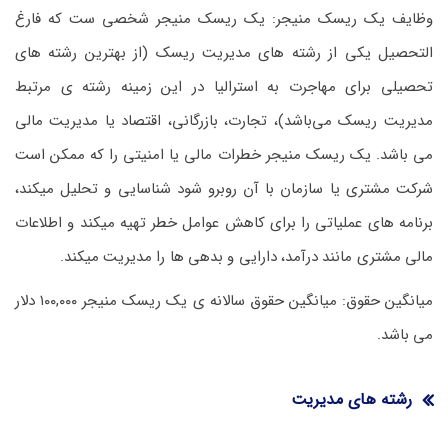
وظایف یک ریسک منیجر: یک ریسک منیجر شخصی ست که فارغ
التحصیل یکی از رشته های مدیریت ریسک (از بهترین رشته های
تحصیلی برای مهاجرت به استرالیا در این زمینه رشته ی مرتبط
مدیریت ریسک می‌باشد)، تجارت، بازرگانی، اقتصاد یا مدیریت مالی
می باشد. یک ریسک منیجر خطرات مالی یا امنیتی را که ممکن است
شرکت مشتری یا سازمان با آن روبرو شود شناسایی و تحلیل میکند،
برنامه های عملیاتی را برای کاهش عوامل خطر تهیه میکند و اطلاعات
مالی مشتری مانند درآمد، دارایی و بدهی ها را مدیریت میکند.
میانگین حقوق: میانگین حقوق سالانه ی یک ریسک منیجر ۱۰۰,۰۰۰ دلار
می باشد.
رشته های مدیریت