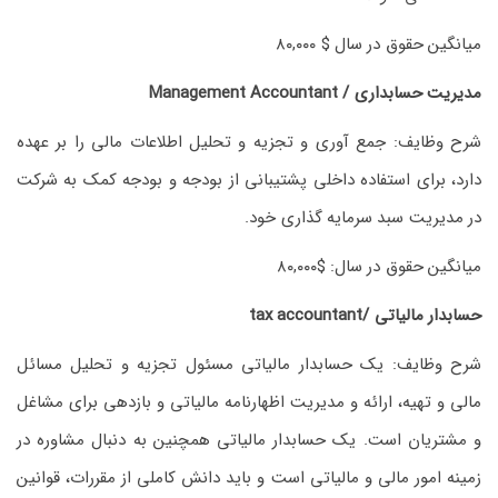
میانگین حقوق در سال $ ۸۰,۰۰۰
مدیریت حسابداری / Management Accountant
شرح وظایف: جمع آوری و تجزیه و تحلیل اطلاعات مالی را بر عهده
دارد، برای استفاده داخلی پشتیبانی از بودجه و بودجه کمک به شرکت
در مدیریت سبد سرمایه گذاری خود.
میانگین حقوق در سال: $۸۰,۰۰۰
حسابدار مالیاتی /tax accountant
شرح وظایف: یک حسابدار مالیاتی مسئول تجزیه و تحلیل مسائل
مالی و تهیه، ارائه و مدیریت اظهارنامه مالیاتی و بازدهی برای مشاغل
و مشتریان است. یک حسابدار مالیاتی همچنین به دنبال مشاوره در
زمینه امور مالی و مالیاتی است و باید دانش کاملی از مقررات، قوانین