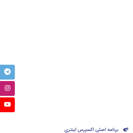
۴ برنامه اصلی اکسپرس اینتری