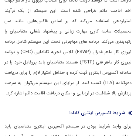
کارآمد است که توسط دولت کانادا برای انتخاب نیروی کار ماهر جهت
اخذ اقامت دائم طراحی شده است. این سیستم از یک فرآیند
امتیازدهی استفاده می‌کند که بر اساس فاکتورهایی مانند سن
تحصیلات سابقه کاری مهارت زبانی و پیشنهاد شغلی متقاضیان را
رتبه‌بندی می‌کند. برنامه‌ های مهاجرتی تحت این سیستم شامل برنامه
نیروی کار ماهر فدرال (FSWP) کلاس تجربه کانادایی (CEC) و برنامه
نیروی کار ماهر فنی (FSTP) هستند.متقاضیان باید پروفایل خود را در
سامانه اکسپرس اینتری ثبت کرده و حداقل امتیاز لازم را برای دریافت
دعوتنامه (ITA) کسب کنند. از مزایای این سیستم می‌توان به سرعت
پردازش بالا شفافیت در ارزیابی و امکان دریافت اقامت دائم اشاره کرد.
شرایط اکسپرس اینتری کانادا
برای واجد شرایط بودن در سیستم اکسپرس اینتری متقاضیان باید