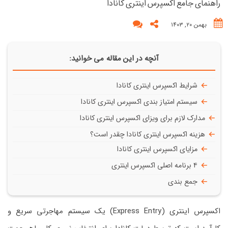
راهنمای جامع اکسپرس اینتری کانادا
بهمن ۲۰, ۱۴۰۳
آنچه در این مقاله می خوانید:
شرایط اکسپرس اینتری کانادا
سیستم امتیاز بندی اکسپرس اینتری کانادا
مدارک لازم برای ویزای اکسپرس اینتری کانادا
هزینه اکسپرس اینتری کانادا چقدر است؟
مزایای اکسپرس اینتری کانادا
۴ برنامه اصلی اکسپرس اینتری
جمع بندی
اکسپرس اینتری (Express Entry) یک سیستم مهاجرتی سریع و