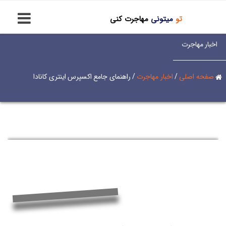
تو
میتونی
مهاجرت کنی
اخبار مهاجرت
صفحه اصلی
/
اخبار مهاجرت
/
راهنمای جامع اکسپرس اینتری کانادا