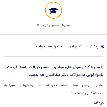
شرایط تحصیل در کانادا
پیشنهاد میکنیم این مقالات را هم بخوانید
با مطرح کردن سوال های مهاجرتی ضمن دریافت پاسخ، فرصت
پاسخ گویی به سوالات دیگر متقاضیان هم بدهید
نشانی ایمیل شما منتشر نخواهد شد.
بخش‌های موردنیاز
علامت‌گذاری شده‌اند
*
دیدگاه
*