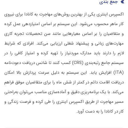
جمع بندی
اکسپرس اینتری یکی از بهترین روش‌های مهاجرت به کانادا برای نیروی
کار ماهر محسوب می‌شود. این سیستم بر اساس امتیازدهی عمل کرده
و متقاضیان را بر اساس معیارهایی مانند سن تحصیلات تجربه کاری
مهارت‌های زبانی و پیشنهاد شغلی ارزیابی می‌کند. افرادی که شرایط
لازم را دارند باید مدارک موردنیاز را تهیه کرده و امتیاز کافی را در
سیستم جامع رتبه‌بندی (CRS) کسب کنند تا شانس دریافت دعوت‌نامه
(ITA) افزایش یابد. این سیستم به دلیل سرعت پردازش بالا امکان
دریافت اقامت دائم در کمتر از شش ماه را برای متقاضیان موفق فراهم
می‌کند. با یک برنامه‌ریزی دقیق و آماده‌سازی مناسب می‌توان به‌راحتی
مسیر مهاجرت از طریق اکسپرس اینتری را طی کرده و فرصت زندگی و
کار در کانادا را به دست آورد.