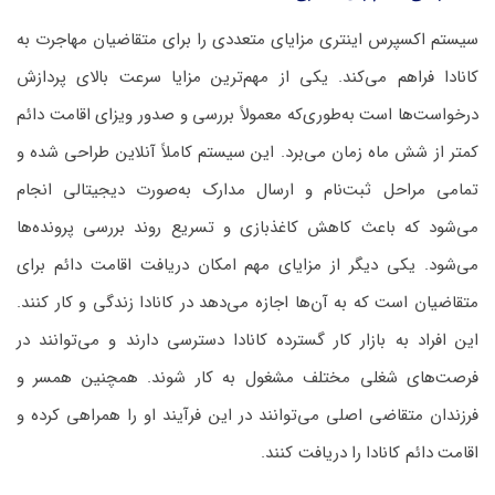
سیستم اکسپرس اینتری مزایای متعددی را برای متقاضیان مهاجرت به
کانادا فراهم می‌کند. یکی از مهم‌ترین مزایا سرعت بالای پردازش
درخواست‌ها است به‌طوری‌که معمولاً بررسی و صدور ویزای اقامت دائم
کمتر از شش ماه زمان می‌برد. این سیستم کاملاً آنلاین طراحی شده و
تمامی مراحل ثبت‌نام و ارسال مدارک به‌صورت دیجیتالی انجام
می‌شود که باعث کاهش کاغذبازی و تسریع روند بررسی پرونده‌ها
می‌شود. یکی دیگر از مزایای مهم امکان دریافت اقامت دائم برای
متقاضیان است که به آن‌ها اجازه می‌دهد در کانادا زندگی و کار کنند.
این افراد به بازار کار گسترده کانادا دسترسی دارند و می‌توانند در
فرصت‌های شغلی مختلف مشغول به کار شوند. همچنین همسر و
فرزندان متقاضی اصلی می‌توانند در این فرآیند او را همراهی کرده و
اقامت دائم کانادا را دریافت کنند.