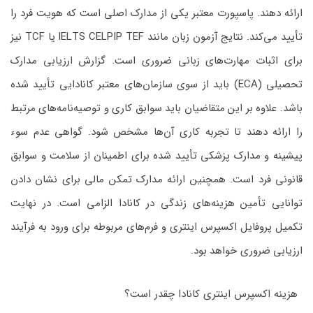
ارائه دهند. پاسپورت معتبر یکی از مدارک اصلی است که هویت فرد را
تأیید می‌کند. نتایج آزمون زبان مانند IELTS CELPIP TEF یا TCF نیز
برای اثبات مهارت‌های زبانی ضروری است. گزارش ارزیابی مدارک
تحصیلی (ECA) باید از سوی سازمان‌های معتبر کانادایی تأیید شده
باشد. علاوه بر این متقاضیان باید سوابق کاری و توصیه‌نامه‌های مرتبط
را ارائه دهند تا تجربه کاری آن‌ها مشخص شود. گواهی عدم سوء
پیشینه و مدارک پزشکی تأیید شده برای اطمینان از سلامت و سوابق
قانونی فرد است. همچنین ارائه مدارک تمکن مالی برای نشان دادن
توانایی تأمین هزینه‌های زندگی در کانادا الزامی است. در نهایت
تکمیل پروفایل اکسپرس اینتری و فرم‌های مربوطه برای ورود به فرآیند
ارزیابی ضروری خواهد بود.
هزینه اکسپرس اینتری کانادا چقدر است؟