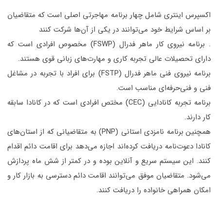
اکسپرس اینتری شامل چهار برنامه مهاجرتی اصلی است که متقاضیان
بر اساس شرایط خود می‌توانند در یکی از آن‌ها شرکت کنند
. برنامه نیروی کار ماهر فدرال (FSWP) مخصوص افرادی است که
دارای تحصیلات عالی تجربه کاری و مهارت‌های زبانی قوی هستند.
برنامه نیروی فنی ماهر فدرال (FSTP) برای افراد با تجربه در مشاغل
فنی و فنی‌حرفه‌ای مناسب است.
برنامه تجربه کانادایی (CEC) مختص افرادی است که در کانادا سابقه
کار دارند.
همچنین برنامه نامزدی استانی (PNP) به متقاضیانی که از استان‌های
کانادا دعوت‌نامه دریافت کرده‌اند اجازه می‌دهد برای اقامت دائم اقدام
کنند. این سیستم سریع و آنلاین بوده و در کمتر از شش ماه پردازش
می‌شود. متقاضیان موفق می‌توانند اقامت دائم دسترسی به بازار کار و
امکان همراهی خانواده را دریافت کنند.