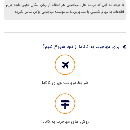
با توجه به این که برنامه های مهاجرتی هر لحظه از زمان امکان تغییر دارند برای
اطلاعات به روز و تکمیلی با مشاورین ما در موسسه مهاجرتی یوکن تماس بگیرید.
برای مهاجرت به کانادا از کجا شروع کنیم؟
شرایط دریافت ویزای کانادا
روش های مهاجرت به کانادا