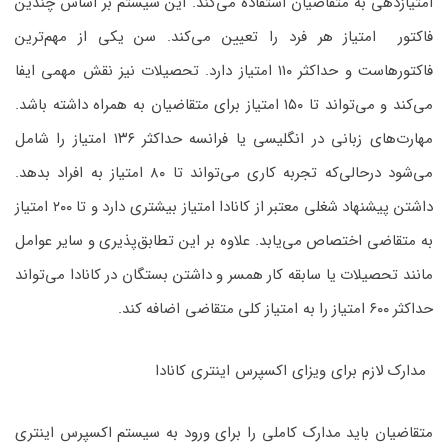
امتیازدهی به متقاضیان استفاده می‌کند. این سیستم بر اساس چندین
فاکتور امتیاز هر فرد را تعیین می‌کند. سن یکی از مهم‌ترین
فاکتورهاست و حداکثر ۱۱۰ امتیاز دارد. تحصیلات نیز نقش مهمی ایفا
می‌کند و می‌تواند تا ۱۵۰ امتیاز برای متقاضیان به همراه داشته باشد.
مهارت‌های زبانی در انگلیسی یا فرانسه حداکثر ۱۳۶ امتیاز را شامل
می‌شود درحالی‌که تجربه کاری می‌تواند تا ۸۰ امتیاز به افراد بدهد.
داشتن پیشنهاد شغلی معتبر از کانادا امتیاز بیشتری دارد و تا ۲۰۰ امتیاز
به متقاضی اختصاص می‌یابد. علاوه بر این تطابق‌پذیری و سایر عوامل
مانند تحصیلات یا سابقه کار همسر و داشتن بستگان در کانادا می‌تواند
حداکثر ۶۰۰ امتیاز را به امتیاز کلی متقاضی اضافه کند.
مدارک لازم برای ویزای اکسپرس اینتری کانادا
متقاضیان باید مدارک کاملی را برای ورود به سیستم اکسپرس اینتری