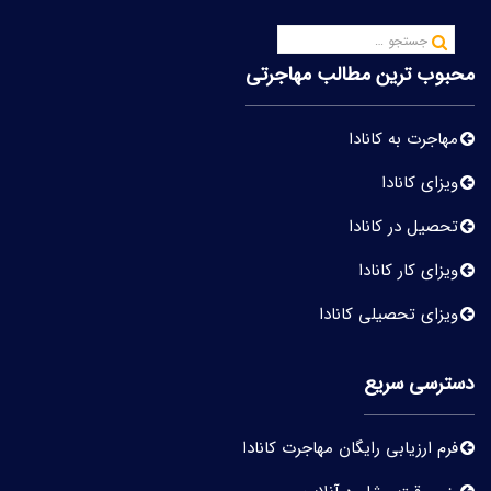
محبوب ترین مطالب مهاجرتی
مهاجرت به کانادا
ویزای کانادا
تحصیل در کانادا
ویزای کار کانادا
ویزای تحصیلی کانادا
دسترسی سریع
فرم ارزیابی رایگان مهاجرت کانادا