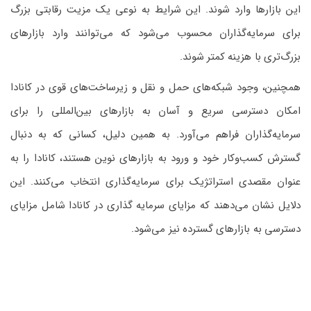
این بازارها وارد شوند. این شرایط به نوعی یک مزیت رقابتی بزرگ
برای سرمایه‌گذاران محسوب می‌شود که می‌توانند وارد بازارهای
بزرگ‌تری با هزینه کمتر شوند.
همچنین، وجود شبکه‌های حمل و نقل و زیرساخت‌های قوی در کانادا
امکان دسترسی سریع و آسان به بازارهای بین‌المللی را برای
سرمایه‌گذاران فراهم می‌آورد. به همین دلیل، کسانی که به دنبال
گسترش کسب‌وکار خود و ورود به بازارهای نوین هستند، کانادا را به
عنوان مقصدی استراتژیک برای سرمایه‌گذاری انتخاب می‌کنند. این
دلایل نشان می‌دهند که مزایای سرمایه گذاری در کانادا شامل مزایای
دسترسی به بازارهای گسترده نیز می‌شود.