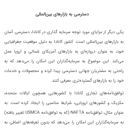
دسترسی به بازارهای بین‌المللی
یکی دیگر از مزایای مورد توجه سرمایه گذاری در کانادا، دسترسی آسان
به بازارهای بین‌المللی است. کشور کانادا به دلیل موقعیت جغرافیایی
خود، به عنوان دروازه‌ای به بازارهای آمریکای شمالی و اروپا عمل
می‌کند. این موضوع به سرمایه‌گذاران این امکان را می‌دهد که به
راحتی به مشتریان جهانی دسترسی پیدا کرده و محصولات و خدمات
خود را به بازارهای گسترده‌تری معرفی کنند.
توافق‌نامه‌های تجاری کانادا با کشورهایی همچون ایالات متحده،
مکزیک و کشورهای اروپایی، شرایط مناسبی را ایجاد کرده است. به
عنوان مثال، توافق‌نامه NAFTA (که به توافق‌نامه USMCA تغییر یافته)
به سرمایه‌گذاران این امکان را می‌دهد که بدون تعرفه‌های اضافی به