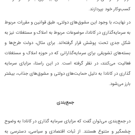
کسب‌وکار خود بپردازند.
در نهایت، با وجود این مشوق‌های دولتی، طبق قوانین و مقررات مربوط
به سرمایه‌گذاری در کانادا، موضوعات مربوط به املاک و مستغلات نیز به
شکل جدی تحت پوشش قرار گرفته‌اند. برای مثال، دولت طرح‌ها و
بسته‌های تشویقی برای سرمایه‌گذارانی که در حوزه املاک و مستغلات
فعالیت می‌کنند، در نظر گرفته است. در این راستا، مزایای سرمایه
گذاری در کانادا به دلیل حمایت‌های دولتی و مشوق‌های جذاب، بیشتر
بارز می‌شود.
جمع‌بندی
در جمع‌بندی می‌توان گفت که مزایای سرمایه گذاری در کانادا به وضوح
چشمگیر و متنوع هستند. از ثبات اقتصادی و سیاسی، دسترسی به