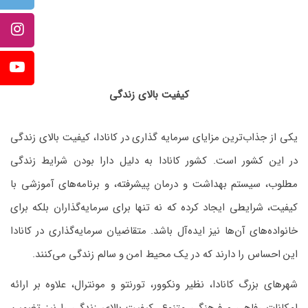
کیفیت بالای زندگی
یکی از جذاب‌ترین مزایای سرمایه گذاری در کانادا، کیفیت بالای زندگی
در این کشور است. کشور کانادا به دلیل دارا بودن شرایط زندگی
مطلوب، سیستم بهداشت و درمان پیشرفته، و برنامه‌های آموزشی با
کیفیت، شرایطی ایجاد کرده که نه تنها برای سرمایه‌گذاران بلکه برای
خانواده‌های آن‌ها نیز ایده‌آل باشد. متقاضیان سرمایه‌گذاری در کانادا
این احساس را دارند که در یک محیط امن و سالم زندگی می‌کنند.
شهرهای بزرگ کانادا، نظیر ونکوور، تورنتو و مونترال، علاوه بر ارائه