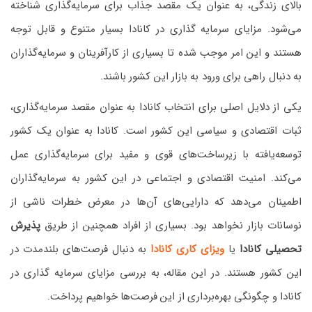
بالای زندگی، به عنوان یک مقصد جذاب برای سرمایه‌گذاری شناخته
می‌شود. مزایای سرمایه گذاری در کانادا بسیار متنوع و قابل توجه
هستند و این امر موجب شده تا بسیاری از کارآفرینان و سرمایه‌گذاران
به دنبال راهی برای ورود به بازار این کشور باشند.
یکی از دلایل اصلی برای انتخاب کانادا به عنوان مقصد سرمایه‌گذاری،
ثبات اقتصادی و سیاسی این کشور است. کانادا به عنوان یک کشور
توسعه‌یافته با زیرساخت‌های قوی و مفید برای سرمایه‌گذاری عمل
می‌کند. امنیت اقتصادی و اجتماعی در این کشور به سرمایه‌گذاران
اطمینان می‌دهد که دارایی‌های آن‌ها در معرض خطرات ناشی از
نوسانات بازار نخواهد بود. بسیاری از افراد همچنین از طریق
پذیرش
تحصیلی کانادا
یا
ویزای کاری کانادا
به دنبال فرصت‌های بلندمدت در
این کشور هستند. در این مقاله، به بررسی مزایای سرمایه گذاری در
کانادا و چگونگی بهره‌برداری از این فرصت‌ها خواهیم پرداخت.