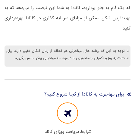
که یک گام به جلو بردارید، کانادا به شما این فرصت را می‌دهد که به
بهینه‌ترین شکل ممکن از مزایای سرمایه گذاری در کانادا بهره‌برداری
کنید.
با توجه به این که برنامه های مهاجرتی هر لحظه از زمان امکان تغییر دارند برای
اطلاعات به روز و تکمیلی با مشاورین ما در موسسه مهاجرتی یوکن تماس بگیرید.
برای مهاجرت به کانادا از کجا شروع کنیم؟
شرایط دریافت ویزای کانادا