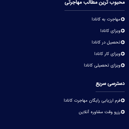
محبوب ترین مطالب مهاجرتی
مهاجرت به کانادا
ویزای کانادا
تحصیل در کانادا
ویزای کار کانادا
ویزای تحصیلی کانادا
دسترسی سریع
فرم ارزیابی رایگان مهاجرت کانادا
رزرو وقت مشاوره آنلاین