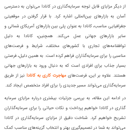
از دیگر مزایای قابل توجه سرمایه‌گذاری در کانادا می‌توان به دسترسی
آسان به بازارهای بین‌المللی اشاره کرد. با قرار گرفتن در موقعیتی
جغرافیایی مناسب، کانادا به عنوان پلی بین بازارهای آمریکای شمالی و
سایر بازارهای جهانی عمل می‌کند. همچنین، کانادا به دلیل
توافقنامه‌های تجاری با کشورهای مختلف، شرایط و فرصت‌های
مناسبی را برای سرمایه‌گذاران فراهم کرده است. به همین دلیل، فرصتی
بسیار جذاب برای افرادی است که به دنبال ورود به بازارهای جهانی
هستند. علاوه بر این، فرصت‌های
مهاجرت کاری به کانادا
نیز از طریق
سرمایه‌گذاری می‌تواند مسیر جدیدی را برای افراد متخصص ایجاد کند.
در ادامه این مقاله، به بررسی جزئیات بیشتری درباره مزایای سرمایه
گذاری در کانادا خواهیم پرداخت و نکات حیاتی را برای سرمایه‌گذاران
تشریح خواهیم کرد. شناخت دقیق از مزایای سرمایه‌گذاری در کانادا
می‌تواند به شما در تصمیم‌گیری بهتر و انتخاب گزینه‌های مناسب کمک