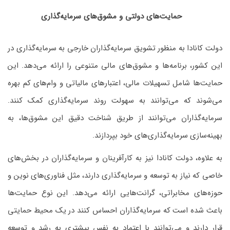
حمایت‌های دولتی و مشوق‌های سرمایه‌گذاری
دولت کانادا به منظور تشویق سرمایه‌گذاران خارجی به سرمایه‌گذاری در
این کشور، برنامه‌ها و مشوق‌های مالی متنوعی را ارائه می‌دهد. این
حمایت‌ها شامل تسهیلات مالی، اعتبارهای مالیاتی و وام‌های کم بهره
می‌شوند که می‌توانند به سهولت روند سرمایه‌گذاری کمک کنند.
سرمایه‌گذاران می‌توانند از طریق شناخت دقیق این مشوق‌ها، به
بهینه‌سازی سرمایه‌گذاری‌های خود بپردازند.
به علاوه، دولت کانادا نیز به کارآفرینان و سرمایه‌گذاران در بخش‌های
خاصی که نیاز به توسعه و سرمایه‌گذاری دارند، مثل فناوری‌های نوین و
حوزه‌های مخابراتی، گرانت‌هایی ارائه می‌دهد. این نوع حمایت‌ها
باعث شده است که سرمایه‌گذاران احساس کنند در یک محیط حمایتی
قرار دارند و می‌توانند با اعتماد به نفس بیشتری به رشد و توسعه