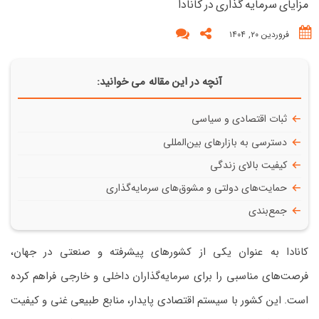
مزایای سرمایه گذاری در کانادا
فروردین ۲۰, ۱۴۰۴
آنچه در این مقاله می خوانید:
ثبات اقتصادی و سیاسی
دسترسی به بازارهای بین‌المللی
کیفیت بالای زندگی
حمایت‌های دولتی و مشوق‌های سرمایه‌گذاری
جمع‌بندی
کانادا به عنوان یکی از کشورهای پیشرفته و صنعتی در جهان،
فرصت‌های مناسبی را برای سرمایه‌گذاران داخلی و خارجی فراهم کرده
است. این کشور با سیستم اقتصادی پایدار، منابع طبیعی غنی و کیفیت