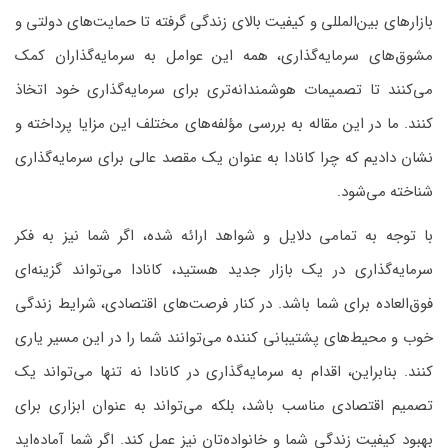
بازارهای بین‌المللی و کیفیت بالای زندگی گرفته تا حمایت‌های دولتی و
مشوق‌های سرمایه‌گذاری، همه‌ این عوامل به سرمایه‌گذاران کمک
می‌کنند تا تصمیمات هوشمندانه‌تری برای سرمایه‌گذاری خود اتخاذ
کنند. ما در این مقاله به بررسی مؤلفه‌های مختلف این مزایا پرداخته و
نشان دادیم که چرا کانادا به عنوان یک مقصد عالی برای سرمایه‌گذاری
شناخته می‌شود.
با توجه به تمامی دلایل و شواهد ارائه شده، اگر شما نیز به فکر
سرمایه‌گذاری در یک بازار جدید هستید، کانادا می‌تواند گزینه‌ای
فوق‌العاده برای شما باشد. در کنار فرصت‌های اقتصادی، شرایط زندگی
خوب و محیط‌های پشتیبانی کننده می‌توانند شما را در این مسیر یاری
کنند. بنابراین، اقدام به سرمایه‌گذاری در کانادا نه تنها می‌تواند یک
تصمیم اقتصادی مناسب باشد، بلکه می‌تواند به عنوان ابزاری برای
بهبود کیفیت زندگی شما و خانواده‌تان نیز عمل کند. اگر شما آماده‌اید