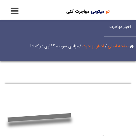
تو
میتونی
مهاجرت کنی
اخبار مهاجرت
صفحه اصلی
/
اخبار مهاجرت
/
مزایای سرمایه گذاری در کانادا