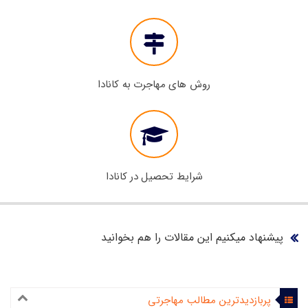
روش های مهاجرت به کانادا
شرایط تحصیل در کانادا
پیشنهاد میکنیم این مقالات را هم بخوانید
پربازدیدترین مطالب مهاجرتی