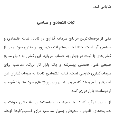
شایانی کند.
ثبات اقتصادی و سیاسی
یکی از برجسته‌ترین مزایای سرمایه گذاری در کانادا، ثبات اقتصادی و
سیاسی آن است. کانادا با سیستم اقتصادی پویا و متنوع خود، یکی از
کشورهای با ثبات در جهان به حساب می‌آید. این کشور به دلیل منابع
طبیعی غنی، صنعتی پیشرفته و یک بازار کار بزرگ، مناسب برای
سرمایه‌گذاری خارجی است. ثبات اقتصادی کانادا به سرمایه‌گذاران این
اطمینان را می‌دهد که می‌توانند بر روی پروژه‌های خود متمرکز شوند و
از نوسانات بازار دوری کنند.
از سوی دیگر، کانادا با توجه به سیاست‌های اقتصادی دولت و
حمایت‌های قانونی، محیطی بسیار مناسب برای کسب‌وکارها ایجاد