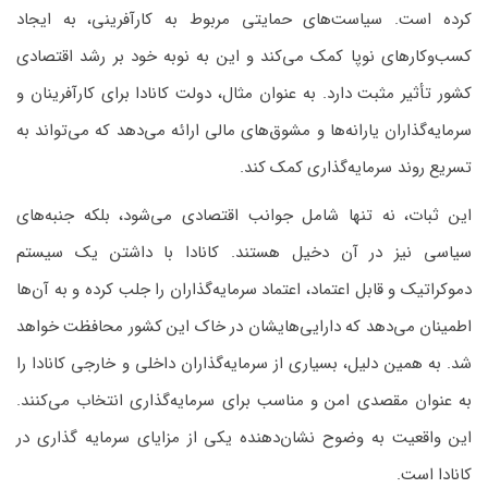
کرده است. سیاست‌های حمایتی مربوط به کارآفرینی، به ایجاد
کسب‌وکارهای نوپا کمک می‌کند و این به نوبه خود بر رشد اقتصادی
کشور تأثیر مثبت دارد. به عنوان مثال، دولت کانادا برای کارآفرینان و
سرمایه‌گذاران یارانه‌ها و مشوق‌های مالی ارائه می‌دهد که می‌تواند به
تسریع روند سرمایه‌گذاری کمک کند.
این ثبات، نه تنها شامل جوانب اقتصادی می‌شود، بلکه جنبه‌های
سیاسی نیز در آن دخیل هستند. کانادا با داشتن یک سیستم
دموکراتیک و قابل اعتماد، اعتماد سرمایه‌گذاران را جلب کرده و به آن‌ها
اطمینان می‌دهد که دارایی‌هایشان در خاک این کشور محافظت خواهد
شد. به همین دلیل، بسیاری از سرمایه‌گذاران داخلی و خارجی کانادا را
به عنوان مقصدی امن و مناسب برای سرمایه‌گذاری انتخاب می‌کنند.
این واقعیت به وضوح نشان‌دهنده یکی از مزایای سرمایه گذاری در
کانادا است.