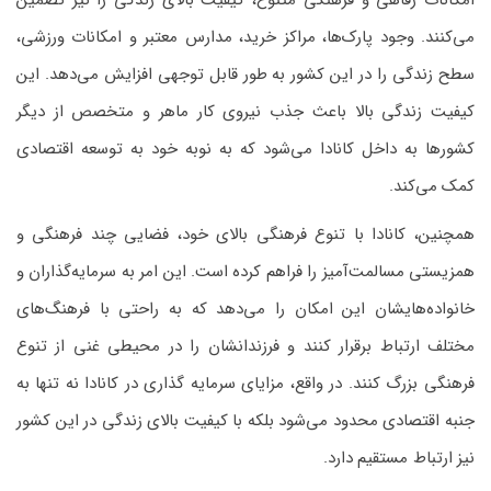
امکانات رفاهی و فرهنگی متنوع، کیفیت بالای زندگی را نیز تضمین
می‌کنند. وجود پارک‌ها، مراکز خرید، مدارس معتبر و امکانات ورزشی،
سطح زندگی را در این کشور به طور قابل توجهی افزایش می‌دهد. این
کیفیت زندگی بالا باعث جذب نیروی کار ماهر و متخصص از دیگر
کشورها به داخل کانادا می‌شود که به نوبه خود به توسعه اقتصادی
کمک می‌کند.
همچنین، کانادا با تنوع فرهنگی بالای خود، فضایی چند فرهنگی و
همزیستی مسالمت‌آمیز را فراهم کرده است. این امر به سرمایه‌گذاران و
خانواده‌هایشان این امکان را می‌دهد که به راحتی با فرهنگ‌های
مختلف ارتباط برقرار کنند و فرزندانشان را در محیطی غنی از تنوع
فرهنگی بزرگ کنند. در واقع، مزایای سرمایه گذاری در کانادا نه تنها به
جنبه اقتصادی محدود می‌شود بلکه با کیفیت بالای زندگی در این کشور
نیز ارتباط مستقیم دارد.